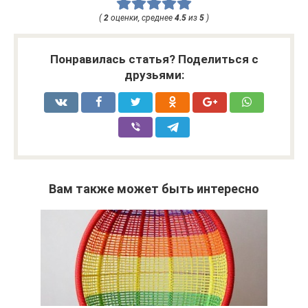
(
2
оценки, среднее
4.5
из
5
)
Понравилась статья? Поделиться с
друзьями:
Вам также может быть интересно