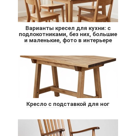
Варианты кресел для кухни: с
подлокотниками, без них, большие
и маленькие, фото в интерьере
Кресло с подставкой для ног