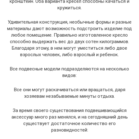
кронштейн. Оба варианта кресел способны качаться и
кружиться.
Удивительная конструкция, необычные формы и разные
материалы дают возможность подстроить изделие под
любое помещение. Правильно изготовленное кресло
способно выдержать вес до двух сотен килограммов.
Благодаря этому, в нем могут уместиться либо двое
взрослых человек, либо взрослый и ребенок.
Все подвесные модели подразделяются на несколько
видов:
Все они могут раскачиваться или вращаться, даря
хозяевам незабываемые минуты отдыха.
За время своего существования подвешивающийся
аксессуар много раз менялся, и на сегодняшний день
существует достаточное количество его
разновидностей: