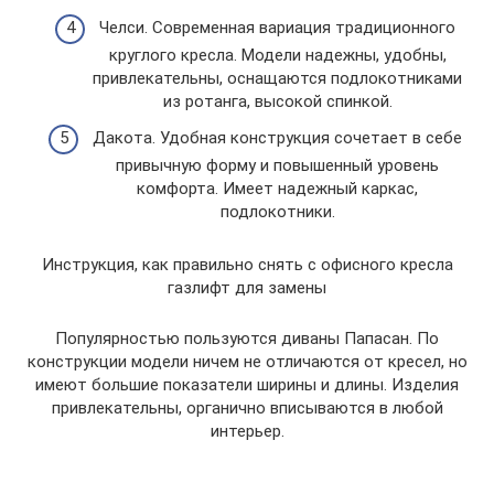
Челси. Современная вариация традиционного
круглого кресла. Модели надежны, удобны,
привлекательны, оснащаются подлокотниками
из ротанга, высокой спинкой.
Дакота. Удобная конструкция сочетает в себе
привычную форму и повышенный уровень
комфорта. Имеет надежный каркас,
подлокотники.
Инструкция, как правильно снять с офисного кресла
газлифт для замены
Популярностью пользуются диваны Папасан. По
конструкции модели ничем не отличаются от кресел, но
имеют большие показатели ширины и длины. Изделия
привлекательны, органично вписываются в любой
интерьер.