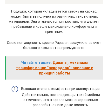
Подушка, которая укладывается сверху на каркас,
может быть выполнена из различных текстильных
материалов. Она отличаются мягкостью, что делает
пребывание в кресле максимально комфортным и
приятным.
Свою популярность кресло Papasan заслужило за счет
большого количества преимуществ:
Читайте также:
Диваны, механизм
трансформации "аккордеон": описание и
принцип работы
Высокая степень комфорта при эксплуатации.
Действительно, все владельцы такой мебели
отмечают, что в кресле можно хорошенько
расслабиться или даже поспать.