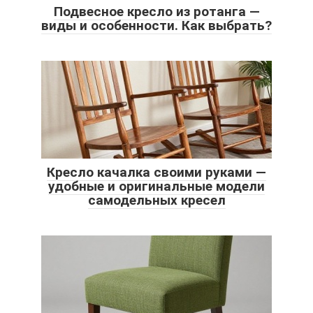
Подвесное кресло из ротанга —
виды и особенности. Как выбрать?
Кресло качалка своими руками —
удобные и оригинальные модели
самодельных кресел