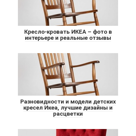
Кресло-кровать ИКЕА – фото в
интерьере и реальные отзывы
Разновидности и модели детских
кресел Икеа, лучшие дизайны и
расцветки