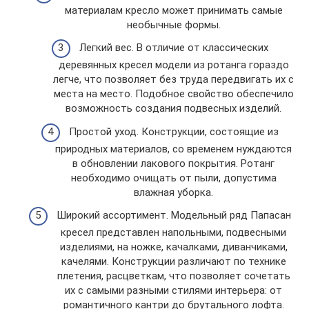
материалам кресло может принимать самые
необычные формы.
Легкий вес. В отличие от классических
деревянных кресел модели из ротанга гораздо
легче, что позволяет без труда передвигать их с
места на место. Подобное свойство обеспечило
возможность создания подвесных изделий.
Простой уход. Конструкции, состоящие из
природных материалов, со временем нуждаются
в обновлении лакового покрытия. Ротанг
необходимо очищать от пыли, допустима
влажная уборка.
Широкий ассортимент. Модельный ряд Папасан
кресел представлен напольными, подвесными
изделиями, на ножке, качалками, диванчиками,
качелями. Конструкции различают по технике
плетения, расцветкам, что позволяет сочетать
их с самыми разными стилями интерьера: от
романтичного кантри до брутального лофта.