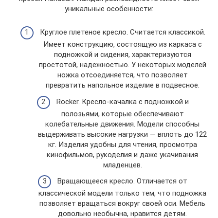
уникальные особенности:
Круглое плетеное кресло. Считается классикой.
Имеет конструкцию, состоящую из каркаса с
подножкой и сидения, характеризуются
простотой, надежностью. У некоторых моделей
ножка отсоединяется, что позволяет
превратить напольное изделие в подвесное.
Rocker. Кресло-качалка с подножкой и
полозьями, которые обеспечивают
колебательные движения. Модели способны
выдерживать высокие нагрузки — вплоть до 122
кг. Изделия удобны для чтения, просмотра
кинофильмов, рукоделия и даже укачивания
младенцев.
Вращающееся кресло. Отличается от
классической модели только тем, что подножка
позволяет вращаться вокруг своей оси. Мебель
довольно необычна, нравится детям.