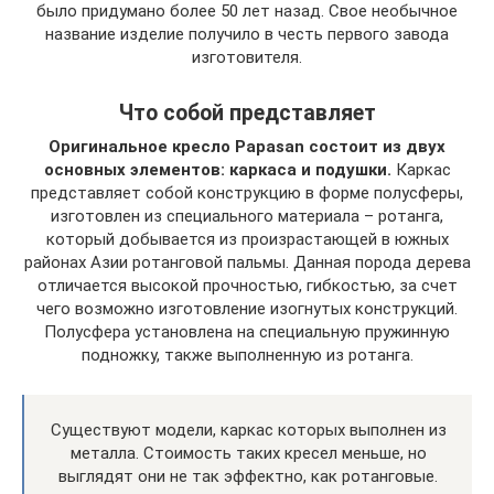
было придумано более 50 лет назад. Свое необычное
название изделие получило в честь первого завода
изготовителя.
Что собой представляет
Оригинальное кресло Papasan состоит из двух
основных элементов: каркаса и подушки.
Каркас
представляет собой конструкцию в форме полусферы,
изготовлен из специального материала – ротанга,
который добывается из произрастающей в южных
районах Азии ротанговой пальмы. Данная порода дерева
отличается высокой прочностью, гибкостью, за счет
чего возможно изготовление изогнутых конструкций.
Полусфера установлена на специальную пружинную
подножку, также выполненную из ротанга.
Существуют модели, каркас которых выполнен из
металла. Стоимость таких кресел меньше, но
выглядят они не так эффектно, как ротанговые.