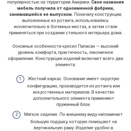
популярностью на территории Америки.
Свое название
мебель получила от одноименной фабрики,
занимавшейся ее выпуском.
Поначалу конструкции,
выполненные из ротанга, использовались
исключительно в богемных местах, а затем стали
применяться при создании стильного интерьера дома.
Основные особенности кресел Папасан — высокий
уровень комфорта, практичность, лаконичное
оформление. Конструкция изделий включает всего два
элемента:
Жесткий каркас. Основание имеет округлую
конфигурацию, производится из ротанга или
искусственных материалов. В качестве
дополнительного элемента применяют
пружинный блок.
Мягкое сидение. По внешнему виду напоминает
большую подушку, которую помещают на
вертикальную раму. Изделие удобно в