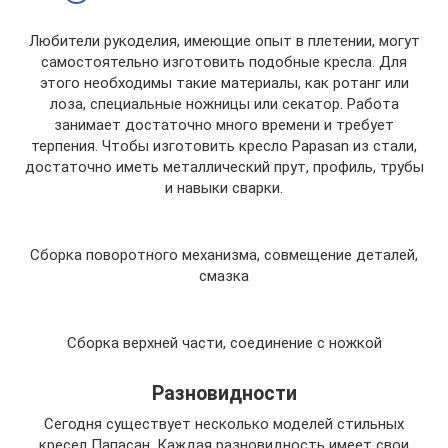
Любители рукоделия, имеющие опыт в плетении, могут
самостоятельно изготовить подобные кресла. Для
этого необходимы такие материалы, как ротанг или
лоза, специальные ножницы или секатор. Работа
занимает достаточно много времени и требует
терпения. Чтобы изготовить кресло Papasan из стали,
достаточно иметь металлический прут, профиль, трубы
и навыки сварки.
Сборка поворотного механизма, совмещение деталей,
смазка
Сборка верхней части, соединение с ножкой
Разновидности
Сегодня существует несколько моделей стильных
кресел Папасан. Каждая разновидность имеет свои