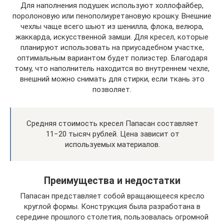
Для наполнения подушек используют холлофайбер,
поролоновую или пенополиуретановую крошку. Внешние
чехлы чаще всего шьют из шенилла, флока, велюра,
жаккарда, искусственной замши. Для кресел, которые
планируют использовать на приусадебном участке,
оптимальным вариантом будет полиэстер. Благодаря
тому, что наполнитель находится во внутреннем чехле,
внешний можно снимать для стирки, если ткань это
позволяет.
Средняя стоимость кресел Папасан составляет
11−20 тысяч рублей. Цена зависит от
используемых материалов.
Преимущества и недостатки
Папасан представляет собой вращающееся кресло
круглой формы. Конструкция была разработана в
середине прошлого столетия, пользовалась огромной