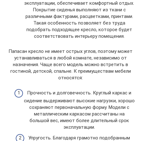
эксплуатации, обеспечивает комфортный отдых.
Покрытие сиденья выполняют из ткани с
различными фактурами, расцветками, принтами.
Такая особенность позволяет без труда
подобрать подходящее кресло, которое будет
соответствовать интерьеру помещения.
Папасан кресло не имеет острых углов, поэтому может
устанавливаться в любой комнате, независимо от
назначения. Чаще всего модель можно встретить в
гостиной, детской, спальне. К преимуществам мебели
относятся:
Прочность и долговечность. Круглый каркас и
сидение выдерживают высокие нагрузки, хорошо
сохраняют первоначальную форму. Модели с
металлическим каркасом рассчитаны на
большой вес, имеют более длительный срок
эксплуатации.
Упругость. Благодаря грамотно подобранным