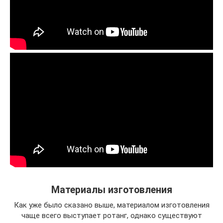
Материалы изготовления
Как уже было сказано выше, материалом изготовления
чаще всего выступает ротанг, однако существуют