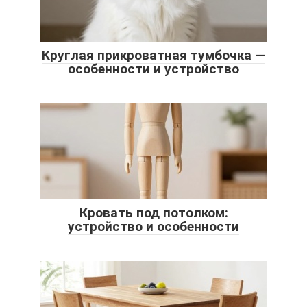
Круглая прикроватная тумбочка —
особенности и устройство
Кровать под потолком:
устройство и особенности