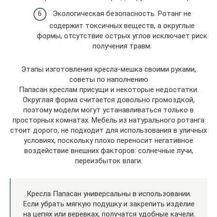
Экологическая безопасность. Ротанг не
содержит токсичных веществ, а округлые
формы, отсутствие острых углов исключает риск
получения травм.
Этапы изготовления кресла-мешка своими руками,
советы по наполнению
Папасан креслам присущи и некоторые недостатки.
Округлая форма считается довольно громоздкой,
поэтому модели могут устанавливаться только в
просторных комнатах. Мебель из натурального ротанга
стоит дорого, не подходит для использования в уличных
условиях, поскольку плохо переносит негативное
воздействие внешних факторов: солнечные лучи,
переизбыток влаги.
Кресла Папасан универсальны в использовании.
Если убрать мягкую подушку и закрепить изделие
на цепях или веревках, получатся удобные качели.