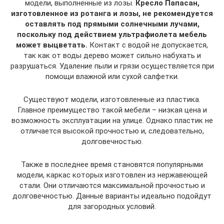
модели, выполненные из лозы.
Кресло Папасан,
изготовленное из ротанга и лозы, не рекомендуется
оставлять под прямыми солнечными лучами,
поскольку под действием ультрафиолета мебель
может выцветать.
Контакт с водой не допускается,
так как от воды дерево может сильно набухать и
разрушаться. Удаление пыли и грязи осуществляется при
помощи влажной или сухой салфетки.
Существуют модели, изготовленные из пластика.
Главное преимущество такой мебели – низкая цена и
возможность эксплуатации на улице. Однако пластик не
отличается высокой прочностью и, следовательно,
долговечностью.
Также в последнее время становятся популярными
модели, каркас которых изготовлен из нержавеющей
стали. Они отличаются максимальной прочностью и
долговечностью. Данные варианты идеально подойдут
для загородных условий.