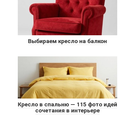
Выбираем кресло на балкон
Кресло в спальню — 115 фото идей
сочетания в интерьере