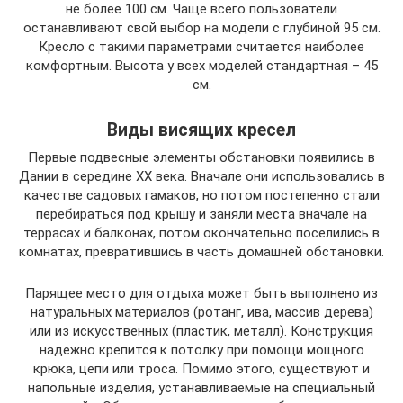
не более 100 см. Чаще всего пользователи
останавливают свой выбор на модели с глубиной 95 см.
Кресло с такими параметрами считается наиболее
комфортным. Высота у всех моделей стандартная – 45
см.
Виды висящих кресел
Первые подвесные элементы обстановки появились в
Дании в середине ХХ века. Вначале они использовались в
качестве садовых гамаков, но потом постепенно стали
перебираться под крышу и заняли места вначале на
террасах и балконах, потом окончательно поселились в
комнатах, превратившись в часть домашней обстановки.
Парящее место для отдыха может быть выполнено из
натуральных материалов (ротанг, ива, массив дерева)
или из искусственных (пластик, металл). Конструкция
надежно крепится к потолку при помощи мощного
крюка, цепи или троса. Помимо этого, существуют и
напольные изделия, устанавливаемые на специальный