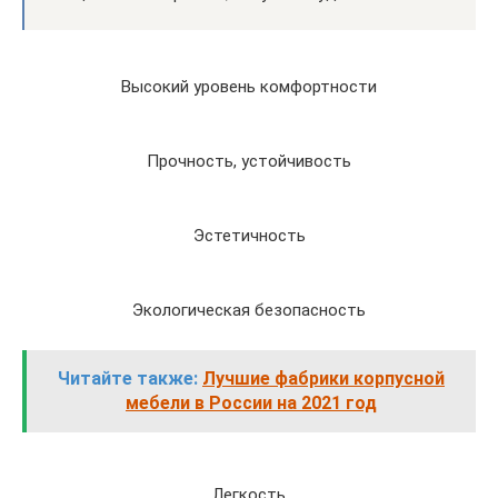
Высокий уровень комфортности
Прочность, устойчивость
Эстетичность
Экологическая безопасность
Читайте также:
️Лучшие фабрики корпусной
мебели в России на 2021 год
Легкость