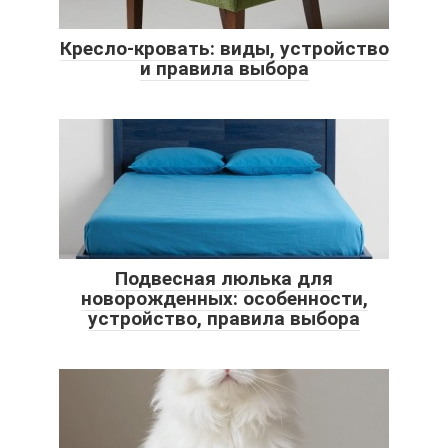
Кресло-кровать: виды, устройство
и правила выбора
Подвесная люлька для
новорожденных: особенности,
устройство, правила выбора