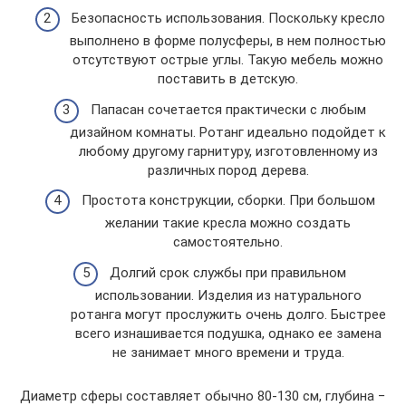
Безопасность использования. Поскольку кресло
выполнено в форме полусферы, в нем полностью
отсутствуют острые углы. Такую мебель можно
поставить в детскую.
Папасан сочетается практически с любым
дизайном комнаты. Ротанг идеально подойдет к
любому другому гарнитуру, изготовленному из
различных пород дерева.
Простота конструкции, сборки. При большом
желании такие кресла можно создать
самостоятельно.
Долгий срок службы при правильном
использовании. Изделия из натурального
ротанга могут прослужить очень долго. Быстрее
всего изнашивается подушка, однако ее замена
не занимает много времени и труда.
Диаметр сферы составляет обычно 80-130 см, глубина −