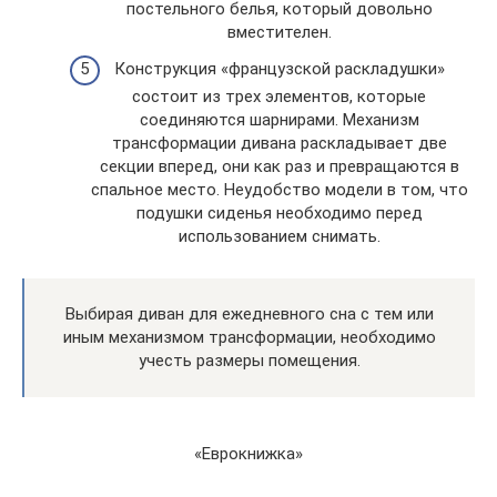
постельного белья, который довольно
вместителен.
Конструкция «французской раскладушки»
состоит из трех элементов, которые
соединяются шарнирами. Механизм
трансформации дивана раскладывает две
секции вперед, они как раз и превращаются в
спальное место. Неудобство модели в том, что
подушки сиденья необходимо перед
использованием снимать.
Выбирая диван для ежедневного сна с тем или
иным механизмом трансформации, необходимо
учесть размеры помещения.
«Еврокнижка»