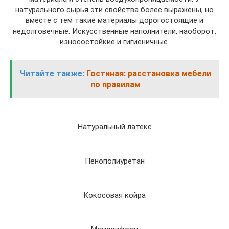
натурального сырья эти свойства более выражены, но
вместе с тем такие материалы дорогостоящие и
недолговечные. Искусственные наполнители, наоборот,
износостойкие и гигиеничные.
Читайте также:
Гостиная: расстановка мебели
по правилам
Натуральный латекс
Пенополиуретан
Кокосовая койра