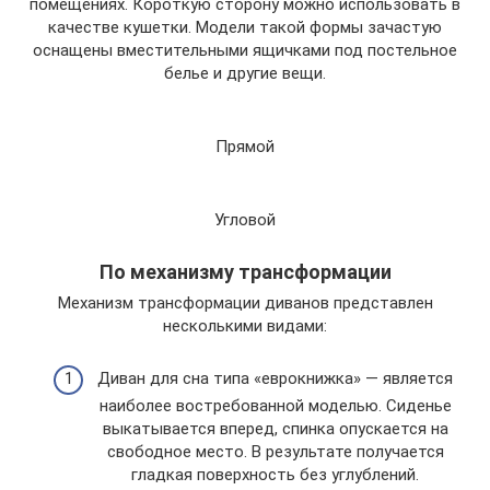
помещениях. Короткую сторону можно использовать в
качестве кушетки. Модели такой формы зачастую
оснащены вместительными ящичками под постельное
белье и другие вещи.
Прямой
Угловой
По механизму трансформации
Механизм трансформации диванов представлен
несколькими видами:
Диван для сна типа «еврокнижка» — является
наиболее востребованной моделью. Сиденье
выкатывается вперед, спинка опускается на
свободное место. В результате получается
гладкая поверхность без углублений.