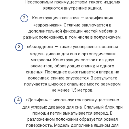
Неоспоримым преимуществом такого изделия
являются внутренние ящики.
Конструкция клик-кляк — модификация
«еврокнижки». Отличие заключается в
дополнительной фиксации частей мебели в
разных положениях, в том числе в полулежачем.
«Аккордеон» — также усовершенствованная
модель дивана для сна с ортопедическим
матрасом. Конструкция состоит из двух
элементов, образующих спинку, и одного
сиденья. Последнее выкатывается вперед на
колесиках, спинка опускается. В результате
получается широкое спальное место размером
не менее 1,5 метров.
«Дельфин» — используется преимущественно
для угловых диванов для сна. Спальный блок при
помощи петли выкатывается вперед. В
разложенном положении образуется ровная
поверхность. Модель дополнена ящиком для