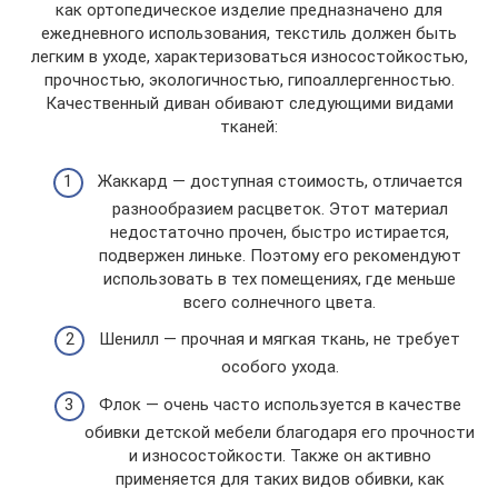
как ортопедическое изделие предназначено для
ежедневного использования, текстиль должен быть
легким в уходе, характеризоваться износостойкостью,
прочностью, экологичностью, гипоаллергенностью.
Качественный диван обивают следующими видами
тканей:
Жаккард — доступная стоимость, отличается
разнообразием расцветок. Этот материал
недостаточно прочен, быстро истирается,
подвержен линьке. Поэтому его рекомендуют
использовать в тех помещениях, где меньше
всего солнечного цвета.
Шенилл — прочная и мягкая ткань, не требует
особого ухода.
Флок — очень часто используется в качестве
обивки детской мебели благодаря его прочности
и износостойкости. Также он активно
применяется для таких видов обивки, как