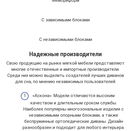
Мемориформ
С зависимыми блоками
С независимыми блоками
Надежные производители
Свою продукцию на рынке мягкой мебели представляют
многие отечественные и импортные производители.
Среди них можно выделить создателей лучших диванов
для сна, по мнению независимых пользователей:
«Аскона». Модели отличаются высоким
качеством и длительным сроком службы.
Наиболее популярны многозональные изделия с
независимыми опорными блоками, а также
беспружинные ортопедические диваны. Дизайн
разнообразен и подходит для любого интерьера.