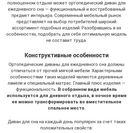
полноценном отдыхе может ортопедический диван для
ежедневного сна — функциональный и востребованный
предмет интерьера. Современный мебельный рынок
представляет на выбор потребителей широкий
ассортимент подобных изделий. Разобравшись в их
особенностях, подобрать для себя оптимальную модель
не составит труда.
Конструктивные особенности
Ортопедические диваны для ежедневного сна должны
отличаться от прочей мягкой мебели. Характерными
особенностями таких моделей являются деревянные
ламели и специальный матрас. Главный плюс изделия —
функциональность.
В собранном виде мебель
используется для дневного отдыха, в ночное время
ее можно трансформировать во вместительное
спальное место.
Диван для сна на каждый день популярен за счет таких
положительных свойств: