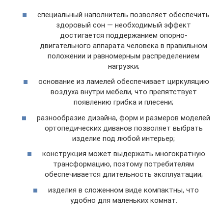
специальный наполнитель позволяет обеспечить
здоровый сон — необходимый эффект
достигается поддержанием опорно-
двигательного аппарата человека в правильном
положении и равномерным распределением
нагрузки;
основание из ламелей обеспечивает циркуляцию
воздуха внутри мебели, что препятствует
появлению грибка и плесени;
разнообразие дизайна, форм и размеров моделей
ортопедических диванов позволяет выбрать
изделие под любой интерьер;
конструкция может выдержать многократную
трансформацию, поэтому потребителям
обеспечивается длительность эксплуатации;
изделия в сложенном виде компактны, что
удобно для маленьких комнат.