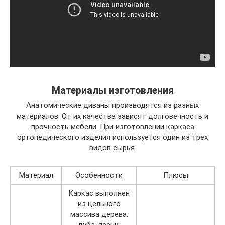
Материалы изготовления
Анатомические диваны производятся из разных
материалов. От их качества зависят долговечность и
прочность мебели. При изготовлении каркаса
ортопедического изделия используется один из трех
видов сырья.
Материал
Особенности
Плюсы
Каркас выполнен
из цельного
массива дерева: