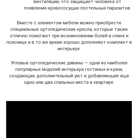
вентиляции, что защищает человека от
появления кровососущих постельных паразитов.
Вместе с элементом мебели можно приобрести
специальные ортопедические кресла, которые также
отлично помогают при возникновении болей в спине и
пояснице и в то же время хорошо дополняют комплект в
интерьере.
Угловые ортопедические диваны — одни из наиболее
популярных моделей интерьера гостиных и кухни,
создающие дополнительный уют и добавляющие еще
одно или два спальных места в квартире.