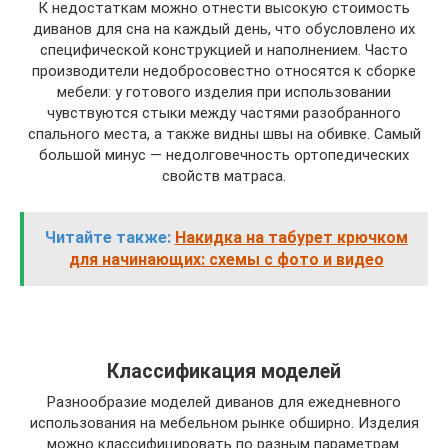
К недостаткам можно отнести высокую стоимость
диванов для сна на каждый день, что обусловлено их
специфической конструкцией и наполнением. Часто
производители недобросовестно относятся к сборке
мебели: у готового изделия при использовании
чувствуются стыки между частями разобранного
спального места, а также видны швы на обивке. Самый
большой минус — недолговечность ортопедических
свойств матраса.
Читайте также:
Накидка на табурет крючком
для начинающих: схемы с фото и видео
Классификация моделей
Разнообразие моделей диванов для ежедневного
использования на мебельном рынке обширно. Изделия
можно классифицировать по разным параметрам.