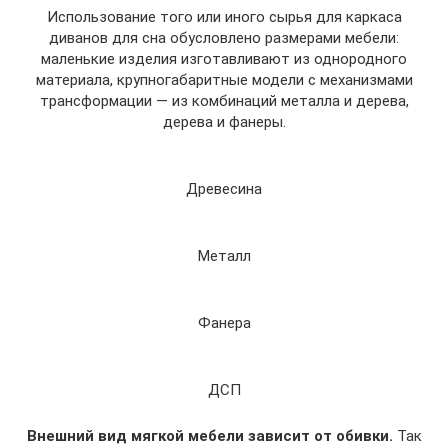
Использование того или иного сырья для каркаса
диванов для сна обусловлено размерами мебели:
маленькие изделия изготавливают из однородного
материала, крупногабаритные модели с механизмами
трансформации — из комбинаций металла и дерева,
дерева и фанеры.
Древесина
Металл
Фанера
ДСП
Внешний вид мягкой мебели зависит от обивки.
Так