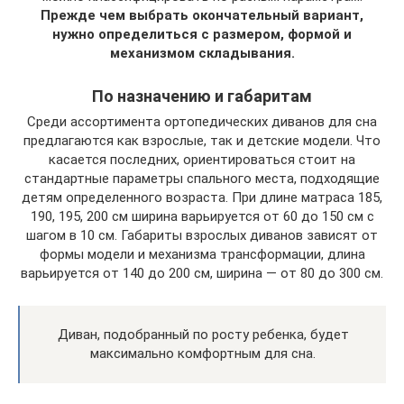
Прежде чем выбрать окончательный вариант,
нужно определиться с размером, формой и
механизмом складывания.
По назначению и габаритам
Среди ассортимента ортопедических диванов для сна
предлагаются как взрослые, так и детские модели. Что
касается последних, ориентироваться стоит на
стандартные параметры спального места, подходящие
детям определенного возраста. При длине матраса 185,
190, 195, 200 см ширина варьируется от 60 до 150 см с
шагом в 10 см. Габариты взрослых диванов зависят от
формы модели и механизма трансформации, длина
варьируется от 140 до 200 см, ширина — от 80 до 300 см.
Диван, подобранный по росту ребенка, будет
максимально комфортным для сна.