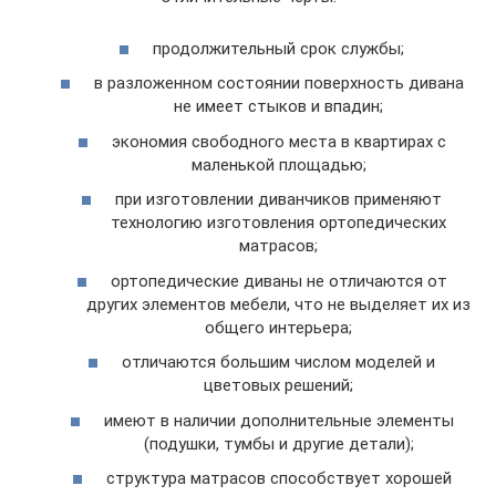
продолжительный срок службы;
в разложенном состоянии поверхность дивана
не имеет стыков и впадин;
экономия свободного места в квартирах с
маленькой площадью;
при изготовлении диванчиков применяют
технологию изготовления ортопедических
матрасов;
ортопедические диваны не отличаются от
других элементов мебели, что не выделяет их из
общего интерьера;
отличаются большим числом моделей и
цветовых решений;
имеют в наличии дополнительные элементы
(подушки, тумбы и другие детали);
структура матрасов способствует хорошей