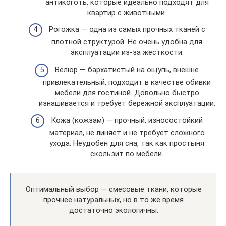
антикоготь, которые идеально подходят для
квартир с животными.
Рогожка — одна из самых прочных тканей с
плотной структурой. Не очень удобна для
эксплуатации из-за жесткости.
Велюр — бархатистый на ощупь, внешне
привлекательный, подходит в качестве обивки
мебели для гостиной. Довольно быстро
изнашивается и требует бережной эксплуатации.
Кожа (кожзам) — прочный, износостойкий
материал, не линяет и не требует сложного
ухода. Неудобен для сна, так как простыня
скользит по мебели.
Оптимальный выбор — смесовые ткани, которые
прочнее натуральных, но в то же время
достаточно экологичны.