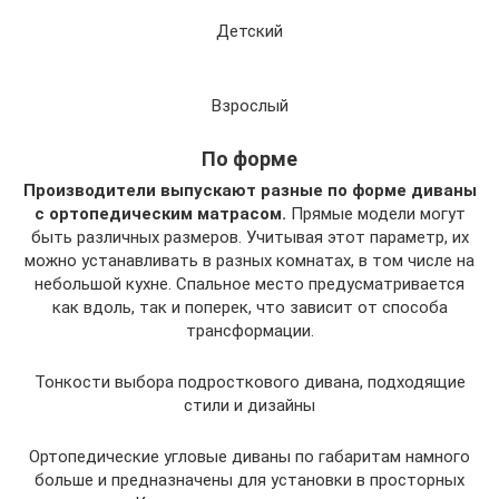
Детский
Взрослый
По форме
Производители выпускают разные по форме диваны
с ортопедическим матрасом.
Прямые модели могут
быть различных размеров. Учитывая этот параметр, их
можно устанавливать в разных комнатах, в том числе на
небольшой кухне. Спальное место предусматривается
как вдоль, так и поперек, что зависит от способа
трансформации.
Тонкости выбора подросткового дивана, подходящие
стили и дизайны
Ортопедические угловые диваны по габаритам намного
больше и предназначены для установки в просторных