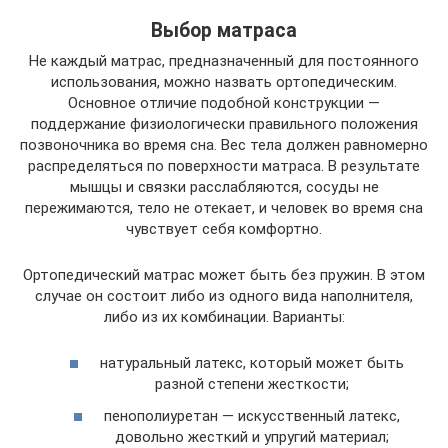
Выбор матраса
Не каждый матрас, предназначенный для постоянного
использования, можно назвать ортопедическим.
Основное отличие подобной конструкции —
поддержание физиологически правильного положения
позвоночника во время сна. Вес тела должен равномерно
распределяться по поверхности матраса. В результате
мышцы и связки расслабляются, сосуды не
пережимаются, тело не отекает, и человек во время сна
чувствует себя комфортно.
Ортопедический матрас может быть без пружин. В этом
случае он состоит либо из одного вида наполнителя,
либо из их комбинации. Варианты:
натуральный латекс, который может быть
разной степени жесткости;
пенополиуретан — искусственный латекс,
довольно жесткий и упругий материал;