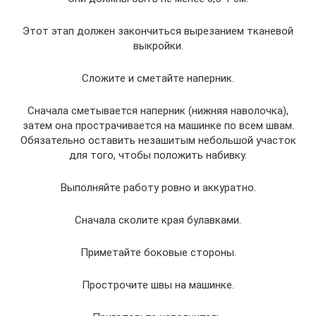
Этот этап должен закончиться вырезанием тканевой
выкройки.
Сложите и сметайте наперник.
Сначала сметывается наперник (нижняя наволочка),
затем она прострачивается на машинке по всем швам.
Обязательно оставить незашитым небольшой участок
для того, чтобы положить набивку.
Выполняйте работу ровно и аккуратно.
Сначала сколите края булавками.
Приметайте боковые стороны.
Прострочите швы на машинке.