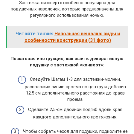
Застежка «конверт» особенно популярна для
подушечных наволочек, которые предназначены для
регулярного использования ночью.
Читайте также:
Напольная вешалка: виды и
особенности конструкции (31 фото)
Пошаговая инструкция, как сшить декоративную
подушку с застежкой «конверт»:
Следуйте Шагам 1-3 для застежки-молнии,
расположив линию проема по центру и добавив
12,5 см дополнительного расстояния до краев
проема.
Сделайте 2,5-см двойной подгиб вдоль края
каждого дополнительного протяжения.
Чтобы собрать чехол для подушки, подколите ее