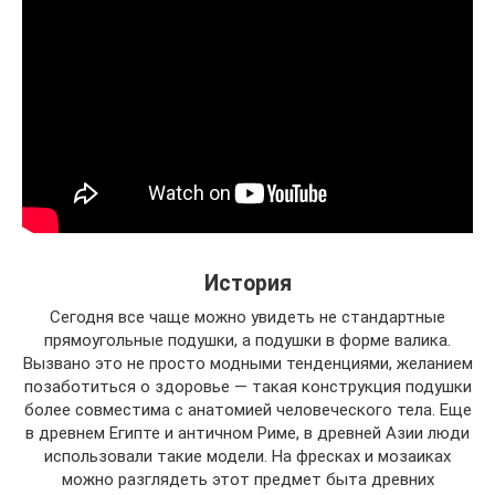
История
Сегодня все чаще можно увидеть не стандартные
прямоугольные подушки, а подушки в форме валика.
Вызвано это не просто модными тенденциями, желанием
позаботиться о здоровье — такая конструкция подушки
более совместима с анатомией человеческого тела. Еще
в древнем Египте и античном Риме, в древней Азии люди
использовали такие модели. На фресках и мозаиках
можно разглядеть этот предмет быта древних