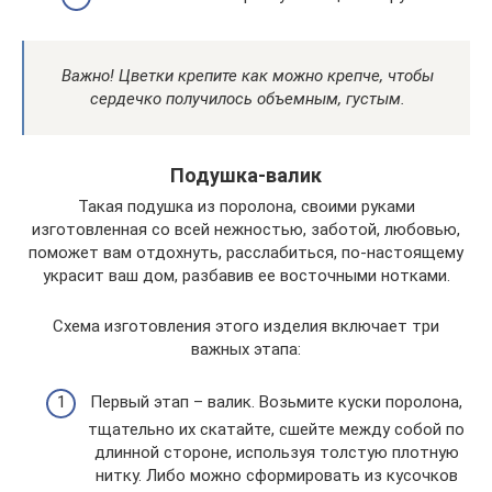
Важно! Цветки крепите как можно крепче, чтобы
сердечко получилось объемным, густым.
Подушка-валик
Такая подушка из поролона, своими руками
изготовленная со всей нежностью, заботой, любовью,
поможет вам отдохнуть, расслабиться, по-настоящему
украсит ваш дом, разбавив ее восточными нотками.
Схема изготовления этого изделия включает три
важных этапа:
Первый этап – валик. Возьмите куски поролона,
тщательно их скатайте, сшейте между собой по
длинной стороне, используя толстую плотную
нитку. Либо можно сформировать из кусочков