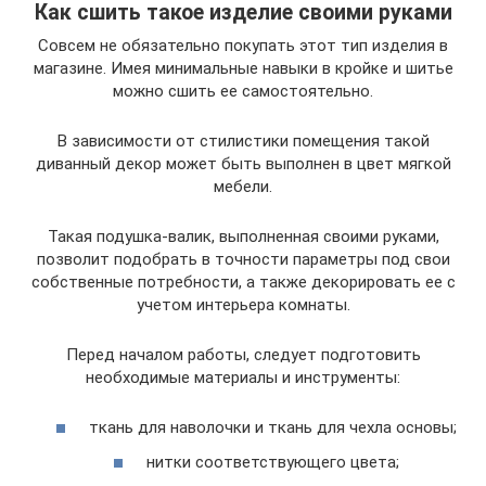
Как сшить такое изделие своими руками
Совсем не обязательно покупать этот тип изделия в
магазине. Имея минимальные навыки в кройке и шитье
можно сшить ее самостоятельно.
В зависимости от стилистики помещения такой
диванный декор может быть выполнен в цвет мягкой
мебели.
Такая подушка-валик, выполненная своими руками,
позволит подобрать в точности параметры под свои
собственные потребности, а также декорировать ее с
учетом интерьера комнаты.
Перед началом работы, следует подготовить
необходимые материалы и инструменты:
ткань для наволочки и ткань для чехла основы;
нитки соответствующего цвета;