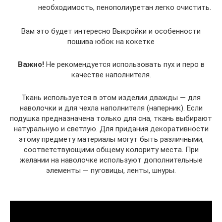
необходимость, пенополиуретан легко очистить.
Вам это будет интересно Выкройки и особенности
пошива юбок на кокетке
Важно!
Не рекомендуется использовать пух и перо в
качестве наполнителя.
Ткань используется в этом изделии дважды — для
наволочки и для чехла наполнителя (наперник). Если
подушка предназначена только для сна, ткань выбирают
натуральную и светлую. Для придания декоративности
этому предмету материалы могут быть различными,
соответствующими общему колориту места. При
желании на наволочке используют дополнительные
элементы — пуговицы, ленты, шнуры.