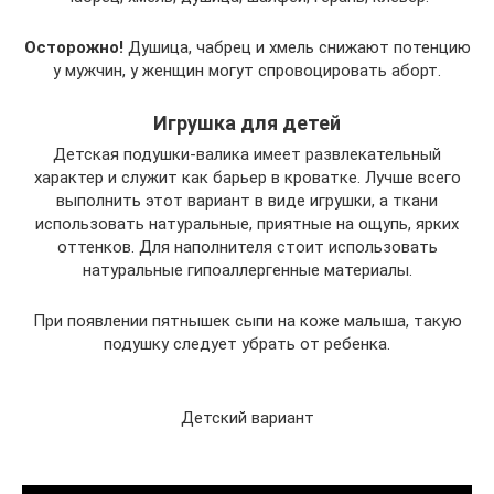
Осторожно!
Душица, чабрец и хмель снижают потенцию
у мужчин, у женщин могут спровоцировать аборт.
Игрушка для детей
Детская подушки-валика имеет развлекательный
характер и служит как барьер в кроватке. Лучше всего
выполнить этот вариант в виде игрушки, а ткани
использовать натуральные, приятные на ощупь, ярких
оттенков. Для наполнителя стоит использовать
натуральные гипоаллергенные материалы.
При появлении пятнышек сыпи на коже малыша, такую
подушку следует убрать от ребенка.
Детский вариант