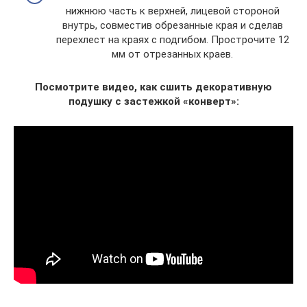
нижнюю часть к верхней, лицевой стороной
внутрь, совместив обрезанные края и сделав
перехлест на краях с подгибом. Прострочите 12
мм от отрезанных краев.
Посмотрите видео, как сшить декоративную
подушку с застежкой «конверт»: