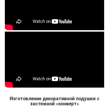
Изготовление декоративной подушки с
застежкой «конверт»