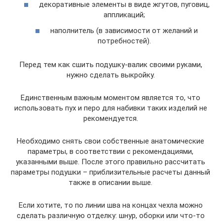
декоративные элементы в виде жгутов, пуговиц,
аппликаций;
наполнитель (в зависимости от желаний и
потребностей).
Перед тем как сшить подушку-валик своими руками,
нужно сделать выкройку.
Единственным важным моментом является то, что
использовать пух и перо для набивки таких изделий не
рекомендуется.
Необходимо снять свои собственные анатомические
параметры, в соответствии с рекомендациями,
указанными выше. После этого правильно рассчитать
параметры подушки – приблизительные расчеты данный
также в описании выше.
Если хотите, то по линии шва на концах чехла можно
сделать различную отделку: шнур, оборки или что-то