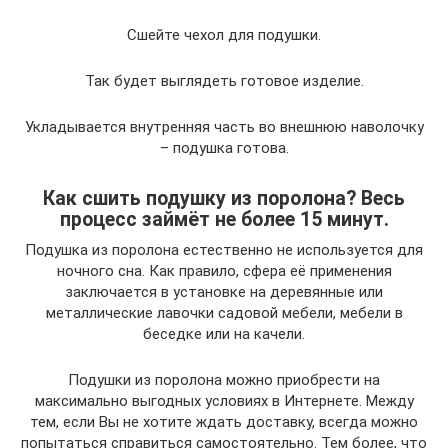
Сшейте чехол для подушки.
Так будет выглядеть готовое изделие.
Укладывается внутренняя часть во внешнюю наволочку
– подушка готова.
Как сшить подушку из поролона? Весь
процесс займёт не более 15 минут.
Подушка из поролона естественно не используется для
ночного сна. Как правило, сфера её применения
заключается в установке на деревянные или
металлические лавочки садовой мебели, мебели в
беседке или на качели.
Подушки из поролона можно приобрести на
максимально выгодных условиях в Интернете. Между
тем, если Вы не хотите ждать доставку, всегда можно
попытаться справиться самостоятельно. Тем более, что