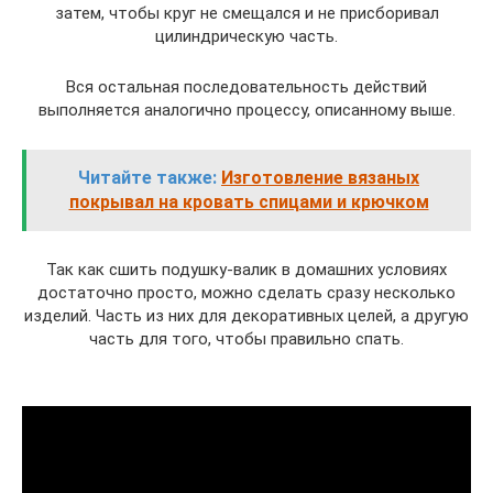
затем, чтобы круг не смещался и не присборивал
цилиндрическую часть.
Вся остальная последовательность действий
выполняется аналогично процессу, описанному выше.
Читайте также:
Изготовление вязаных
покрывал на кровать спицами и крючком
Так как сшить подушку-валик в домашних условиях
достаточно просто, можно сделать сразу несколько
изделий. Часть из них для декоративных целей, а другую
часть для того, чтобы правильно спать.