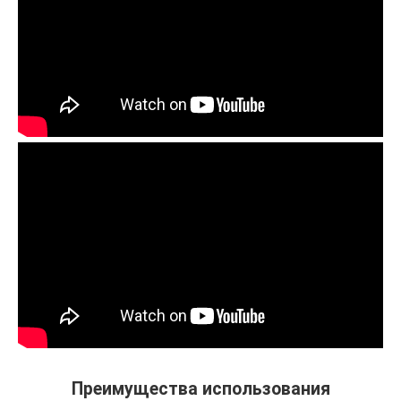
Преимущества использования