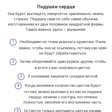
Подушка-сердце
Она будет выглядеть невероятно оригинально, нежно,
стильно. Подушка сама по себе самая обычная,
изготовленная из двух половинок квадратной формы.
Самое важное здесь – украшение:
Необходимо из ткани вырезать кружочки. Очень
важно, чтобы она не осыпалась, потому как края
не будут обрабатываться.
Затем оборачивайте один кружок другим, чтобы
в итоге у вас получился цветок.
У основания закрепите складки ниткой.
Когда желаемое количество цветов будет
готово, можно выложить из них на подушке
сердце, начиная с контура, постепенно
полностью заполняя его внутреннюю часть.
Остается только распушить цветки руками.