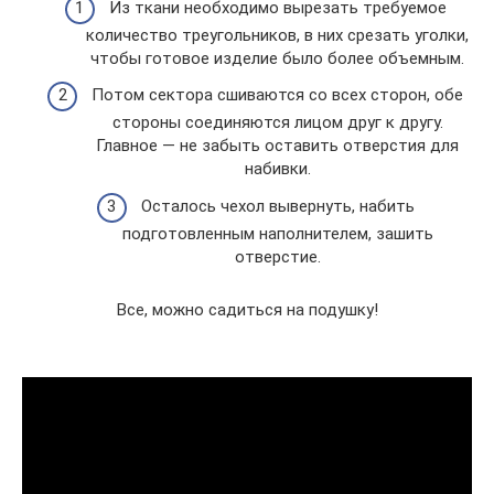
Из ткани необходимо вырезать требуемое
количество треугольников, в них срезать уголки,
чтобы готовое изделие было более объемным.
Потом сектора сшиваются со всех сторон, обе
стороны соединяются лицом друг к другу.
Главное — не забыть оставить отверстия для
набивки.
Осталось чехол вывернуть, набить
подготовленным наполнителем, зашить
отверстие.
Все, можно садиться на подушку!