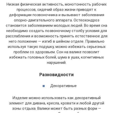
Низкая физическая активность, монотонность рабочих
процессов, сидячий образ жизни приводят к
деформации позвоночника и вызывают заболевания
опорно-двигательного аппарата. Остеохондроз
становится заболеванием молодых людей. Во время сна
необходимо создать позвоночному столбу условия для
расслабления и возможность принять естественное для
него положение — изгиб в шейном отделе. Правильно
используя такую подушку, можно избежать серьезных
проблем со здоровьем. Сон на валике позволит
избежать головных болей, шума в ушах, когнитивных
нарушений.
Разновидности
Декоративные
Изделие можно использовать как декоративный
элемент для дивана, кресла, кровати и любой другой
зоны отдыха. Валики может быть разных форм —