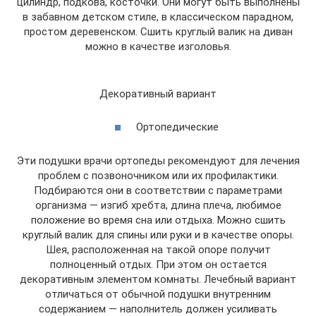
цилиндр, подкова, косточки. Они могут быть выполнены
в забавном детском стиле, в классическом парадном,
простом деревенском. Сшить круглый валик на диван
можно в качестве изголовья.
Декоративный вариант
Ортопедические
Эти подушки врачи ортопеды рекомендуют для лечения
проблем с позвоночником или их профилактики.
Подбираются они в соответствии с параметрами
организма — изгиб хребта, длина плеча, любимое
положение во время сна или отдыха. Можно сшить
круглый валик для спины или руки и в качестве опоры.
Шея, расположенная на такой опоре получит
полноценный отдых. При этом он остается
декоративным элементом комнаты. Лечебный вариант
отличаться от обычной подушки внутренним
содержанием — наполнитель должен усиливать