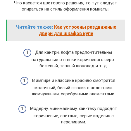
Что касается цветового решения, то тут следует
опираться на стиль оформления комнаты.
Читайте также:
Как устроены раздвижные
двери для шкафов купе
Для кантри, лофта предпочтительны
натуральные оттенки коричневого:серо-
бежевый, теплый шоколад и т. д.
В ампире и классике красиво смотрится
молочный, белый столик с золотыми,
жемчужными, серебряными элементами.
Модерну, минимализму, хай-теку подходят
коричневые, светлые, серые изделия с
переливами.