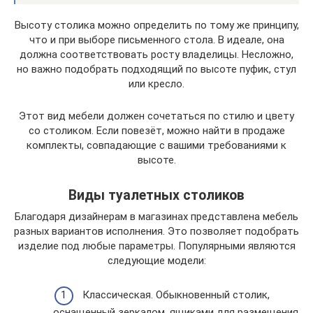
Высоту столика можно определить по тому же принципу,
что и при выборе письменного стола. В идеале, она
должна соответствовать росту владелицы. Несложно,
но важно подобрать подходящий по высоте пуфик, стул
или кресло.
Этот вид мебели должен сочетаться по стилю и цвету
со столиком. Если повезёт, можно найти в продаже
комплекты, совпадающие с вашими требованиями к
высоте.
Виды туалетных столиков
Благодаря дизайнерам в магазинах представлена мебель
разных вариантов исполнения. Это позволяет подобрать
изделие под любые параметры. Популярными являются
следующие модели:
Классическая. Обыкновенный столик,
оснащенный зеркалом, ящиками для размещения