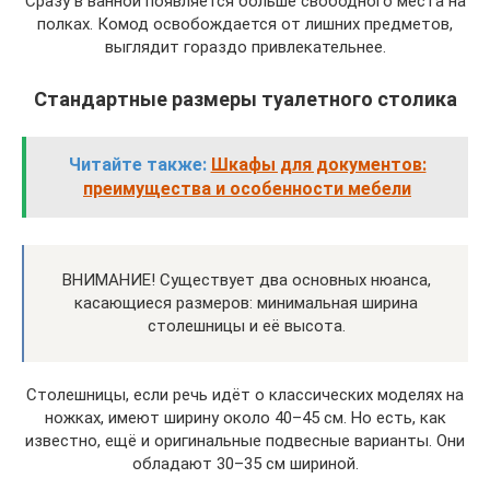
Сразу в ванной появляется больше свободного места на
полках. Комод освобождается от лишних предметов,
выглядит гораздо привлекательнее.
Стандартные размеры туалетного столика
Читайте также:
Шкафы для документов:
преимущества и особенности мебели
ВНИМАНИЕ! Существует два основных нюанса,
касающиеся размеров: минимальная ширина
столешницы и её высота.
Столешницы, если речь идёт о классических моделях на
ножках, имеют ширину около 40–45 см. Но есть, как
известно, ещё и оригинальные подвесные варианты. Они
обладают 30–35 см шириной.