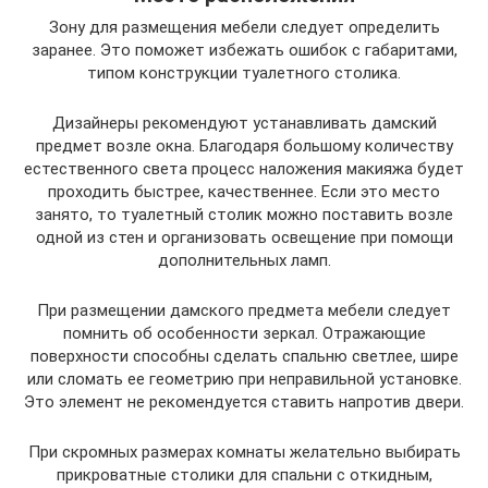
Зону для размещения мебели следует определить
заранее. Это поможет избежать ошибок с габаритами,
типом конструкции туалетного столика.
Дизайнеры рекомендуют устанавливать дамский
предмет возле окна. Благодаря большому количеству
естественного света процесс наложения макияжа будет
проходить быстрее, качественнее. Если это место
занято, то туалетный столик можно поставить возле
одной из стен и организовать освещение при помощи
дополнительных ламп.
При размещении дамского предмета мебели следует
помнить об особенности зеркал. Отражающие
поверхности способны сделать спальню светлее, шире
или сломать ее геометрию при неправильной установке.
Это элемент не рекомендуется ставить напротив двери.
При скромных размерах комнаты желательно выбирать
прикроватные столики для спальни с откидным,