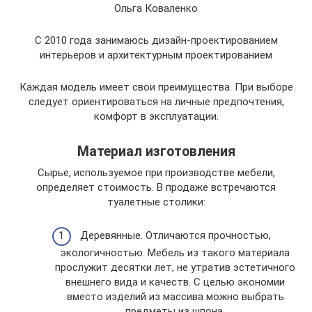
Ольга Коваленко
С 2010 года занимаюсь дизайн-проектированием
интерьеров и архитектурным проектированием
Каждая модель имеет свои преимущества. При выборе
следует ориентироваться на личные предпочтения,
комфорт в эксплуатации.
Материал изготовления
Сырье, используемое при производстве мебели,
определяет стоимость. В продаже встречаются
туалетные столики:
Деревянные. Отличаются прочностью,
экологичностью. Мебель из такого материала
прослужит десятки лет, не утратив эстетичного
внешнего вида и качеств. С целью экономии
вместо изделий из массива можно выбрать
предметы из шпона.