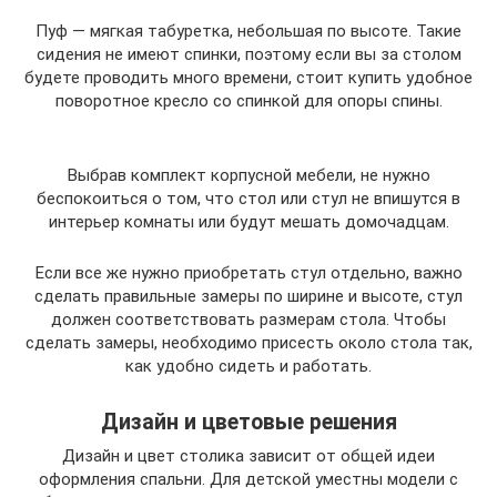
Пуф — мягкая табуретка, небольшая по высоте. Такие
сидения не имеют спинки, поэтому если вы за столом
будете проводить много времени, стоит купить удобное
поворотное кресло со спинкой для опоры спины.
Выбрав комплект корпусной мебели, не нужно
беспокоиться о том, что стол или стул не впишутся в
интерьер комнаты или будут мешать домочадцам.
Если все же нужно приобретать стул отдельно, важно
сделать правильные замеры по ширине и высоте, стул
должен соответствовать размерам стола. Чтобы
сделать замеры, необходимо присесть около стола так,
как удобно сидеть и работать.
Дизайн и цветовые решения
Дизайн и цвет столика зависит от общей идеи
оформления спальни. Для детской уместны модели с