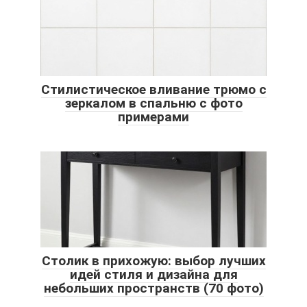
Стилистическое вливание трюмо с
зеркалом в спальню с фото
примерами
Столик в прихожую: выбор лучших
идей стиля и дизайна для
небольших пространств (70 фото)