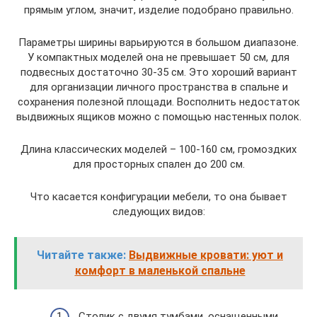
прямым углом, значит, изделие подобрано правильно.
Параметры ширины варьируются в большом диапазоне.
У компактных моделей она не превышает 50 см, для
подвесных достаточно 30-35 см. Это хороший вариант
для организации личного пространства в спальне и
сохранения полезной площади. Восполнить недостаток
выдвижных ящиков можно с помощью настенных полок.
Длина классических моделей – 100-160 см, громоздких
для просторных спален до 200 см.
Что касается конфигурации мебели, то она бывает
следующих видов:
Читайте также:
Выдвижные кровати: уют и
комфорт в маленькой спальне
Столик с двумя тумбами, оснащенными