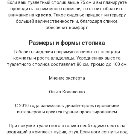
Если ваш туалетный столик выше 75 см и вы планируете
проводить за ним много времени, то стоит обратить
внимание на
кресло
. Такое сиденье придаст интерьеру
большей величественности и, благодаря спинке,
обеспечит комфорт.
Размеры и формы столика
Габариты изделия напрямую зависят от площади
комнаты и роста владелицы. Усредненная высота
туалетного столика составляет 80 см, трюмо до 100 см.
Мнение эксперта
Ольга Коваленко
С 2010 года занимаюсь дизайн-проектированием
интерьеров и архитектурным проектированием
При покупке туалетного столика необходимо сесть на
входящий в комплект пуфик, стул. Если ноги согнуты под