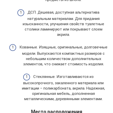
ДСП. Дешевая, доступная альтернатива
натуральным материалам. Для придания
изысканности, улучшения свойств туалетные
столики ламинируют или покрывают слоем
акрила.
Кованные. Изящные, оригинальные, долговечные
модели. Выпускаются компактных размеров с
небольшим количеством дополнительных
элементов, что снижает стоимость изделия.
Стеклянные. Изготавливаются из
высокопрочного, закаленного материала или
имитации – поликарбоната, акрила. Надежная,
оригинальная мебель, дополненная
металлическими, деревянными элементами.
Место расположения