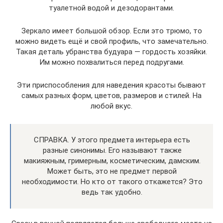
туалетной водой и дезодорантами.
Зеркало имеет большой обзор. Если это трюмо, то
можно видеть ещё и свой профиль, что замечательно.
Такая деталь убранства будуара — гордость хозяйки.
Им можно похвалиться перед подругами.
Эти приспособления для наведения красоты бывают
самых разных форм, цветов, размеров и стилей. На
любой вкус.
СПРАВКА. У этого предмета интерьера есть
разные синонимы. Его называют также
макияжным, гримерным, косметическим, дамским.
Может быть, это не предмет первой
необходимости. Но кто от такого откажется? Это
ведь так удобно.