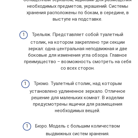
необходимых предметов, украшений. Системы
хранения расположены по бокам, в середине, в
выступе на подставке.
Трельяж. Представляет собой туалетный
столик, на котором закреплено три секции
зеркал: одна центральная неподвижная и две
боковые для изменения угла обзора. Главное
преимущество – возможность смотреть на себя
со всех сторон.
Трюмо. Туалетный столик, над которым
установлено удлиненное зеркало. Отличное
решение для маленьких комнат. В изделии
предусмотрены ящички для размещения
необходимых вещей.
Бюро. Модель с большим количеством
выдвижных систем хранения.