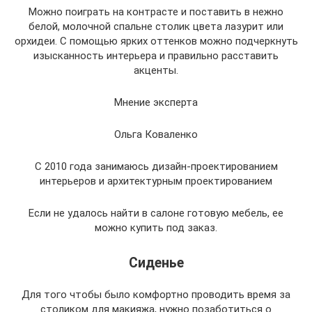
Можно поиграть на контрасте и поставить в нежно
белой, молочной спальне столик цвета лазурит или
орхидеи. С помощью ярких оттенков можно подчеркнуть
изысканность интерьера и правильно расставить
акценты.
Мнение эксперта
Ольга Коваленко
С 2010 года занимаюсь дизайн-проектированием
интерьеров и архитектурным проектированием
Если не удалось найти в салоне готовую мебель, ее
можно купить под заказ.
Сиденье
Для того чтобы было комфортно проводить время за
столиком для макияжа, нужно позаботиться о