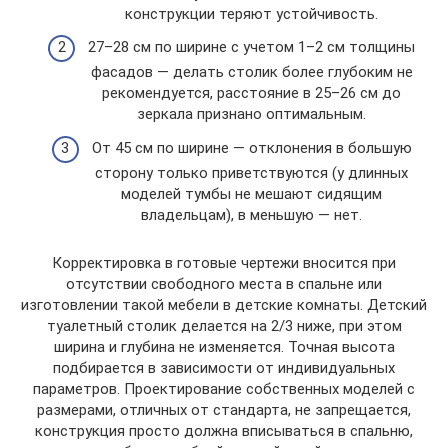
конструкции теряют устойчивость.
27–28 см по ширине с учетом 1–2 см толщины
фасадов — делать столик более глубоким не
рекомендуется, расстояние в 25–26 см до
зеркала признано оптимальным.
От 45 см по ширине — отклонения в большую
сторону только приветствуются (у длинных
моделей тумбы не мешают сидящим
владельцам), в меньшую — нет.
Корректировка в готовые чертежи вносится при
отсутствии свободного места в спальне или
изготовлении такой мебели в детские комнаты. Детский
туалетный столик делается на 2/3 ниже, при этом
ширина и глубина не изменяется. Точная высота
подбирается в зависимости от индивидуальных
параметров. Проектирование собственных моделей с
размерами, отличных от стандарта, не запрещается,
конструкция просто должна вписываться в спальню,