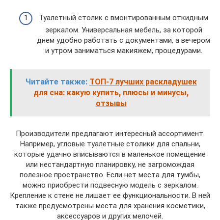
Туалетный столик с вмонтированным откидным
зеркалом. Универсальная мебель, за которой
днем удобно работать с документами, а вечером
и утром заниматься макияжем, процедурами.
Читайте также:
ТОП-7 лучших раскладушек
для сна: какую купить, плюсы и минусы,
отзывы
Производители предлагают интересный ассортимент.
Например, угловые туалетные столики для спальни,
которые удачно вписываются в маленькое помещение
или нестандартную планировку, не загромождая
полезное пространство. Если нет места для тумбы,
можно приобрести подвесную модель с зеркалом.
Крепление к стене не лишает ее функциональности. В ней
также предусмотрены места для хранения косметики,
аксессуаров и других мелочей.