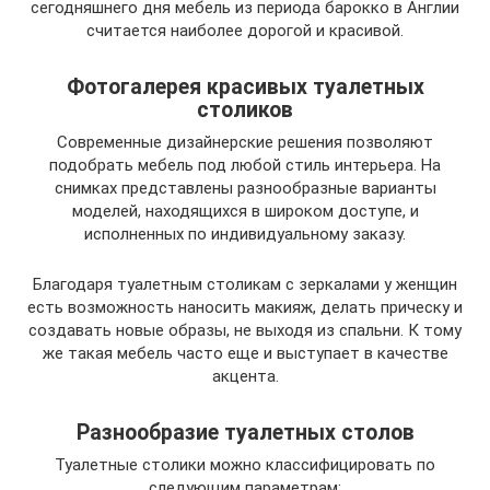
сегодняшнего дня мебель из периода барокко в Англии
считается наиболее дорогой и красивой.
Фотогалерея красивых туалетных
столиков
Современные дизайнерские решения позволяют
подобрать мебель под любой стиль интерьера. На
снимках представлены разнообразные варианты
моделей, находящихся в широком доступе, и
исполненных по индивидуальному заказу.
Благодаря туалетным столикам с зеркалами у женщин
есть возможность наносить макияж, делать прическу и
создавать новые образы, не выходя из спальни. К тому
же такая мебель часто еще и выступает в качестве
акцента.
Разнообразие туалетных столов
Туалетные столики можно классифицировать по
следующим параметрам: