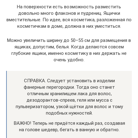
На поверхности есть возможность разместить
довольно много флаконов и пудрениц. Ящички
вместительные. По идее, вся косметика, разложенная по
косметичкам в доме, должна в них уместиться.
Можно увеличить ширину до 50–55 см для размещения в
ящиках, допустим, белья. Когда делаются совсем
глубокие ящики, именно косметику в них держать не
очень удобно.
СПРАВКА. Следует установить в изделии
фанерные перегородки. Тогда оно станет
отличным хранилищем лака для волос,
дезодорантов-спреев, геля или мусса с
пульверизатором, узкой щётки для волос и тому
подобных нужностей.
ВАЖНО! Теперь не придётся каждый раз, создавая
на голове шедевр, бегать в ванную и обратно.