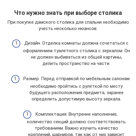
Что нужно знать при выборе столика
При покупке дамского столика для спальни необходимо
учесть несколько нюансов:
Дизайн. Отделка комнаты должна сочетаться с
оформлением туалетного столика с зеркалом. Он
не должен выбиваться из общей картины,
делить пространство на части.
Размер. Перед отправкой по мебельным салонам
необходимо пройтись с рулеткой по месту
будущего расположения предмета, заранее
определить допустимую высоту зеркала.
Комплектация. Внутренне наполнение,
количество секций должно соответствовать
требованиям. Важно изучить качество
креплений, шарниров, так как от них зависит