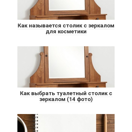
Как называется столик с зеркалом
для косметики
Как выбрать туалетный столик с
зеркалом (14 фото)