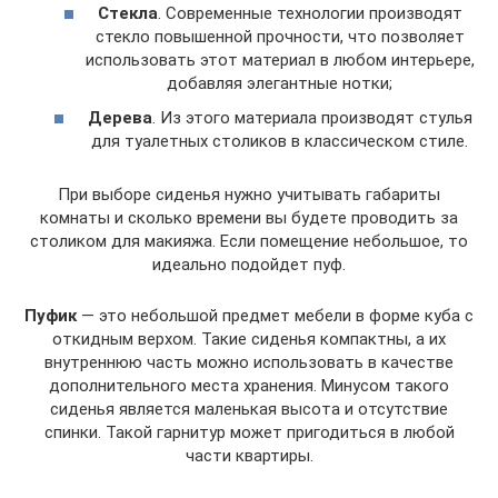
Стекла
. Современные технологии производят
стекло повышенной прочности, что позволяет
использовать этот материал в любом интерьере,
добавляя элегантные нотки;
Дерева
. Из этого материала производят стулья
для туалетных столиков в классическом стиле.
При выборе сиденья нужно учитывать габариты
комнаты и сколько времени вы будете проводить за
столиком для макияжа. Если помещение небольшое, то
идеально подойдет пуф.
Пуфик
— это небольшой предмет мебели в форме куба с
откидным верхом. Такие сиденья компактны, а их
внутреннюю часть можно использовать в качестве
дополнительного места хранения. Минусом такого
сиденья является маленькая высота и отсутствие
спинки. Такой гарнитур может пригодиться в любой
части квартиры.