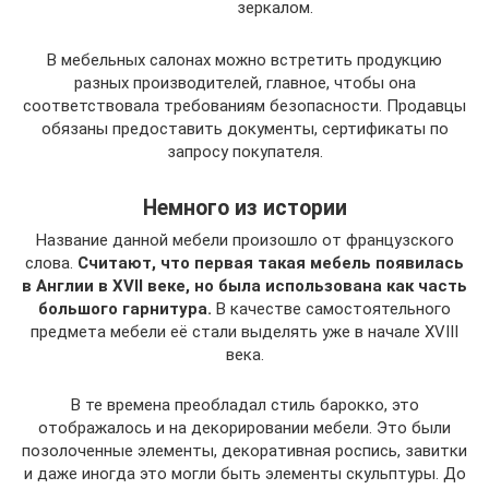
зеркалом.
В мебельных салонах можно встретить продукцию
разных производителей, главное, чтобы она
соответствовала требованиям безопасности. Продавцы
обязаны предоставить документы, сертификаты по
запросу покупателя.
Немного из истории
Название данной мебели произошло от французского
слова.
Считают, что первая такая мебель появилась
в Англии в XVII веке, но была использована как часть
большого гарнитура.
В качестве самостоятельного
предмета мебели её стали выделять уже в начале XVIII
века.
В те времена преобладал стиль барокко, это
отображалось и на декорировании мебели. Это были
позолоченные элементы, декоративная роспись, завитки
и даже иногда это могли быть элементы скульптуры. До