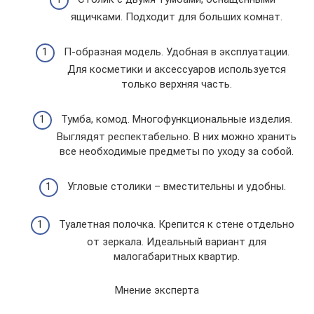
ящичками. Подходит для больших комнат.
П-образная модель. Удобная в эксплуатации.
Для косметики и аксессуаров используется
только верхняя часть.
Тумба, комод. Многофункциональные изделия.
Выглядят респектабельно. В них можно хранить
все необходимые предметы по уходу за собой.
Угловые столики – вместительны и удобны.
Туалетная полочка. Крепится к стене отдельно
от зеркала. Идеальный вариант для
малогабаритных квартир.
Мнение эксперта