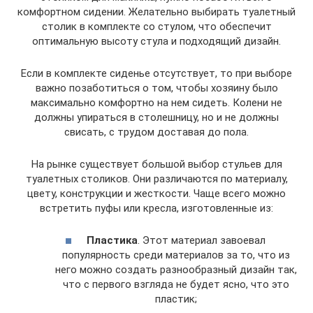
комфортном сидении. Желательно выбирать туалетный
столик в комплекте со стулом, что обеспечит
оптимальную высоту стула и подходящий дизайн.
Если в комплекте сиденье отсутствует, то при выборе
важно позаботиться о том, чтобы хозяину было
максимально комфортно на нем сидеть. Колени не
должны упираться в столешницу, но и не должны
свисать, с трудом доставая до пола.
На рынке существует большой выбор стульев для
туалетных столиков. Они различаются по материалу,
цвету, конструкции и жесткости. Чаще всего можно
встретить пуфы или кресла, изготовленные из:
Пластика
. Этот материал завоевал
популярность среди материалов за то, что из
него можно создать разнообразный дизайн так,
что с первого взгляда не будет ясно, что это
пластик;