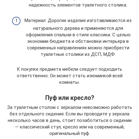
надежность элементов туалетного столика.
Материал. Дорогие изделия изготавливаются из
натурального дерева и применяются для
оформления спальни в стиле классики. С целью
экономии бюджета и обстановки интерьера в
современных направлениях можно приобрести
туалетные столики из ДСП, МДФ.
К покупке предмета мебели следует подходить
ответственно. Он может стать изюминкой всей
комнаты.
Пуф или кресло?
За туалетным столом с зеркалом невозможно работать
без отдельного сидения. Если вы проводите у зеркала
несколько часов в день, стоит позаботиться о сидении
— классический стул, кресло или на современный,
оригинальный пуф.