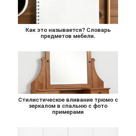
Как это называется? Словарь
предметов мебели.
Стилистическое вливание трюмо с
зеркалом в спальню с фото
примерами