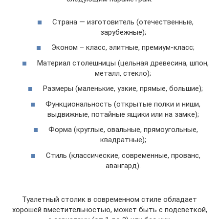
Страна — изготовитель (отечественные,
зарубежные);
Эконом – класс, элитные, премиум-класс;
Материал столешницы (цельная древесина, шпон,
металл, стекло);
Размеры (маленькие, узкие, прямые, большие);
Функциональность (открытые полки и ниши,
выдвижные, потайные ящики или на замке);
Форма (круглые, овальные, прямоугольные,
квадратные);
Стиль (классические, современные, прованс,
авангард).
Туалетный столик в современном стиле обладает
хорошей вместительностью, может быть с подсветкой,