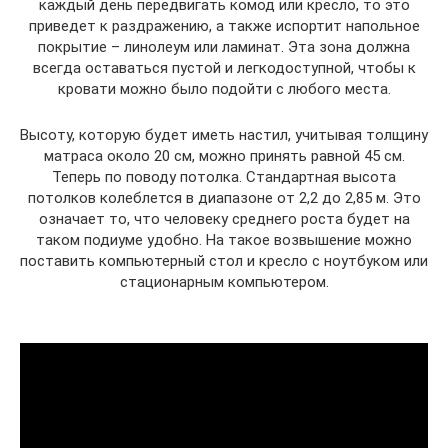
каждый день передвигать комод или кресло, то это
приведет к раздражению, а также испортит напольное
покрытие – линолеум или ламинат. Эта зона должна
всегда оставаться пустой и легкодоступной, чтобы к
кровати можно было подойти с любого места.
Высоту, которую будет иметь настил, учитывая толщину
матраса около 20 см, можно принять равной 45 см.
Теперь по поводу потолка. Стандартная высота
потолков колеблется в диапазоне от 2,2 до 2,85 м. Это
означает то, что человеку среднего роста будет на
таком подиуме удобно. На такое возвышение можно
поставить компьютерный стол и кресло с ноутбуком или
стационарным компьютером.