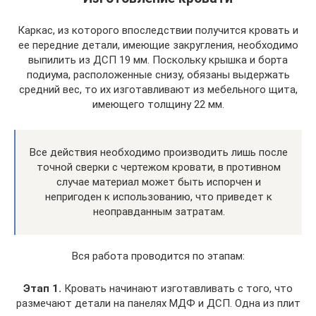
Каркас, из которого впоследствии получится кровать и
ее передние детали, имеющие закругления, необходимо
выпилить из ДСП 19 мм. Поскольку крышка и борта
подиума, расположенные снизу, обязаны выдержать
средний вес, то их изготавливают из мебельного щита,
имеющего толщину 22 мм.
Все действия необходимо производить лишь после
точной сверки с чертежом кровати, в противном
случае материал может быть испорчен и
непригоден к использованию, что приведет к
неоправданным затратам.
Вся работа проводится по этапам:
Этап 1.
Кровать начинают изготавливать с того, что
размечают детали на панелях МДФ и ДСП. Одна из плит