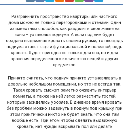
Разграничить пространство квартиры или частного
дома можно не только перегородками и стенами. Один
из известных способов, как разделить свое жилье на
зоны – установка подиума. А если под ним будет
создана выдвижная кровать своими руками, то площадь
подиума станет еще и функциональной и полезной, ведь
кровать будет пригодна не только для сна, но и для
хранения определенного количества вещей и других
предметов.
Принято считать, что подиум принято устанавливать в
довольно небольшом помещении, но это не всегда так.
Такая кровать сможет заметно оживить интерьер
комнаты, а также на ней легко разместить гостей,
которые засиделись у хозяев. В дневное время кровать
без проблем можно задвинуть в подиум под крышку, при
этом практически никто не будет знать, что она там
вообще есть. При этом чтобы сделать выдвижную
кровать, нет нужды вскрывать пол или делать