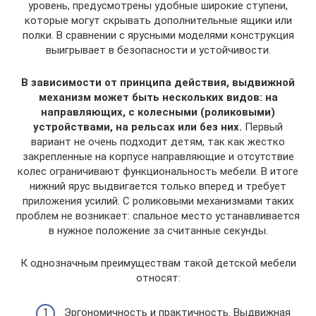
уровень, предусмотрены удобные широкие ступени,
которые могут скрывать дополнительные ящики или
полки. В сравнении с ярусными моделями конструкция
выигрывает в безопасности и устойчивости.
В зависимости от принципа действия, выдвижной
механизм может быть нескольких видов: на
направляющих, с колесными (роликовыми)
устройствами, на рельсах или без них.
Первый
вариант не очень подходит детям, так как жестко
закрепленные на корпусе направляющие и отсутствие
колес ограничивают функциональность мебели. В итоге
нижний ярус выдвигается только вперед и требует
приложения усилий. С роликовыми механизмами таких
проблем не возникает: спальное место устанавливается
в нужное положение за считанные секунды.
К однозначным преимуществам такой детской мебели
относят:
Эргономичность и практичность. Выдвижная