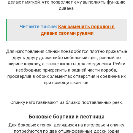
делают мягкой, что позволяет ему выполнять функцию
дивана.
Читайте также:
Как заменить поролон в
диване своими руками
Для изготовления спинки понадобятся плотно прижатые
друг к другу доски либо мебельный щит, равный по
ширине каркасу, а также шканты для соединения. Рейки
необходимо прикрепить к задней части короба,
просверлив в обоих элементах отверстия и соединив их
при помощи шкантов.
Спинку изготавливают из близко поставленных реек.
Боковые бортики и лестница
Для боковых стенок, делящихся на изголовье и спинку,
потребуются по две отшлифованные доски (одна