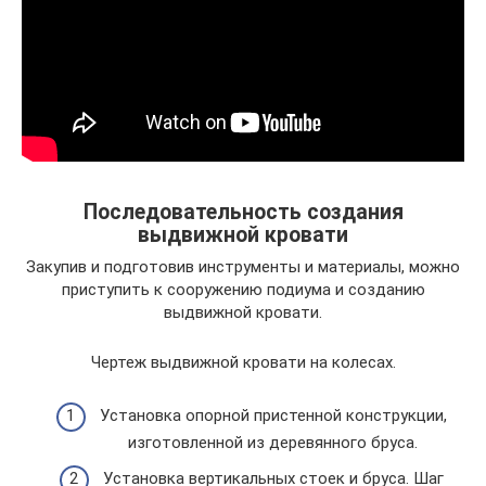
Последовательность создания
выдвижной кровати
Закупив и подготовив инструменты и материалы, можно
приступить к сооружению подиума и созданию
выдвижной кровати.
Чертеж выдвижной кровати на колесах.
Установка опорной пристенной конструкции,
изготовленной из деревянного бруса.
Установка вертикальных стоек и бруса. Шаг