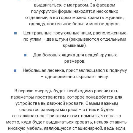
выдвигаться, с матрасом. За фасадом
полукруглой формы находятся несколько
отделений, в которых можно хранить журналы,
одежду, постельное белье и многое другое.
Центральные треугольные ниши, расположенные
по углам – две штуки (закрываются отдельными
крышками).
Два боковых ящика для вещей крупных
размеров.
Небольшая лесенка, приставляющаяся к подиуму
– одновременно скрывает нишу.
В первую очередь будет необходимо рассчитать
параметры пространства, которое понадобится для
устройства выдвижной кровати. Самым важным
являются размеры матраса – от них и будем
отталкиваться. При этом стоит помнить, что на то
место, куда будет выдвигаться кровать, нельзя ставить
никакую мебель, являющуюся стационарной, ведь если