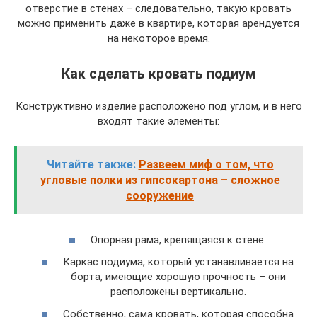
отверстие в стенах – следовательно, такую кровать
можно применить даже в квартире, которая арендуется
на некоторое время.
Как сделать кровать подиум
Конструктивно изделие расположено под углом, и в него
входят такие элементы:
Читайте также:
Развеем миф о том, что
угловые полки из гипсокартона – сложное
сооружение
Опорная рама, крепящаяся к стене.
Каркас подиума, который устанавливается на
борта, имеющие хорошую прочность – они
расположены вертикально.
Собственно, сама кровать, которая способна