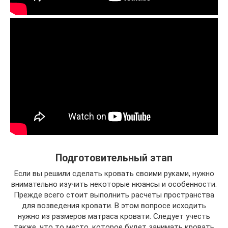
Подготовительный этап
Если вы решили сделать кровать своими руками, нужно
внимательно изучить некоторые нюансы и особенности.
Прежде всего стоит выполнить расчеты пространства
для возведения кровати. В этом вопросе исходить
нужно из размеров матраса кровати. Следует учесть
также, что то место, которое будет занимать кровать