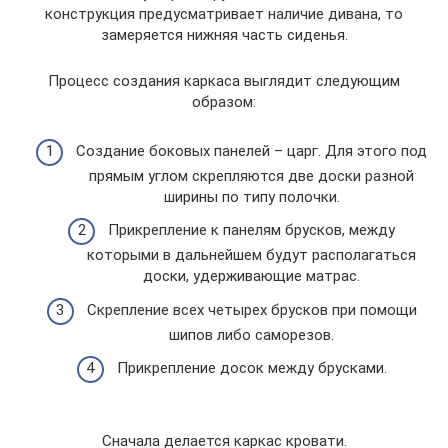
конструкция предусматривает наличие дивана, то
замеряется нижняя часть сиденья.
Процесс создания каркаса выглядит следующим
образом:
Создание боковых панелей – царг. Для этого под
прямым углом скрепляются две доски разной
ширины по типу полочки.
Прикрепление к панелям брусков, между
которыми в дальнейшем будут располагаться
доски, удерживающие матрас.
Скрепление всех четырех брусков при помощи
шипов либо саморезов.
Прикрепление досок между брусками.
Сначала делается каркас кровати.