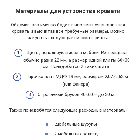
Материалы для устройства кровати
Обдумав, как именно будет выполняться выдвижная
кровать и высчитав все требуемые размеры, можно
закупать следующие пиломатериалы:
Щиты, использующиеся в мебели. Их толщина
обычно равна 22 мм, а размер одной плиты 60×30
см. Понадобится 2 таких щита.
Парочка плит МДФ 19 мм, размером 2,07×2,62 м
(или фанера).
Строганный брусок 40×60 – до 30 м.
Также понадобятся следующие расходные материалы:
дюбельные шурупы;
2 мебельных ролика;