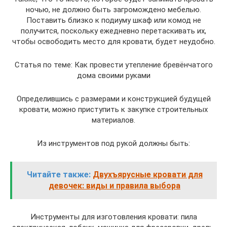
ночью, не должно быть загромождено мебелью.
Поставить близко к подиуму шкаф или комод не
получится, поскольку ежедневно перетаскивать их,
чтобы освободить место для кровати, будет неудобно.
Статья по теме: Как провести утепление бревёнчатого
дома своими руками
Определившись с размерами и конструкцией будущей
кровати, можно приступить к закупке строительных
материалов.
Из инструментов под рукой должны быть:
Читайте также:
Двухъярусные кровати для
девочек: виды и правила выбора
Инструменты для изготовления кровати: пила