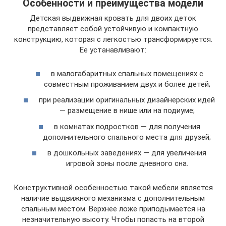
Особенности и преимущества модели
Детская выдвижная кровать для двоих деток
представляет собой устойчивую и компактную
конструкцию, которая с легкостью трансформируется.
Ее устанавливают:
в малогабаритных спальных помещениях с
совместным проживанием двух и более детей;
при реализации оригинальных дизайнерских идей
— размещение в нише или на подиуме;
в комнатах подростков — для получения
дополнительного спального места для друзей;
в дошкольных заведениях — для увеличения
игровой зоны после дневного сна.
Конструктивной особенностью такой мебели является
наличие выдвижного механизма с дополнительным
спальным местом. Верхнее ложе приподымается на
незначительную высоту. Чтобы попасть на второй