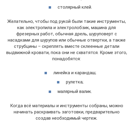
столярный клей.
Желательно, чтобы под рукой были такие инструменты,
как электропила и электролобзик, машина для
фрезерных работ, обычная дрель, шуруповерт с
насадками для шурупов или обычные отвертки, а также
струбцины – скреплять вместе склеенные детали
выдвижной кровати, пока они не схватятся. Кроме этого,
понадобятся:
линейка и карандаш;
рулетка;
малярный валик.
Когда всё материалы и инструменты собраны, можно
начинать раскраивать заготовки, предварительно
создав необходимый чертеж.