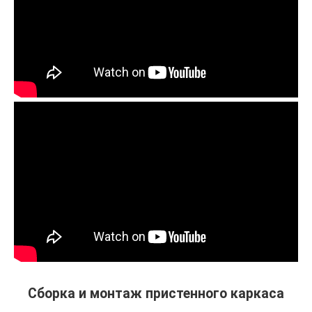
Сборка и монтаж пристенного каркаса