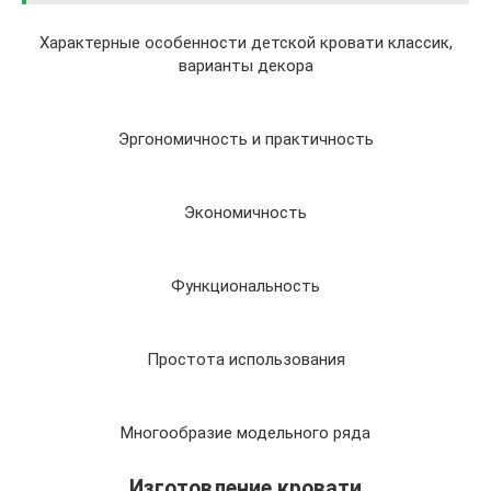
Характерные особенности детской кровати классик,
варианты декора
Эргономичность и практичность
Экономичность
Функциональность
Простота использования
Многообразие модельного ряда
Изготовление кровати