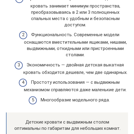
кровать занимает минимум пространства,
преобразовываясь в 2 или 3 полноценных
спальных места с удобным и безопасным
доступом.
Функциональность. Современные модели
оснащаются вместительными ящиками, нишами,
выдвижными, откидными или пристроенными
столами.
Экономичность — двойная детская выкатная
кровать обходится дешевле, чем две одинарных.
Простоту использования — с выдвижным
механизмом справляются даже маленькие дети.
Многообразие модельного ряда.
Детские кровати с выдвижным столом
оптимальны по габаритам для небольших комнат.