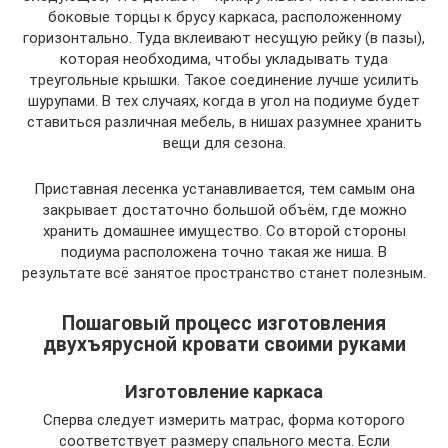
боковые торцы к брусу каркаса, расположенному
горизонтально. Туда вклеивают несущую рейку (в пазы),
которая необходима, чтобы укладывать туда
треугольные крышки. Такое соединение лучше усилить
шурупами. В тех случаях, когда в угол на подиуме будет
ставиться различная мебель, в нишах разумнее хранить
вещи для сезона.
Приставная лесенка устанавливается, тем самым она
закрывает достаточно большой объём, где можно
хранить домашнее имущество. Со второй стороны
подиума расположена точно такая же ниша. В
результате всё занятое пространство станет полезным.
Пошаговый процесс изготовления
двухъярусной кровати своими руками
Изготовление каркаса
Сперва следует измерить матрас, форма которого
соответствует размеру спального места. Если