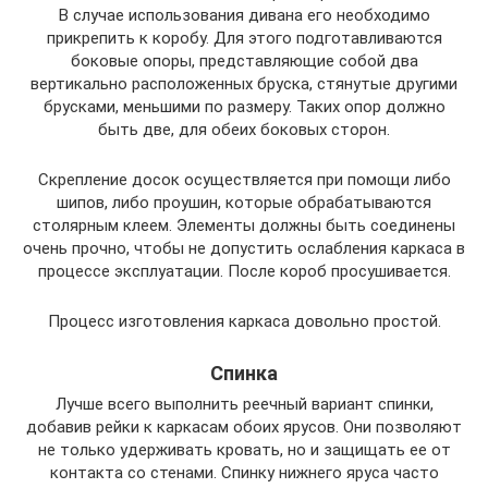
В случае использования дивана его необходимо
прикрепить к коробу. Для этого подготавливаются
боковые опоры, представляющие собой два
вертикально расположенных бруска, стянутые другими
брусками, меньшими по размеру. Таких опор должно
быть две, для обеих боковых сторон.
Скрепление досок осуществляется при помощи либо
шипов, либо проушин, которые обрабатываются
столярным клеем. Элементы должны быть соединены
очень прочно, чтобы не допустить ослабления каркаса в
процессе эксплуатации. После короб просушивается.
Процесс изготовления каркаса довольно простой.
Спинка
Лучше всего выполнить реечный вариант спинки,
добавив рейки к каркасам обоих ярусов. Они позволяют
не только удерживать кровать, но и защищать ее от
контакта со стенами. Спинку нижнего яруса часто