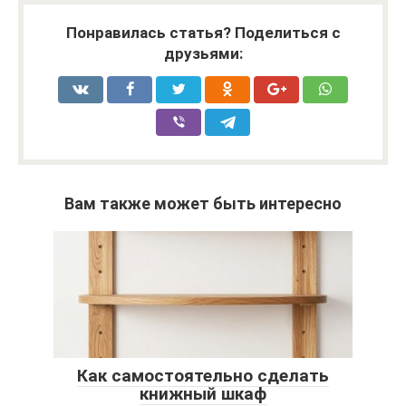
Понравилась статья? Поделиться с
друзьями:
Вам также может быть интересно
Как самостоятельно сделать
книжный шкаф