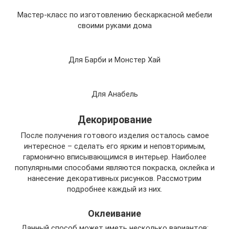
Мастер-класс по изготовлению бескаркасной мебели
своими руками дома
Для Барби и Монстер Хай
Для Анабель
Декорирование
После получения готового изделия осталось самое
интересное – сделать его ярким и неповторимым,
гармонично вписывающимся в интерьер. Наиболее
популярными способами являются покраска, оклейка и
нанесение декоративных рисунков. Рассмотрим
подробнее каждый из них.
Оклеивание
Данный способ может иметь несколько вариантов: