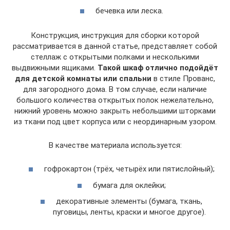
бечевка или леска.
Конструкция, инструкция для сборки которой
рассматривается в данной статье, представляет собой
стеллаж с открытыми полками и несколькими
выдвижными ящиками.
Такой шкаф отлично подойдёт
для детской комнаты или спальни
в стиле Прованс,
для загородного дома. В том случае, если наличие
большого количества открытых полок нежелательно,
нижний уровень можно закрыть небольшими шторками
из ткани под цвет корпуса или с неординарным узором.
В качестве материала используется:
гофрокартон (трёх, четырёх или пятислойный);
бумага для оклейки;
декоративные элементы (бумага, ткань,
пуговицы, ленты, краски и многое другое).