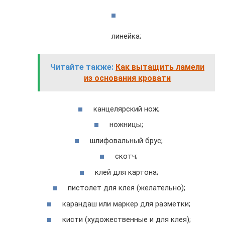
линейка;
Читайте также:
Как вытащить ламели
из основания кровати
канцелярский нож;
ножницы;
шлифовальный брус;
скотч;
клей для картона;
пистолет для клея (желательно);
карандаш или маркер для разметки;
кисти (художественные и для клея);