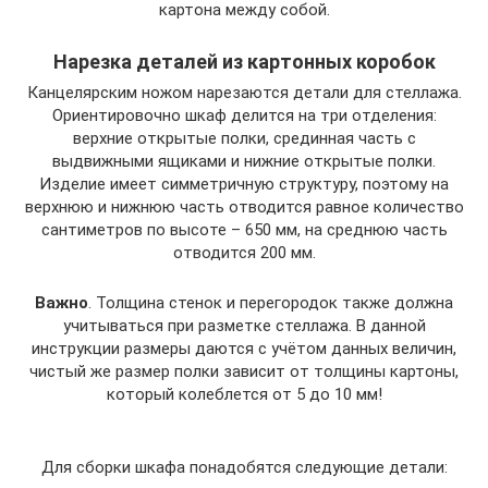
картона между собой.
Нарезка деталей из картонных коробок
Канцелярским ножом нарезаются детали для стеллажа.
Ориентировочно шкаф делится на три отделения:
верхние открытые полки, срединная часть с
выдвижными ящиками и нижние открытые полки.
Изделие имеет симметричную структуру, поэтому на
верхнюю и нижнюю часть отводится равное количество
сантиметров по высоте – 650 мм, на среднюю часть
отводится 200 мм.
Важно
. Толщина стенок и перегородок также должна
учитываться при разметке стеллажа. В данной
инструкции размеры даются с учётом данных величин,
чистый же размер полки зависит от толщины картоны,
который колеблется от 5 до 10 мм!
Для сборки шкафа понадобятся следующие детали: