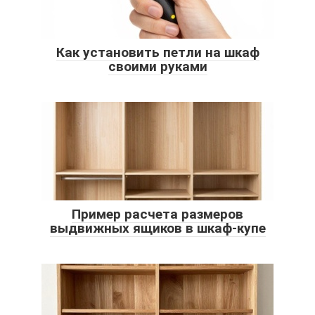
Как установить петли на шкаф
своими руками
Пример расчета размеров
выдвижных ящиков в шкаф-купе