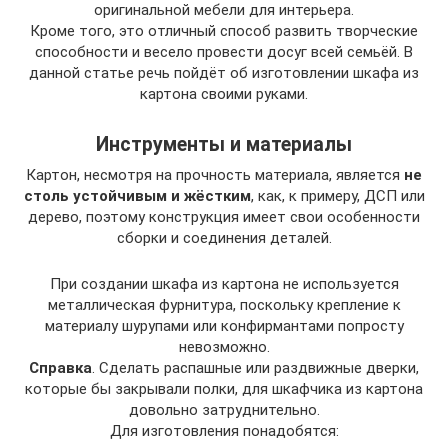
оригинальной мебели для интерьера.
Кроме того, это отличный способ развить творческие
способности и весело провести досуг всей семьёй. В
данной статье речь пойдёт об изготовлении шкафа из
картона своими руками.
Инструменты и материалы
Картон, несмотря на прочность материала, является
не
столь устойчивым и жёстким
, как, к примеру, ДСП или
дерево, поэтому конструкция имеет свои особенности
сборки и соединения деталей.
При создании шкафа из картона не используется
металлическая фурнитура, поскольку крепление к
материалу шурупами или конфирмантами попросту
невозможно.
Справка
. Сделать распашные или раздвижные дверки,
которые бы закрывали полки, для шкафчика из картона
довольно затруднительно.
Для изготовления понадобятся: