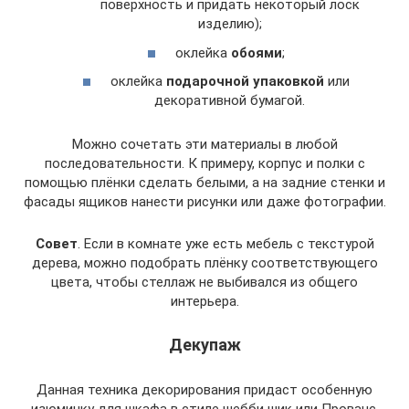
поверхность и придать некоторый лоск
изделию);
оклейка
обоями
;
оклейка
подарочной упаковкой
или
декоративной бумагой.
Можно сочетать эти материалы в любой
последовательности. К примеру, корпус и полки с
помощью плёнки сделать белыми, а на задние стенки и
фасады ящиков нанести рисунки или даже фотографии.
Совет
. Если в комнате уже есть мебель с текстурой
дерева, можно подобрать плёнку соответствующего
цвета, чтобы стеллаж не выбивался из общего
интерьера.
Декупаж
Данная техника декорирования придаст особенную