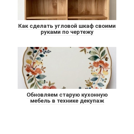
Как сделать угловой шкаф своими
руками по чертежу
Обновляем старую кухонную
мебель в технике декупаж