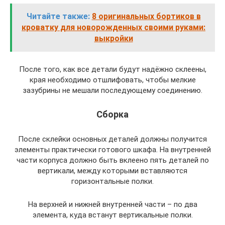
Читайте также:
8 оригинальных бортиков в
кроватку для новорожденных своими руками:
выкройки
После того, как все детали будут надёжно склеены,
края необходимо отшлифовать, чтобы мелкие
зазубрины не мешали последующему соединению.
Сборка
После склейки основных деталей должны получится
элементы практически готового шкафа. На внутренней
части корпуса должно быть вклеено пять деталей по
вертикали, между которыми вставляются
горизонтальные полки.
На верхней и нижней внутренней части – по два
элемента, куда встанут вертикальные полки.