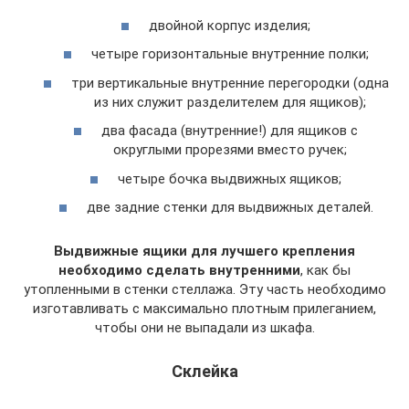
двойной корпус изделия;
четыре горизонтальные внутренние полки;
три вертикальные внутренние перегородки (одна
из них служит разделителем для ящиков);
два фасада (внутренние!) для ящиков с
округлыми прорезями вместо ручек;
четыре бочка выдвижных ящиков;
две задние стенки для выдвижных деталей.
Выдвижные ящики для лучшего крепления
необходимо сделать внутренними
, как бы
утопленными в стенки стеллажа. Эту часть необходимо
изготавливать с максимально плотным прилеганием,
чтобы они не выпадали из шкафа.
Склейка