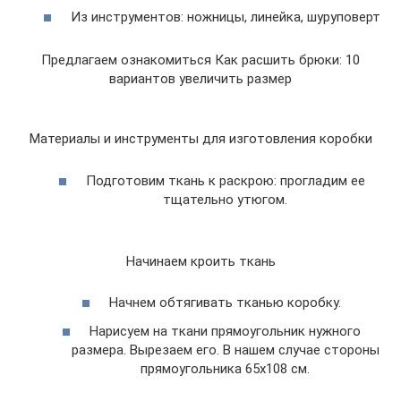
Из инструментов: ножницы, линейка, шуруповерт
Предлагаем ознакомиться Как расшить брюки: 10
вариантов увеличить размер
Материалы и инструменты для изготовления коробки
Подготовим ткань к раскрою: прогладим ее
тщательно утюгом.
Начинаем кроить ткань
Начнем обтягивать тканью коробку.
Нарисуем на ткани прямоугольник нужного
размера. Вырезаем его. В нашем случае стороны
прямоугольника 65х108 см.