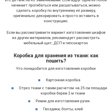
начинает прогибаться или расшатываться, можно
сделать коробку по внутреннему её размеру,
оригинально декорировать и просто вставить в
конструкцию.
Если вы рассматриваете вариант изготовления шкафов
из других материалов, рекомендует рассмотреть
мебельный щит, ДСП и гипсокартон.
Коробка для хранения из ткани: как
пошить?
Что понадобится для изготовления коробки:
Картонная коробка
Отрез ткани с таким расчетом: на 25 см площади
коробки берем 2 м ткани
Ремни для изготовления ручек
Гвоздики, болты, клей