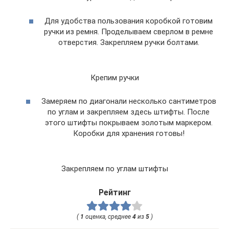
Для удобства пользования коробкой готовим
ручки из ремня. Проделываем сверлом в ремне
отверстия. Закрепляем ручки болтами.
Крепим ручки
Замеряем по диагонали несколько сантиметров
по углам и закрепляем здесь штифты. После
этого штифты покрываем золотым маркером.
Коробки для хранения готовы!
Закрепляем по углам штифты
Рейтинг
(
1
оценка, среднее
4
из
5
)