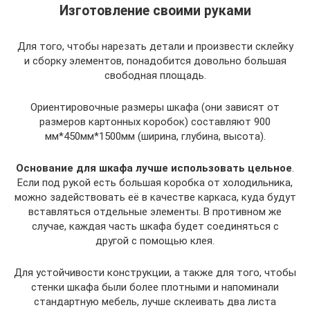
Изготовление своими руками
Для того, чтобы нарезать детали и произвести склейку
и сборку элементов, понадобится довольно большая
свободная площадь.
Ориентировочные размеры шкафа (они зависят от
размеров картонных коробок) составляют 900
мм*450мм*1500мм (ширина, глубина, высота).
Основание для шкафа лучше использовать цельное
.
Если под рукой есть большая коробка от холодильника,
можно задействовать её в качестве каркаса, куда будут
вставляться отдельные элементы. В противном же
случае, каждая часть шкафа будет соединяться с
другой с помощью клея.
Для устойчивости конструкции, а также для того, чтобы
стенки шкафа были более плотными и напоминали
стандартную мебель, лучше склеивать два листа