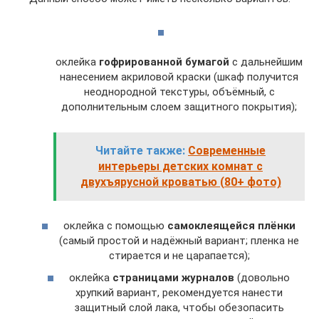
оклейка
гофрированной бумагой
с дальнейшим
нанесением акриловой краски (шкаф получится
неоднородной текстуры, объёмный, с
дополнительным слоем защитного покрытия);
Читайте также:
Современные
интерьеры детских комнат с
двухъярусной кроватью (80+ фото)
оклейка с помощью
самоклеящейся плёнки
(самый простой и надёжный вариант; пленка не
стирается и не царапается);
оклейка
страницами журналов
(довольно
хрупкий вариант, рекомендуется нанести
защитный слой лака, чтобы обезопасить