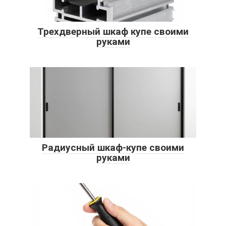
Трехдверный шкаф купе своими
руками
Радиусный шкаф-купе своими
руками