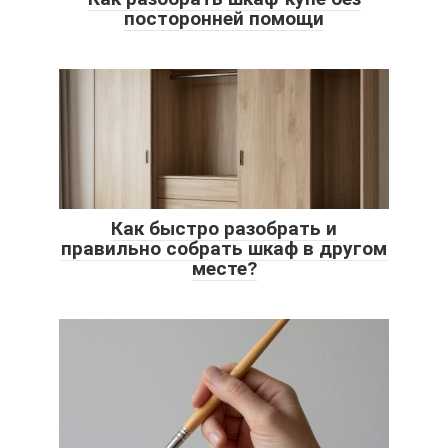
посторонней помощи
Как быстро разобрать и
правильно собрать шкаф в другом
месте?