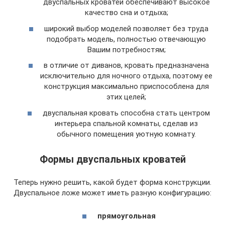
двуспальных кроватей обеспечивают высокое
качество сна и отдыха;
широкий выбор моделей позволяет без труда
подобрать модель, полностью отвечающую
Вашим потребностям;
в отличие от диванов, кровать предназначена
исключительно для ночного отдыха, поэтому ее
конструкция максимально приспособлена для
этих целей;
двуспальная кровать способна стать центром
интерьера спальной комнаты, сделав из
обычного помещения уютную комнату.
Формы двуспальных кроватей
Теперь нужно решить, какой будет форма конструкции.
Двуспальное ложе может иметь разную конфигурацию:
прямоугольная