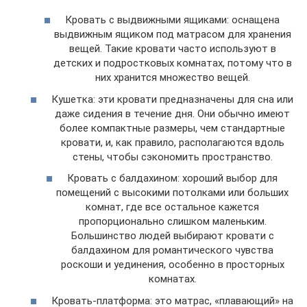
Кровать с выдвижными ящиками: оснащена
выдвижным ящиком под матрасом для хранения
вещей. Такие кровати часто используют в
детских и подростковых комнатах, потому что в
них хранится множество вещей.
Кушетка: эти кровати предназначены для сна или
даже сидения в течение дня. Они обычно имеют
более компактные размеры, чем стандартные
кровати, и, как правило, располагаются вдоль
стены, чтобы сэкономить пространство.
Кровать с балдахином: хороший выбор для
помещений с высокими потолками или больших
комнат, где все остальное кажется
пропорционально слишком маленьким.
Большинство людей выбирают кровати с
балдахином для романтического чувства
роскоши и уединения, особенно в просторных
комнатах.
Кровать-платформа: это матрас, «плавающий» на