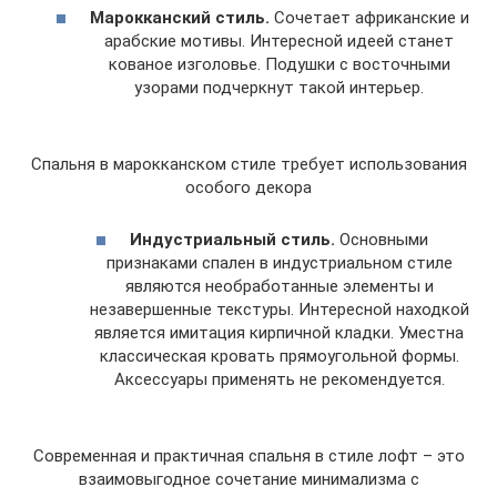
Марокканский стиль.
Сочетает африканские и
арабские мотивы. Интересной идеей станет
кованое изголовье. Подушки с восточными
узорами подчеркнут такой интерьер.
Спальня в марокканском стиле требует использования
особого декора
Индустриальный стиль.
Основными
признаками спален в индустриальном стиле
являются необработанные элементы и
незавершенные текстуры. Интересной находкой
является имитация кирпичной кладки. Уместна
классическая кровать прямоугольной формы.
Аксессуары применять не рекомендуется.
Современная и практичная спальня в стиле лофт – это
взаимовыгодное сочетание минимализма с