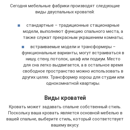
Сегодня мебельные фабрики производят следующие
виды двуспальных кроватей:
стандартные – традиционные стационарные
модели, выполняют функцию спального места, а
также служат прекрасным украшением комнаты;
встраиваемые модели и трансформеры –
функциональные варианты, могут встраиваться в
нишу, стену, потолок, шкаф или подиум. Место
для сна легко выдвигается, а в остальное время
свободное пространство можно использовать в
других целях. Трансформер хорош для студии или
однокомнатной квартиры.
Виды кроватей
Кровать может задавать спальне собственный стиль.
Поскольку ваша кровать является основной мебелью в
вашей спальне, выберите стиль, который соответствует
вашему вкусу: