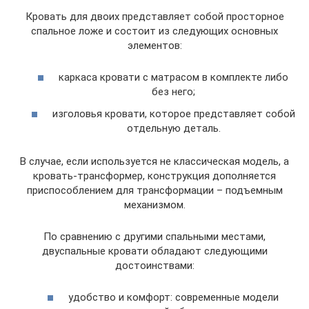
Кровать для двоих представляет собой просторное
спальное ложе и состоит из следующих основных
элементов:
каркаса кровати с матрасом в комплекте либо
без него;
изголовья кровати, которое представляет собой
отдельную деталь.
В случае, если используется не классическая модель, а
кровать-трансформер, конструкция дополняется
приспособлением для трансформации – подъемным
механизмом.
По сравнению с другими спальными местами,
двуспальные кровати обладают следующими
достоинствами:
удобство и комфорт: современные модели