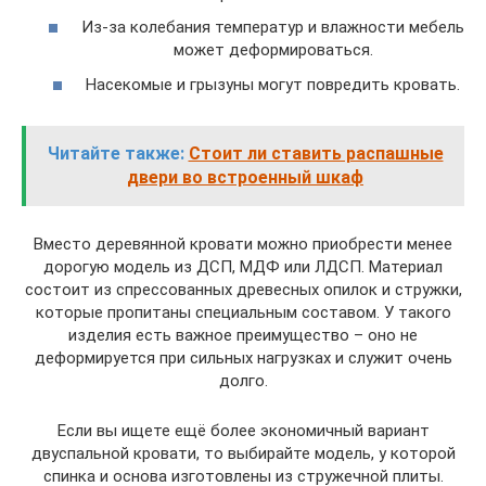
Из-за колебания температур и влажности мебель
может деформироваться.
Насекомые и грызуны могут повредить кровать.
Читайте также:
Стоит ли ставить распашные
двери во встроенный шкаф
Вместо деревянной кровати можно приобрести менее
дорогую модель из ДСП, МДФ или ЛДСП. Материал
состоит из спрессованных древесных опилок и стружки,
которые пропитаны специальным составом. У такого
изделия есть важное преимущество – оно не
деформируется при сильных нагрузках и служит очень
долго.
Если вы ищете ещё более экономичный вариант
двуспальной кровати, то выбирайте модель, у которой
спинка и основа изготовлены из стружечной плиты.