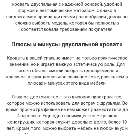
кровать двуспальная с надежной основой, удобной
формой и анатомическим матрасом. Однако в
предлагаемом производителями разнообразии довольно
сложно выбрать модель, которая бы полностью
соответствовала требованиям покупателя.
Плюсы и минусы двуспальной кровати
Кровать в вашей спальне имеет не только практическое
значение, но и играет важную эстетическую роль. Для
того чтобы вы смогли выбрать одновременно и
красивое, и функциональное спальное ложе, расскажем о
плюсах и минусах этого вида мебели.
Главное достоинство – это широкое пространство,
которое можно использовать для встреч с друзьями. Во
время просмотра фильма на нем может разместиться до
4 взрослых. Ещё одно преимущество – крепкая
конструкция, которая служит довольно долго, более 10
лет. Кроме того, можно выбрать мебель на любой вкус и