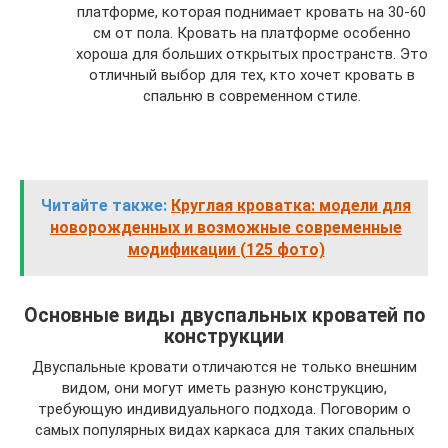
платформе, которая поднимает кровать на 30-60
см от пола. Кровать на платформе особенно
хороша для больших открытых пространств. Это
отличный выбор для тех, кто хочет кровать в
спальню в современном стиле.
Читайте также:
Круглая кроватка: модели для
новорожденных и возможные современные
модификации (125 фото)
Основные виды двуспальных кроватей по
конструкции
Двуспальные кровати отличаются не только внешним
видом, они могут иметь разную конструкцию,
требующую индивидуального подхода. Поговорим о
самых популярных видах каркаса для таких спальных