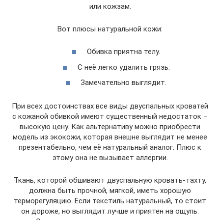
или кожзам.
Вот плюсы натуральной кожи:
Обивка приятна телу.
С неё легко удалить грязь.
Замечательно выглядит.
При всех достоинствах все виды двуспальных кроватей
с кожаной обивкой имеют существенный недостаток –
высокую цену. Как альтернативу можно приобрести
модель из экокожи, которая внешне выглядит не менее
презентабельно, чем её натуральный аналог. Плюс к
этому она не вызывает аллергии.
Ткань, которой обшивают двуспальную кровать-тахту,
должна быть прочной, мягкой, иметь хорошую
терморегуляцию. Если текстиль натуральный, то стоит
он дороже, но выглядит лучше и приятен на ощупь.