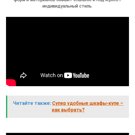
индивидуальный стиль.
Читайте также:
Супер удобные шкафы-купе –
как выбрать?