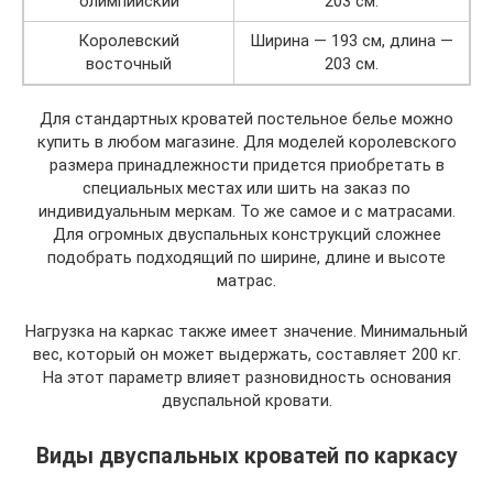
олимпийский
203 см.
Королевский
Ширина — 193 см, длина —
восточный
203 см.
Для стандартных кроватей постельное белье можно
купить в любом магазине. Для моделей королевского
размера принадлежности придется приобретать в
специальных местах или шить на заказ по
индивидуальным меркам. То же самое и с матрасами.
Для огромных двуспальных конструкций сложнее
подобрать подходящий по ширине, длине и высоте
матрас.
Нагрузка на каркас также имеет значение. Минимальный
вес, который он может выдержать, составляет 200 кг.
На этот параметр влияет разновидность основания
двуспальной кровати.
Виды двуспальных кроватей по каркасу