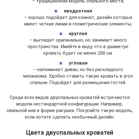
– традиционная модель спального места;
квадратная
– хорошо подойдет для комнат, дизайн которых
имеет четкие линии и геометрические элементы;
круглая
– выглядит оригинально, но занимает много
пространства. Имейте в виду, что в диаметре
кровать будет не менее 200 см.
угловая
– напоминает диван, но без раскладного
механизма. Удобно ставить такую кровать в угол
спальни. Подойдет для размещения гостей.
Среди всех видов двуспальных кроватей встречаются
модели нестандартной конфигурации. Например,
овальной или в форме ракушки. Покупайте такую модель,
если хотите сделать необычный дизайн.
Цвета двуспальных кроватей