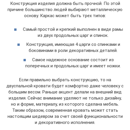
Конструкция изделия должна быть прочной. По этой
причине большинство людей выбирают металлическую
основу. Каркас может быть трех типов:
Самый простой и крепкий выполнен в виде рамы
из двух продольных царг и спинок.
Конструкция, имеющая 4 царги со спинками и
боковинами в роли декоративных деталей.
Самое надежное основание состоит из
поперечных и продольных царг и имеет ножки.
Если правильно выбрать конструкцию, то на
двуспальной кровати будет комфортно даже человеку с
большим весом. Раньше акцент делали на внешний вид
изделия. Сейчас внимание уделяют не только дизайну,
но и форме, материалу, из которого сделана мебель.
Таким образом, современная кровать может стать
настоящим шедевром за счет своей функциональности
и декоративного исполнения.