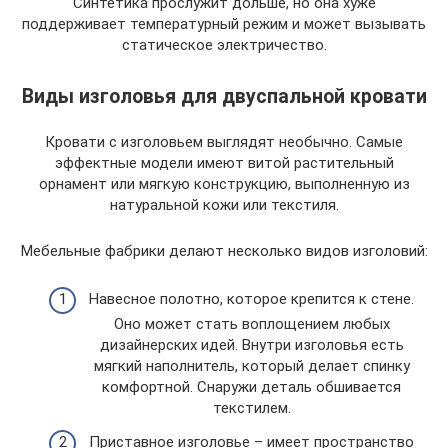
Синтетика прослужит дольше, но она хуже
поддерживает температурный режим и может вызывать
статическое электричество.
Виды изголовья для двуспальной кровати
Кровати с изголовьем выглядят необычно. Самые
эффектные модели имеют витой растительный
орнамент или мягкую конструкцию, выполненную из
натуральной кожи или текстиля.
Мебельные фабрики делают несколько видов изголовий:
Навесное полотно, которое крепится к стене.
Оно может стать воплощением любых
дизайнерских идей. Внутри изголовья есть
мягкий наполнитель, который делает спинку
комфортной. Снаружи деталь обшивается
текстилем.
Приставное изголовье – имеет пространство