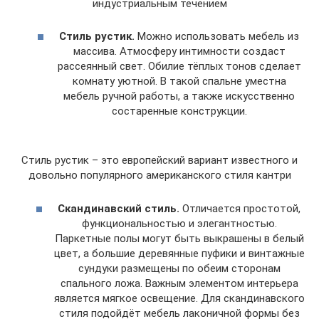
индустриальным течением
Стиль рустик.
Можно использовать мебель из
массива. Атмосферу интимности создаст
рассеянный свет. Обилие тёплых тонов сделает
комнату уютной. В такой спальне уместна
мебель ручной работы, а также искусственно
состаренные конструкции.
Стиль рустик – это европейский вариант известного и
довольно популярного американского стиля кантри
Скандинавский стиль.
Отличается простотой,
функциональностью и элегантностью.
Паркетные полы могут быть выкрашены в белый
цвет, а большие деревянные пуфики и винтажные
сундуки размещены по обеим сторонам
спального ложа. Важным элементом интерьера
является мягкое освещение. Для скандинавского
стиля подойдёт мебель лаконичной формы без