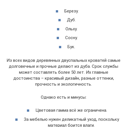
Березу.
Дуб.
Ольху.
Сосну.
Бук.
Из всех видов деревянных двуспальных кроватей самые
долговечные и прочные делают из дуба. Срок службы
может составлять более 50 лет. Их главные
достоинства – красивый дизайн, разные оттенки,
прочность и экологичность.
Однако есть и минусы:
Цветовая гамма всё же ограничена.
За мебелью нужен деликатный уход, поскольку
материал боится влаги.