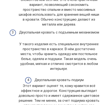
вариант, позволяющий сэкономить
пространство спальни и вместо массивных
шкафов использовать для хранения вещей ниши
в кровати. Обычно конструкцию делают из
металла или дерева.
Двуспальная кровать с подъемным механизмом
У такого изделия есть специальное внутреннее
пространство в каркасе. В нём достаточно
места, чтобы хранить одежду или постельное
белье, одеяла и подушки. Такая модель очень
удобная, мягкая и отлично смотрится в любом
интерьере.
Двуспальная кровать-подиум
Этот вариант оценят те, кому нравится всё
эффектное и дорогое. Конструкция выглядит
довольно просто и имеет сдержанное цветовое
решение. Тем не менее, за счет подиума кровать