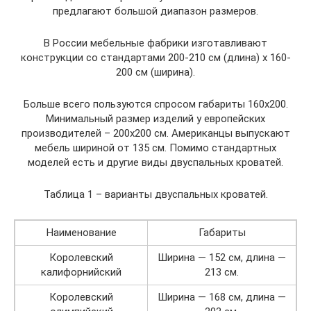
предлагают большой диапазон размеров.
В России мебельные фабрики изготавливают
конструкции со стандартами 200-210 см (длина) х 160-
200 см (ширина).
Больше всего пользуются спросом габариты 160х200.
Минимальный размер изделий у европейских
производителей – 200х200 см. Американцы выпускают
мебель шириной от 135 см. Помимо стандартных
моделей есть и другие виды двуспальных кроватей.
Таблица 1 – варианты двуспальных кроватей.
Наименование
Габариты
Королевский
Ширина — 152 см, длина —
калифорнийский
213 см.
Королевский
Ширина — 168 см, длина —