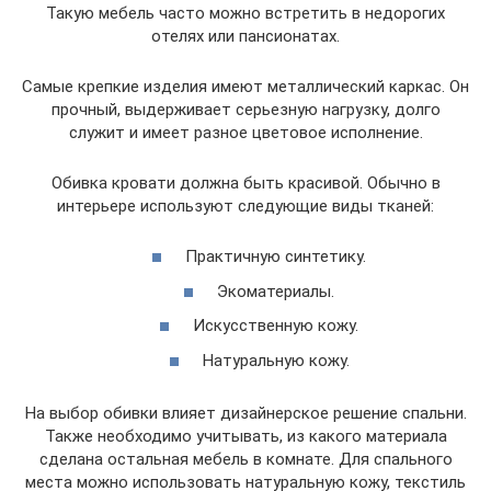
Такую мебель часто можно встретить в недорогих
отелях или пансионатах.
Самые крепкие изделия имеют металлический каркас. Он
прочный, выдерживает серьезную нагрузку, долго
служит и имеет разное цветовое исполнение.
Обивка кровати должна быть красивой. Обычно в
интерьере используют следующие виды тканей:
Практичную синтетику.
Экоматериалы.
Искусственную кожу.
Натуральную кожу.
На выбор обивки влияет дизайнерское решение спальни.
Также необходимо учитывать, из какого материала
сделана остальная мебель в комнате. Для спального
места можно использовать натуральную кожу, текстиль