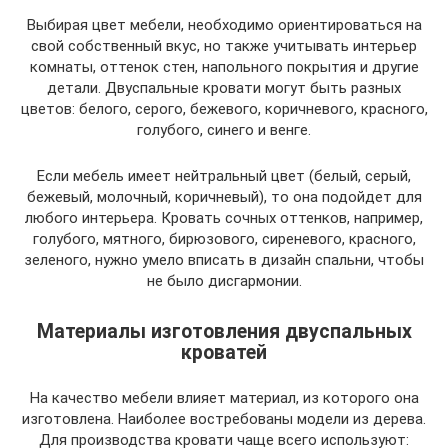
Выбирая цвет мебели, необходимо ориентироваться на
свой собственный вкус, но также учитывать интерьер
комнаты, оттенок стен, напольного покрытия и другие
детали. Двуспальные кровати могут быть разных
цветов: белого, серого, бежевого, коричневого, красного,
голубого, синего и венге.
Если мебель имеет нейтральный цвет (белый, серый,
бежевый, молочный, коричневый), то она подойдет для
любого интерьера. Кровать сочных оттенков, например,
голубого, мятного, бирюзового, сиреневого, красного,
зеленого, нужно умело вписать в дизайн спальни, чтобы
не было дисгармонии.
Материалы изготовления двуспальных
кроватей
На качество мебели влияет материал, из которого она
изготовлена. Наиболее востребованы модели из дерева.
Для производства кровати чаще всего используют: