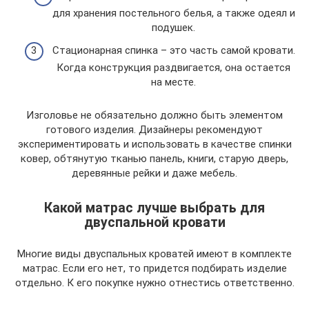
для хранения постельного белья, а также одеял и
подушек.
Стационарная спинка – это часть самой кровати.
Когда конструкция раздвигается, она остается
на месте.
Изголовье не обязательно должно быть элементом
готового изделия. Дизайнеры рекомендуют
экспериментировать и использовать в качестве спинки
ковер, обтянутую тканью панель, книги, старую дверь,
деревянные рейки и даже мебель.
Какой матрас лучше выбрать для
двуспальной кровати
Многие виды двуспальных кроватей имеют в комплекте
матрас. Если его нет, то придется подбирать изделие
отдельно. К его покупке нужно отнестись ответственно.