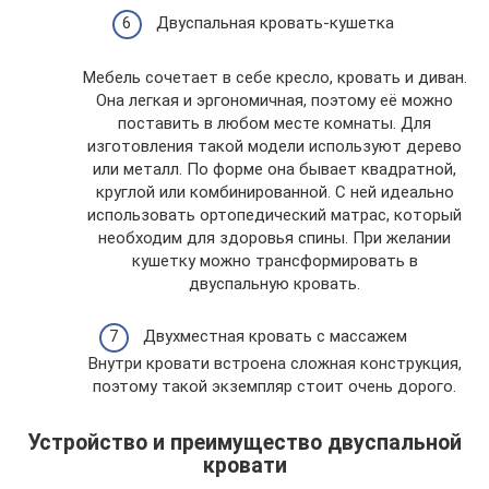
Двуспальная кровать-кушетка
Мебель сочетает в себе кресло, кровать и диван.
Она легкая и эргономичная, поэтому её можно
поставить в любом месте комнаты. Для
изготовления такой модели используют дерево
или металл. По форме она бывает квадратной,
круглой или комбинированной. С ней идеально
использовать ортопедический матрас, который
необходим для здоровья спины. При желании
кушетку можно трансформировать в
двуспальную кровать.
Двухместная кровать с массажем
Внутри кровати встроена сложная конструкция,
поэтому такой экземпляр стоит очень дорого.
Устройство и преимущество двуспальной
кровати