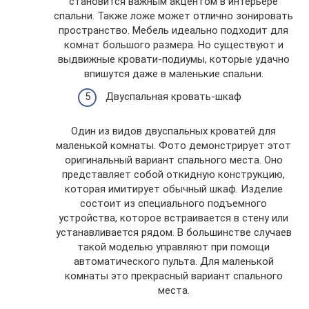
становится важным акцентом в интерьере
спальни. Также ложе может отлично зонировать
пространство. Мебель идеально подходит для
комнат большого размера. Но существуют и
выдвижные кровати-подиумы, которые удачно
впишутся даже в маленькие спальни.
Двуспальная кровать-шкаф
Один из видов двуспальных кроватей для
маленькой комнаты. Фото демонстрирует этот
оригинальный вариант спального места. Оно
представляет собой откидную конструкцию,
которая имитирует обычный шкаф. Изделие
состоит из специального подъемного
устройства, которое встраивается в стену или
устанавливается рядом. В большинстве случаев
такой моделью управляют при помощи
автоматического пульта. Для маленькой
комнаты это прекрасный вариант спального
места.