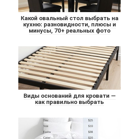
Какой овальный стол выбрать на
кухню: разновидности, плюсы и
минусы, 70+ реальных фото
Виды оснований для кровати —
как правильно выбрать