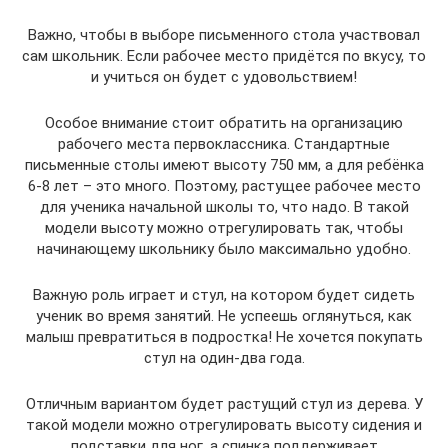
Важно, чтобы в выборе письменного стола участвовал
сам школьник. Если рабочее место придётся по вкусу, то
и учиться он будет с удовольствием!
Особое внимание стоит обратить на организацию
рабочего места первоклассника. Стандартные
письменные столы имеют высоту 750 мм, а для ребёнка
6-8 лет – это много. Поэтому, растущее рабочее место
для ученика начальной школы то, что надо. В такой
модели высоту можно отрегулировать так, чтобы
начинающему школьнику было максимально удобно.
Важную роль играет и стул, на котором будет сидеть
ученик во время занятий. Не успеешь оглянуться, как
малыш превратиться в подростка! Не хочется покупать
стул на один-два года.
Отличным вариантом будет растущий стул из дерева. У
такой модели можно отрегулировать высоту сидения и
подставки для ног, а спинка поддерживает