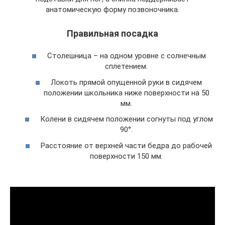
анатомическую форму позвоночника.
Правильная посадка
Столешница – на одном уровне с солнечным
сплетением.
Локоть прямой опущенной руки в сидячем
положении школьника ниже поверхности на 50
мм.
Колени в сидячем положении согнуты под углом
90°.
Расстояние от верхней части бедра до рабочей
поверхности 150 мм.