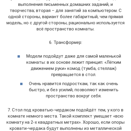
выполнения письменных домашних заданий, и
творчества; вторая – для занятий за компьютером. С
одной стороны, вариант более габаритный, чем прямая
модель, но с другой стороны, рационально используется
всё пространство комнаты.
6. Трансформер:
Модели подойдут даже для самой маленькой
комнаты: в их основе лежит принцип: «Лёгким
движением руки» комод (тумба, стеллаж)
превращается в стол.
Очень нравится подросткам, так как очень
быстро, и без усилий, позволяют изменить
пространство вокруг себя.
7. Стол под кроватью-чердаком подойдёт тем, у кого в
комнате немного места. Такой комплект умещает «всю
комнату на 2-х квадратных метрах». Хорошо, если опоры
кровати-чердака будут выполнены из металлической