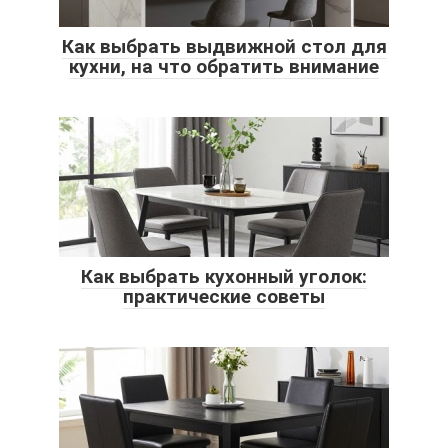
Как выбрать выдвижной стол для
кухни, на что обратить внимание
Как выбрать кухонный уголок:
практические советы