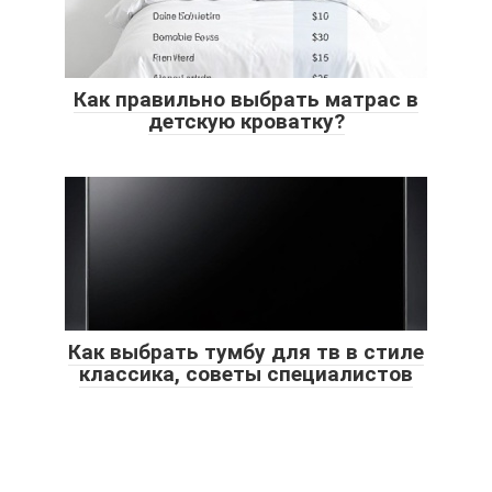
Как правильно выбрать матрас в
детскую кроватку?
Как выбрать тумбу для тв в стиле
классика, советы специалистов