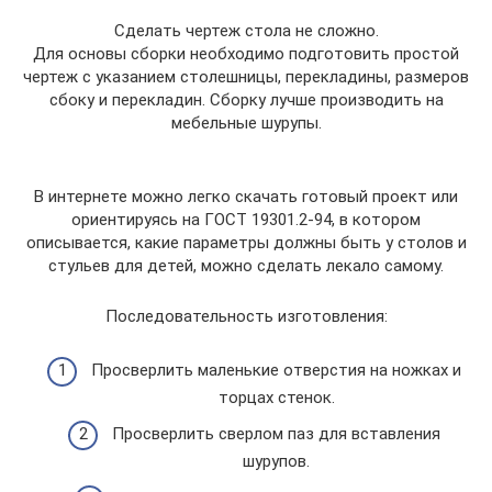
Сделать чертеж стола не сложно.
Для основы сборки необходимо подготовить простой
чертеж с указанием столешницы, перекладины, размеров
сбоку и перекладин. Сборку лучше производить на
мебельные шурупы.
В интернете можно легко скачать готовый проект или
ориентируясь на ГОСТ 19301.2-94, в котором
описывается, какие параметры должны быть у столов и
стульев для детей, можно сделать лекало самому.
Последовательность изготовления:
Просверлить маленькие отверстия на ножках и
торцах стенок.
Просверлить сверлом паз для вставления
шурупов.