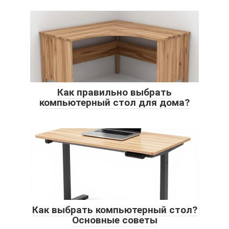
Как правильно выбрать
компьютерный стол для дома?
Как выбрать компьютерный стол?
Основные советы