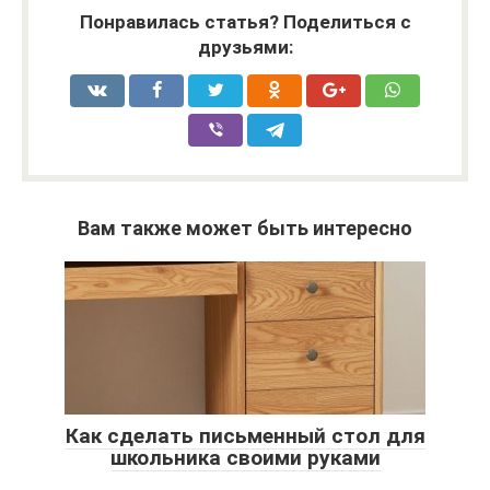
Понравилась статья? Поделиться с
друзьями:
Вам также может быть интересно
Как сделать письменный стол для
школьника своими руками