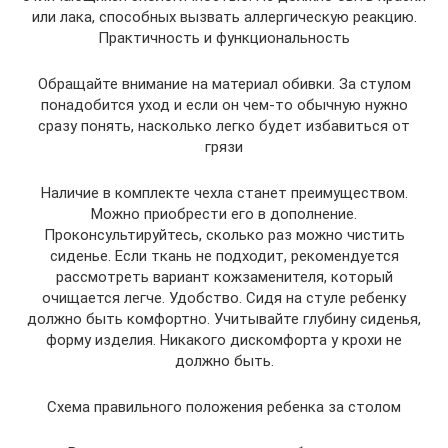
или лака, способных вызвать аллергическую реакцию.
Практичность и функциональность
Обращайте внимание на материал обивки. За стулом
понадобится уход и если он чем-то обычную нужно
сразу понять, насколько легко будет избавиться от
грязи
Наличие в комплекте чехла станет преимуществом.
Можно приобрести его в дополнение.
Проконсультируйтесь, сколько раз можно чистить
сиденье. Если ткань не подходит, рекомендуется
рассмотреть вариант кожзаменителя, который
очищается легче. Удобство. Сидя на стуле ребенку
должно быть комфортно. Учитывайте глубину сиденья,
форму изделия. Никакого дискомфорта у крохи не
должно быть.
Схема правильного положения ребенка за столом