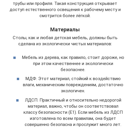
трубы или профиля. Такая конструкция открывает
доступ естественного освещения к рабочему месту и
смотрится более лёгкой.
Материалы
Столы, как и любая детская мебель, должны быть
сделана из экологически чистых материалов:
Мебель из дерева, как правило, стоит дороже, но
при этом качественнее и экологически
безопаснее.
МДФ. Этот материал, стойкий к воздействию
влаги, механическим повреждениям, достаточно
экологичен.
ЛДСП. Практичный и относительно недорогой
материал, важно, чтобы он соответствовал
классу безопасности (Е1). Если мебель из ЛДСП
изготовлена по всем правилам, она будет
совершенно безопасна и прослужит много лет.