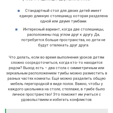
Стандартный стол для двоих детей имеет
единую длинную столешницу, которая разделена
одной или двумя тумбами.
Интересный вариант, когда две столешницы,
расположены под углом друг к другу. Да,
потребуется больше пространства, но дети не
будут отвлекать друг друга.
Что делать, если во время выполнения уроков детям
сложно сосредоточиться, когда кто-то находится
рядом? Выход есть – два стола с симметричным или
зеркальным расположением тумбы можно разместить в
разных частях комнаты. Ещё можно разделить общую
мебель перегородкой в виде полок. Важно, чтобы у
каждого школьника на столе, стеллаже, в тумбе было
личное пространство! Это поможет им учиться с
удовольствием и избегать конфликтов.