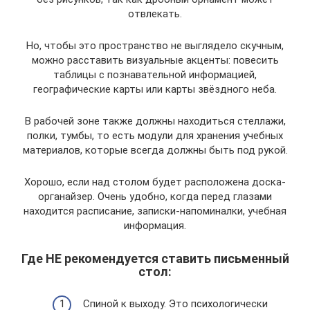
отвлекать.
Но, чтобы это пространство не выглядело скучным,
можно расставить визуальные акценты: повесить
таблицы с познавательной информацией,
географические карты или карты звёздного неба.
В рабочей зоне также должны находиться стеллажи,
полки, тумбы, то есть модули для хранения учебных
материалов, которые всегда должны быть под рукой.
Хорошо, если над столом будет расположена доска-
органайзер. Очень удобно, когда перед глазами
находится расписание, записки-напоминалки, учебная
информация.
Где НЕ рекомендуется ставить письменный
стол:
Спиной к выходу. Это психологически