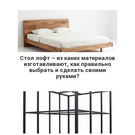
Стол лофт – из каких материалов
изготавливают, как правильно
выбрать и сделать своими
руками?