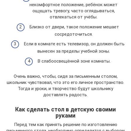
некомфортное положение, ребёнок может
ощущать тревогу, часто оглядываться,
отвлекаться от учёбы.
Близко от двери, такое положение мешает
сосредоточиться.
Если в комнате есть телевизор, он должен быть
вынесен за пределы учебной зоны.
В слабоосвещённой зоне комнаты.
Очень важно, чтобы, сидя за письменным столом,
школьник чувствовал, что это его личное пространство.
Тогда и уроки, и творчество будут школьнику
доставлять радость.
Как сделать стол в детскую своими
руками
Перед тем как принять решение по изготовлению
письменного стола, необходимо определится с выбором