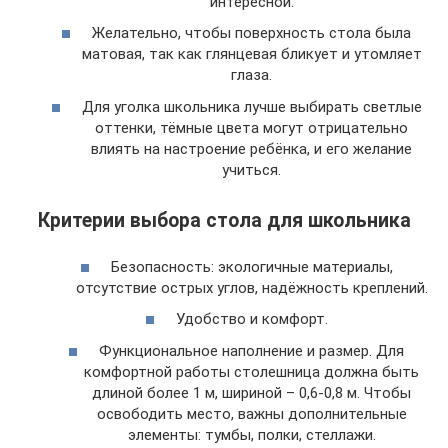
интересной.
Желательно, чтобы поверхность стола была
матовая, так как глянцевая бликует и утомляет
глаза.
Для уголка школьника лучше выбирать светлые
оттенки, тёмные цвета могут отрицательно
влиять на настроение ребёнка, и его желание
учиться.
Критерии выбора стола для школьника
Безопасность: экологичные материалы,
отсутствие острых углов, надёжность креплений.
Удобство и комфорт.
Функциональное наполнение и размер. Для
комфортной работы столешница должна быть
длиной более 1 м, шириной – 0,6-0,8 м. Чтобы
освободить место, важны дополнительные
элементы: тумбы, полки, стеллажи.