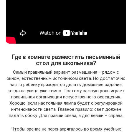
Где в комнате разместить письменный
стол для школьника?
Самый правильный вариант размещения – рядом с
окном, естественным источником света. Но достаточно
часто ребёнку приходится делать домашнее задание,
когда на улице уже темно. Поэтому важную роль играет
правильная организация искусственного освещения.
Хорошо, если настольная лампа будет с регулировкой
интенсивности света. Главное правило: свет должен
падать сбоку. Для правши слева, а для левши – справа.
Чтобы зрение не перенапрягалось во время учебных