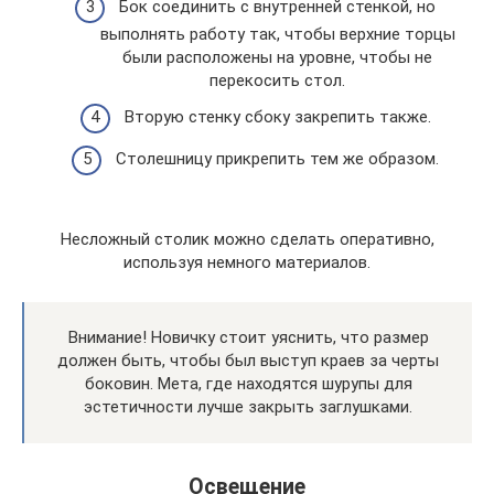
Бок соединить с внутренней стенкой, но
выполнять работу так, чтобы верхние торцы
были расположены на уровне, чтобы не
перекосить стол.
Вторую стенку сбоку закрепить также.
Столешницу прикрепить тем же образом.
Несложный столик можно сделать оперативно,
используя немного материалов.
Внимание! Новичку стоит уяснить, что размер
должен быть, чтобы был выступ краев за черты
боковин. Мета, где находятся шурупы для
эстетичности лучше закрыть заглушками.
Освещение