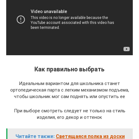
Как правильно выбрать
Идеальным вариантом для школьника станет
ортопедическая парта с легким механизмом подъема,
чтобы школьник мог сам поднять или опустить ее
При выборе смотреть следует не только на стиль
изделия, его декор и оттенок
Читайте также:
Светящаяся полка из доски