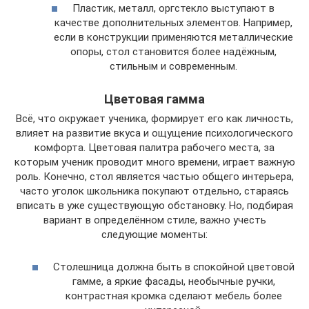
Пластик, металл, оргстекло выступают в
качестве дополнительных элементов. Например,
если в конструкции применяются металлические
опоры, стол становится более надёжным,
стильным и современным.
Цветовая гамма
Всё, что окружает ученика, формирует его как личность,
влияет на развитие вкуса и ощущение психологического
комфорта. Цветовая палитра рабочего места, за
которым ученик проводит много времени, играет важную
роль. Конечно, стол является частью общего интерьера,
часто уголок школьника покупают отдельно, стараясь
вписать в уже существующую обстановку. Но, подбирая
вариант в определённом стиле, важно учесть
следующие моменты:
Столешница должна быть в спокойной цветовой
гамме, а яркие фасады, необычные ручки,
контрастная кромка сделают мебель более