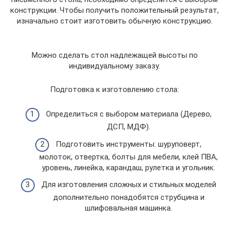
конструкции. Чтобы получить положительный результат,
изначально стоит изготовить обычную конструкцию.
Можно сделать стол надлежащей высоты по
индивидуальному заказу.
Подготовка к изготовлению стола:
Определиться с выбором материала (Дерево,
ДСП, МДФ).
Подготовить инструменты: шуруповерт,
молоток, отвертка, болты для мебели, клей ПВА,
уровень, линейка, карандаш, рулетка и угольник.
Для изготовления сложных и стильных моделей
дополнительно понадобятся струбцина и
шлифовальная машинка.