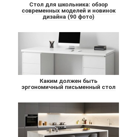
Стол для школьника: обзор
современных моделей и новинок
дизайна (90 фото)
Каким должен быть
эргономичный письменный стол