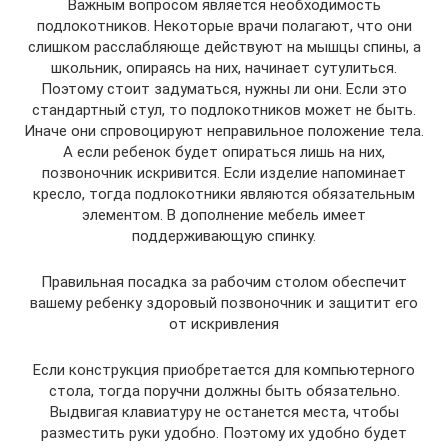
Важным вопросом является необходимость
подлокотников. Некоторые врачи полагают, что они
слишком расслабляюще действуют на мышцы спины, а
школьник, опираясь на них, начинает сутулиться.
Поэтому стоит задуматься, нужны ли они. Если это
стандартный стул, то подлокотников может не быть.
Иначе они спровоцируют неправильное положение тела.
А если ребенок будет опираться лишь на них,
позвоночник искривится. Если изделие напоминает
кресло, тогда подлокотники являются обязательным
элементом. В дополнение мебель имеет
поддерживающую спинку.
Правильная посадка за рабочим столом обеспечит
вашему ребенку здоровый позвоночник и защитит его
от искривления
Если конструкция приобретается для компьютерного
стола, тогда поручни должны быть обязательно.
Выдвигая клавиатуру не останется места, чтобы
разместить руки удобно. Поэтому их удобно будет