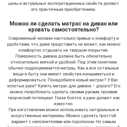
цены и актуальных эксплуатационных свойств делают
его практичным приобретением.
Можно ли сделать матрас на диван или
кровать самостоятельно?
Современный человек настолько привык к комфорту и
удобствам, что даже представить не может, как можно
комфортно отдыхать на твердом покрытии.
Поверхность дивана должна быть обязательно
относительно мягкой и удобной. Под этим понятием
обычно подразумевается матрац. Как и все остальные
вещи в быту, они имеют свойства изнашиваться и
деформироваться. Понадобился новый матрас? У Вас
золотые руки? Купить матрас для дивана – дорого? Его
можно попробовать сделать своими руками, проявив
творческий потенциал. Глаза боятся, а руки делают как
известно.
При изготовлении можно использовать натуральные и
искусственные материалы. Можно сделать простой
вариант с наполнителями или поролоном. Но самым