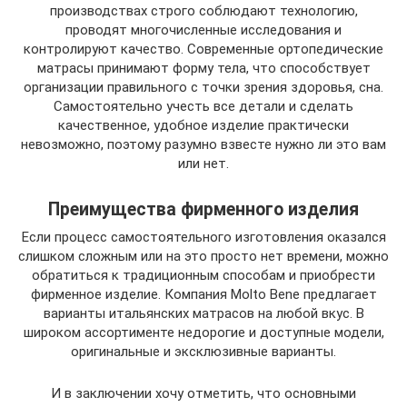
производствах строго соблюдают технологию,
проводят многочисленные исследования и
контролируют качество. Современные ортопедические
матрасы принимают форму тела, что способствует
организации правильного с точки зрения здоровья, сна.
Самостоятельно учесть все детали и сделать
качественное, удобное изделие практически
невозможно, поэтому разумно взвесте нужно ли это вам
или нет.
Преимущества фирменного изделия
Если процесс самостоятельного изготовления оказался
слишком сложным или на это просто нет времени, можно
обратиться к традиционным способам и приобрести
фирменное изделие. Компания Molto Bene предлагает
варианты итальянских матрасов на любой вкус. В
широком ассортименте недорогие и доступные модели,
оригинальные и эксклюзивные варианты.
И в заключении хочу отметить, что основными