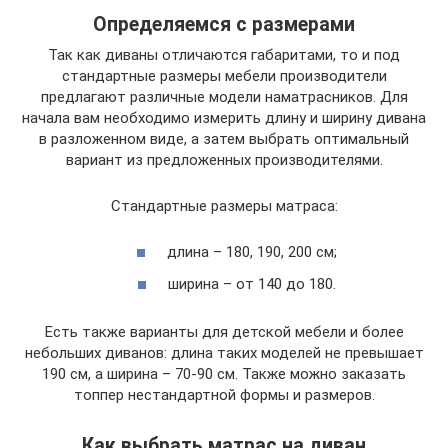
Определяемся с размерами
Так как диваны отличаются габаритами, то и под
стандартные размеры мебели производители
предлагают различные модели наматрасников. Для
начала вам необходимо измерить длину и ширину дивана
в разложенном виде, а затем выбрать оптимальный
вариант из предложенных производителями.
Стандартные размеры матраса:
длина – 180, 190, 200 см;
ширина – от 140 до 180.
Есть также варианты для детской мебели и более
небольших диванов: длина таких моделей не превышает
190 см, а ширина – 70-90 см. Также можно заказать
топпер нестандартной формы и размеров.
Как выбрать матрас на диван