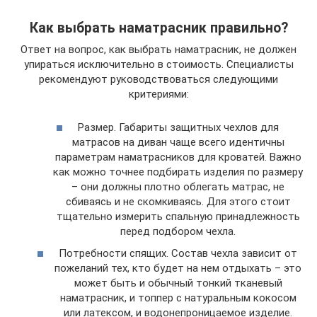
Как выбрать наматрасник правильно?
Ответ на вопрос, как выбрать наматрасник, не должен
упираться исключительно в стоимость. Специалисты
рекомендуют руководствоваться следующими
критериями:
Размер. Габариты защитных чехлов для
матрасов на диван чаще всего идентичны
параметрам наматрасников для кроватей. Важно
как можно точнее подбирать изделия по размеру
– они должны плотно облегать матрас, не
сбиваясь и не скомкиваясь. Для этого стоит
тщательно измерить спальную принадлежность
перед подбором чехла.
Потребности спящих. Состав чехла зависит от
пожеланий тех, кто будет на нем отдыхать – это
может быть и обычный тонкий тканевый
наматрасник, и топпер с натуральным кокосом
или латексом, и водонепроницаемое изделие.