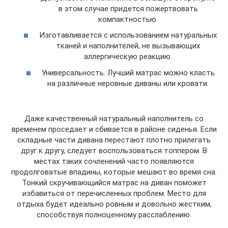
в этом случае придется пожертвовать
компактностью.
Изготавливается с использованием натуральных
тканей и наполнителей, не вызывающих
аллергическую реакцию.
Универсальность. Лучший матрас можно класть
на различные неровные диваны или кровати.
Даже качественный натуральный наполнитель со
временем проседает и сбивается в районе сиденья. Если
складные части дивана перестают плотно прилегать
друг к другу, следует воспользоваться топпером. В
местах таких сочленений часто появляются
продолговатые впадины, которые мешают во время сна.
Тонкий скручивающийся матрас на диван поможет
избавиться от перечисленных проблем. Место для
отдыха будет идеально ровным и довольно жестким,
способствуя полноценному расслаблению.