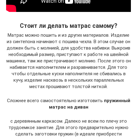
Стоит ли делать матрас самому?
Матрас можно пошить и из других материалов. Изделие
из синтепона начинают с пошива чехла. В этом случае он
должен быть с молнией, для удобства набивки. Выкроив
необходимый размер, приступают к работе на швейной
машинке, там же пристрачивают молнию. После этого он
набивается наполнителем и разравнивается. Для того
чтобы отдельные куски наполнителя не сбивались в
кучу, изделие насквозь в нескольких параллельных
местах прошивают толстой ниткой.
Сложнее всего самостоятельно изготовить
пружинный
матрас на диван
с деревянным каркасом. Далеко не всем по плечу это
трудоемкое занятие. Для этого предварительно нужно
сделать заготовки пружин (в идеале приобрести