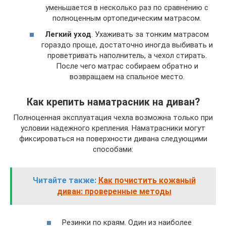
уменьшается в несколько раз по сравнению с
полноценным ортопедическим матрасом.
Легкий уход
. Ухаживать за тонким матрасом
гораздо проще, достаточно иногда выбивать и
проветривать наполнитель, а чехол стирать.
После чего матрас собираем обратно и
возвращаем на спальное место.
Как крепить наматрасник на диван?
Полноценная эксплуатация чехла возможна только при
условии надежного крепления. Наматрасники могут
фиксироваться на поверхности дивана следующими
способами:
Читайте также:
Как почистить кожаный
диван: проверенные методы
Резинки по краям. Один из наиболее