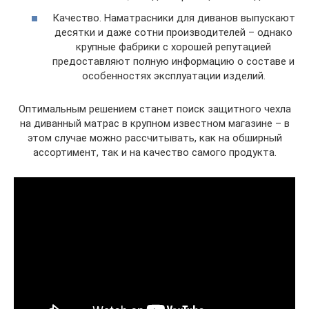
Качество. Наматрасники для диванов выпускают
десятки и даже сотни производителей – однако
крупные фабрики с хорошей репутацией
предоставляют полную информацию о составе и
особенностях эксплуатации изделий.
Оптимальным решением станет поиск защитного чехла
на диванный матрас в крупном известном магазине – в
этом случае можно рассчитывать, как на обширный
ассортимент, так и на качество самого продукта.