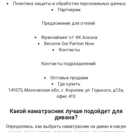
Политика защиты и обработки персональных данных
Партнерам
Предложение для отелей
Франчайзинг от ХК Аскона
Become Our Partner Now
Контакты
Контакты подразделений
Оптовые продажи
Где купить
141075, Московская обл., г. Королев, ул. Горького, д12а,
офис 413
Какой наматрасник лучше подойдет для
дивана?
Определяясь, как выбрать наматрасник на диван и какую