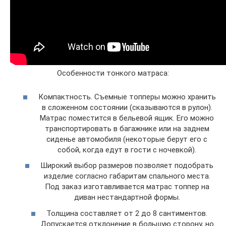
Особенности тонкого матраса:
Компактность. Съемные топперы можно хранить
в сложенном состоянии (сказываются в рулон).
Матрас поместится в бельевой ящик. Его можно
транспортировать в багажнике или на заднем
сиденье автомобиля (некоторые берут его с
собой, когда едут в гости с ночевкой).
Широкий выбор размеров позволяет подобрать
изделие согласно габаритам спального места.
Под заказ изготавливается матрас топпер на
диван нестандартной формы.
Толщина составляет от 2 до 8 сантиментов.
Допускается отклонение в большую сторону, но