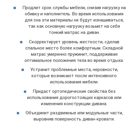
Продлит срок службы мебели, снизив нагрузку на
обивку и наполнитель. Во время использования
для сна эти материалы не будут изнашиваться,
так как основную нагрузку возьмет на себя
тонкий матрас на диван.
Скорректирует уровень жесткости, сделав
спальное место более комфортным. Складной
матрас умеренно пружинит, поддерживая
оптимальное положения тела во время отдыха.
Устранит проблемные места, неровности,
которые возникают после интенсивного
использования мебели.
Придаст ортопедические свойства без
использования дорогостоящих каркасов или
изменения конструкции дивана.
Объединит раздвижные или модульные части,
выровняв поверхность диван-кровати.