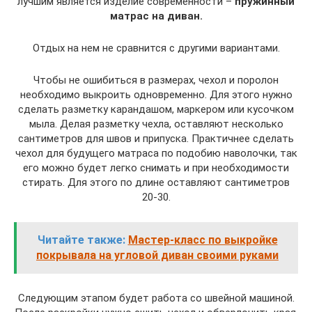
лучшим является изделие современности –
пружинный
матрас на диван.
Отдых на нем не сравнится с другими вариантами.
Чтобы не ошибиться в размерах, чехол и поролон
необходимо выкроить одновременно. Для этого нужно
сделать разметку карандашом, маркером или кусочком
мыла. Делая разметку чехла, оставляют несколько
сантиметров для швов и припуска. Практичнее сделать
чехол для будущего матраса по подобию наволочки, так
его можно будет легко снимать и при необходимости
стирать. Для этого по длине оставляют сантиметров
20-30.
Читайте также:
Мастер-класс по выкройке
покрывала на угловой диван своими руками
Следующим этапом будет работа со швейной машиной.