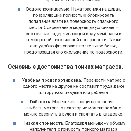
Водонепроницаемые. Наматрасники на диван,
позволяющие полностью блокировать
попадание влаги на поверхность спального
места. Современные модели двуслойные –
состоят из задерживающей воду мембраны и
комфортной текстильной поверхности. Также
они удобно фиксируют постельное белье,
предотвращая его скольжение по поверхности.
Основные достоинства тонких матрасов.
Удобная транспортировка.
Перенести матрас с
одного места на другое не составит труда даже
для хрупкой девушки или ребенка.
Гибкость
. Маленькая толщина позволяет
сгибать матрас, а некоторые модели вообще
можно свернуть в рулон и спрятать в кладовке.
Низкая стоимость
. Благодаря меньшему объему
наполнителя, стоимость тонкого матраса