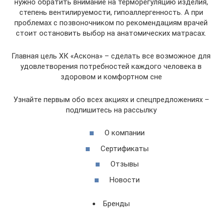
нужно обратить внимание на терморегуляцию изделия,
степень вентилируемости, гипоаллергенность. А при
проблемах с позвоночником по рекомендациям врачей
стоит остановить выбор на анатомических матрасах.
Главная цель ХК «Аскона» – сделать все возможное для
удовлетворения потребностей каждого человека в
здоровом и комфортном сне
Узнайте первым обо всех акциях и спецпредложениях –
подпишитесь на рассылку
О компании
Сертификаты
Отзывы
Новости
Бренды