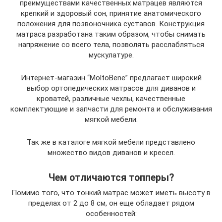
преимуществами качественных матрацев являются
крепкий и здоровый сон, принятие анатомического
положения для позвоночника суставов. Конструкция
матраса разработана таким образом, чтобы снимать
напряжение со всего тела, позволять расслабляться
мускулатуре.
Интернет-магазин “MoltoBene” предлагает широкий
выбор ортопедических матрасов для диванов и
кроватей, различные чехлы, качественные
комплектующие и запчасти для ремонта и обслуживания
мягкой мебели.
Так же в каталоге мягкой мебели представлено
множество видов диванов и кресел.
Чем отличаются топперы?
Помимо того, что тонкий матрас может иметь высоту в
пределах от 2 до 8 см, он еще обладает рядом
особенностей: