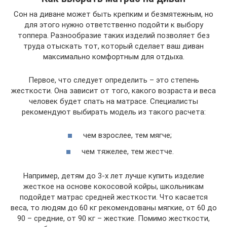
Сон на диване может быть крепким и безмятежным, но
для этого нужно ответственно подойти к выбору
топпера. Разнообразие таких изделий позволяет без
труда отыскать тот, который сделает ваш диван
максимально комфортным для отдыха.
Первое, что следует определить – это степень
жесткости. Она зависит от того, какого возраста и веса
человек будет спать на матрасе. Специалисты
рекомендуют выбирать модель из такого расчета:
чем взрослее, тем мягче;
чем тяжелее, тем жестче.
Например, детям до 3-х лет лучше купить изделие
жесткое на основе кокосовой койры, школьникам
подойдет матрас средней жесткости. Что касается
веса, то людям до 60 кг рекомендованы мягкие, от 60 до
90 – средние, от 90 кг – жесткие. Помимо жесткости,