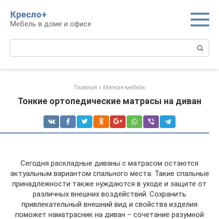
Перейти
Кресло+
к
Мебель в доме и офисе
контенту
Поиск:
Главная
»
Мягкая мебель
Тонкие ортопедические матрасы на диван
Сегодня раскладные диваны с матрасом остаются
актуальным вариантом спального места. Такие спальные
принадлежности также нуждаются в уходе и защите от
различных внешних воздействий. Сохранить
привлекательный внешний вид и свойства изделия
поможет наматрасник на диван – сочетание разумной