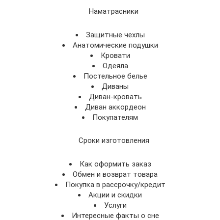
Наматрасники
Защитные чехлы
Анатомические подушки
Кровати
Одеяла
Постельное белье
Диваны
Диван-кровать
Диван аккордеон
Покупателям
Сроки изготовления
Как оформить заказ
Обмен и возврат товара
Покупка в рассрочку/кредит
Акции и скидки
Услуги
Интересные факты о сне