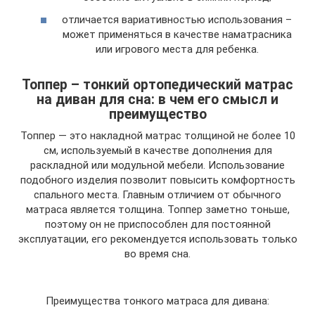
отличается вариативностью использования –
может применяться в качестве наматрасника
или игрового места для ребенка.
Топпер – тонкий ортопедический матрас
на диван для сна: в чем его смысл и
преимущество
Топпер — это накладной матрас толщиной не более 10
см, используемый в качестве дополнения для
раскладной или модульной мебели. Использование
подобного изделия позволит повысить комфортность
спального места. Главным отличием от обычного
матраса является толщина. Топпер заметно тоньше,
поэтому он не приспособлен для постоянной
эксплуатации, его рекомендуется использовать только
во время сна.
Преимущества тонкого матраса для дивана: