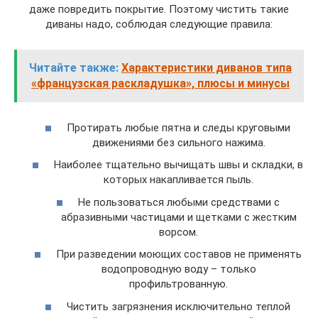
даже повредить покрытие. Поэтому чистить такие
диваны надо, соблюдая следующие правила:
Читайте также:
Характеристики диванов типа
«французская раскладушка», плюсы и минусы
Протирать любые пятна и следы круговыми
движениями без сильного нажима.
Наиболее тщательно вычищать швы и складки, в
которых накапливается пыль.
Не пользоваться любыми средствами с
абразивными частицами и щетками с жестким
ворсом.
При разведении моющих составов не применять
водопроводную воду – только
профильтрованную.
Чистить загрязнения исключительно теплой