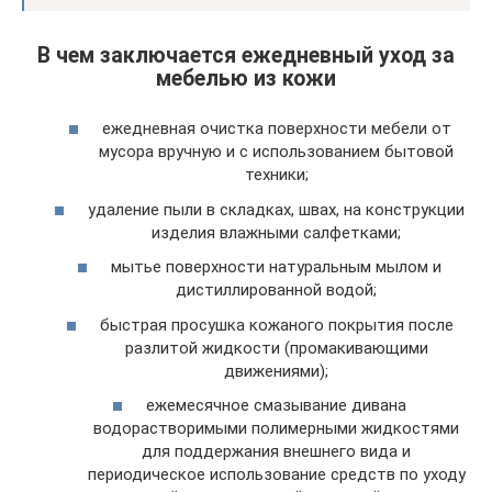
В чем заключается ежедневный уход за
мебелью из кожи
ежедневная очистка поверхности мебели от
мусора вручную и с использованием бытовой
техники;
удаление пыли в складках, швах, на конструкции
изделия влажными салфетками;
мытье поверхности натуральным мылом и
дистиллированной водой;
быстрая просушка кожаного покрытия после
разлитой жидкости (промакивающими
движениями);
ежемесячное смазывание дивана
водорастворимыми полимерными жидкостями
для поддержания внешнего вида и
периодическое использование средств по уходу