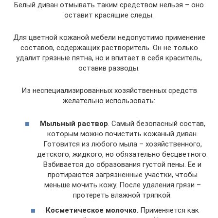
Белый диван отмывать таким средством нельзя – оно
оставит красящие следы.
Для цветной кожаной мебели недопустимо применение
составов, содержащих растворитель. Он не только
удалит грязные пятна, но и впитает в себя краситель,
оставив разводы.
Из неспециализированных хозяйственных средств
желательно использовать:
Мыльный раствор
. Самый безопасный состав,
которым можно почистить кожаный диван.
Готовится из любого мыла – хозяйственного,
детского, жидкого, но обязательно бесцветного.
Взбивается до образования густой пены. Ее и
протираются загрязненные участки, чтобы
меньше мочить кожу. После удаления грязи –
протереть влажной тряпкой.
Косметическое молочко
. Применяется как