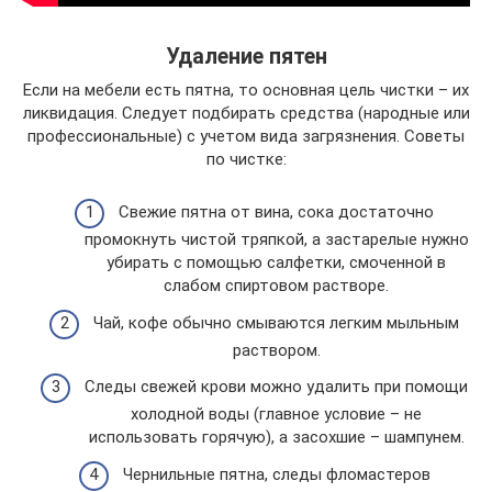
Удаление пятен
Если на мебели есть пятна, то основная цель чистки – их
ликвидация. Следует подбирать средства (народные или
профессиональные) с учетом вида загрязнения. Советы
по чистке:
Свежие пятна от вина, сока достаточно
промокнуть чистой тряпкой, а застарелые нужно
убирать с помощью салфетки, смоченной в
слабом спиртовом растворе.
Чай, кофе обычно смываются легким мыльным
раствором.
Следы свежей крови можно удалить при помощи
холодной воды (главное условие – не
использовать горячую), а засохшие – шампунем.
Чернильные пятна, следы фломастеров