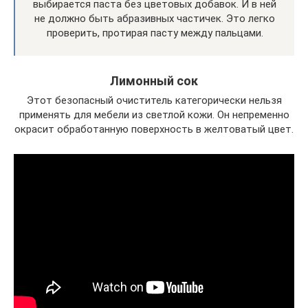
выбирается паста без цветовых добавок. И в ней
не должно быть абразивных частичек. Это легко
проверить, протирая пасту между пальцами.
Лимонный сок
Этот безопасный очиститель категорически нельзя
применять для мебели из светлой кожи. Он непременно
окрасит обработанную поверхность в желтоватый цвет.