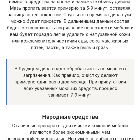
немного средства на спонж и намажьте обивку дивана.
Мазь пропитывается примерно за 5-9 минут, оставляя
защищающее покрытие. Спустя это время на диван уже
можно будет присесть. В дальнейшем данный состав
будет останавливать загрязнение поверхности мебели и
вам будет гораздо легче удалить с натуральной кожи
или кожзаменителя частички еды, сока, чая, жирных
пятен, пасты, а также пыль и грязь.
В будущем диван надо обрабатывать по мере его
загрязнения. Как правило, очистку делают
примерно один раз в два месяца. При присутствии
всех указанных моющих средств, процесс
занимает 7-9 минут.
Народные средства
Старинные препараты для очистки кожаной мебели
являются более экономичными, чем
высокопрофессиональные. Но нужно не забывать, что их