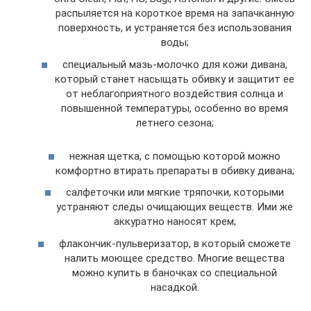
распыляется на короткое время на запачканную
поверхность, и устраняется без использования
воды;
специальный мазь-молочко для кожи дивана,
который станет насыщать обивку и защитит ее
от неблагоприятного воздействия солнца и
повышенной температуры, особенно во время
летнего сезона;
нежная щетка, с помощью которой можно
комфортно втирать препараты в обивку дивана;
салфеточки или мягкие тряпочки, которыми
устраняют следы очищающих веществ. Ими же
аккуратно наносят крем;
флакончик-пульверизатор, в который сможете
налить моющее средство. Многие вещества
можно купить в баночках со специальной
насадкой.