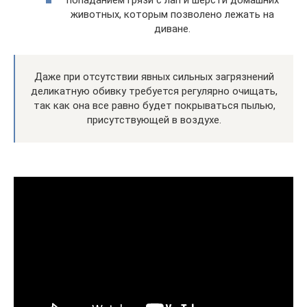
попаданием грязи с лап и шерсти домашних
животных, которым позволено лежать на
диване.
Даже при отсутствии явных сильных загрязнений
деликатную обивку требуется регулярно очищать,
так как она все равно будет покрываться пылью,
присутствующей в воздухе.