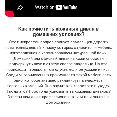
Как почистить кожаный диван в
домашних условиях?
Этот непростой вопрос волнует владельцев дорогих
престижных вещей, к числу которых относится и мебель,
изготовленная с использованием натуральной кожи.
Домашний или офисный диван из кожи способен
подчеркнуть вкус и статус своего владельца. Но это
происходит только в том случае, если он ухожен и чист.
Среди многочисленных преимуществ такой мебели есть
одно, которое активно рекламирует менеджеры
торговых компаний. Оно звучит как «простота в уходе».
Так ли это? Просто ли ухаживать за кожаным диваном?
Ответы нам дают профессионалы клининга и опытные
домохозяйки.