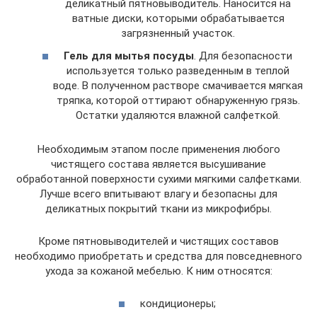
деликатный пятновыводитель. Наносится на
ватные диски, которыми обрабатывается
загрязненный участок.
Гель для мытья посуды
. Для безопасности
используется только разведенным в теплой
воде. В полученном растворе смачивается мягкая
тряпка, которой оттирают обнаруженную грязь.
Остатки удаляются влажной салфеткой.
Необходимым этапом после применения любого
чистящего состава является высушивание
обработанной поверхности сухими мягкими салфетками.
Лучше всего впитывают влагу и безопасны для
деликатных покрытий ткани из микрофибры.
Кроме пятновыводителей и чистящих составов
необходимо приобретать и средства для повседневного
ухода за кожаной мебелью. К ним относятся:
кондиционеры;