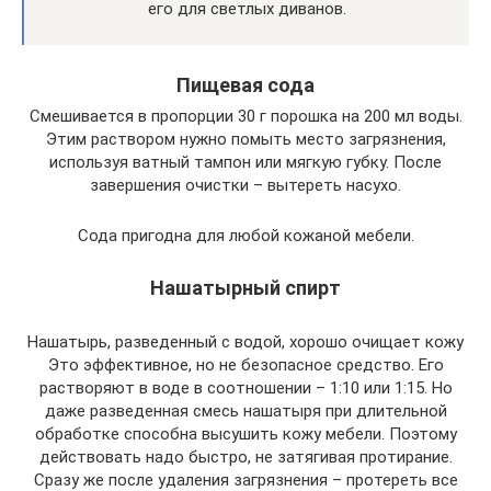
его для светлых диванов.
Пищевая сода
Смешивается в пропорции 30 г порошка на 200 мл воды.
Этим раствором нужно помыть место загрязнения,
используя ватный тампон или мягкую губку. После
завершения очистки – вытереть насухо.
Сода пригодна для любой кожаной мебели.
Нашатырный спирт
Нашатырь, разведенный с водой, хорошо очищает кожу
Это эффективное, но не безопасное средство. Его
растворяют в воде в соотношении – 1:10 или 1:15. Но
даже разведенная смесь нашатыря при длительной
обработке способна высушить кожу мебели. Поэтому
действовать надо быстро, не затягивая протирание.
Сразу же после удаления загрязнения – протереть все