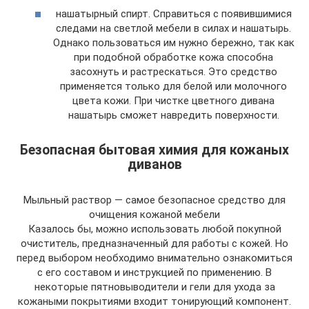
нашатырный спирт. Справиться с появившимися
следами на светлой мебели в силах и нашатырь.
Однако пользоваться им нужно бережно, так как
при подобной обработке кожа способна
засохнуть и растрескаться. Это средство
применяется только для белой или молочного
цвета кожи. При чистке цветного дивана
нашатырь сможет навредить поверхности.
Безопасная бытовая химия для кожаных
диванов
Мыльный раствор — самое безопасное средство для
очищения кожаной мебели
Казалось бы, можно использовать любой покупной
очиститель, предназначенный для работы с кожей. Но
перед выбором необходимо внимательно ознакомиться
с его составом и инструкцией по применению. В
некоторые пятновыводители и гели для ухода за
кожаными покрытиями входит тонирующий компонент.