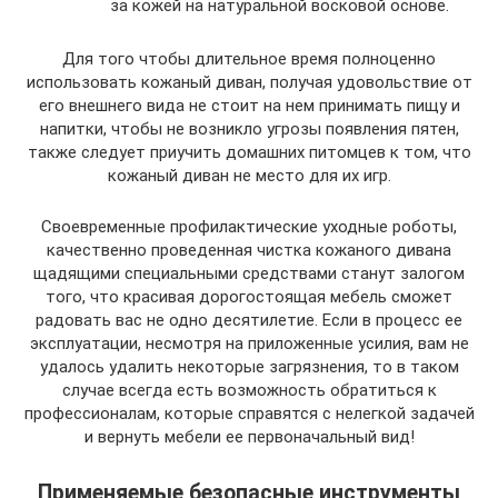
за кожей на натуральной восковой основе.
Для того чтобы длительное время полноценно
использовать кожаный диван, получая удовольствие от
его внешнего вида не стоит на нем принимать пищу и
напитки, чтобы не возникло угрозы появления пятен,
также следует приучить домашних питомцев к том, что
кожаный диван не место для их игр.
Своевременные профилактические уходные роботы,
качественно проведенная чистка кожаного дивана
щадящими специальными средствами станут залогом
того, что красивая дорогостоящая мебель сможет
радовать вас не одно десятилетие. Если в процесс ее
эксплуатации, несмотря на приложенные усилия, вам не
удалось удалить некоторые загрязнения, то в таком
случае всегда есть возможность обратиться к
профессионалам, которые справятся с нелегкой задачей
и вернуть мебели ее первоначальный вид!
Применяемые безопасные инструменты