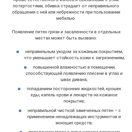
потертостями, обивка страдает от неправильного
обращения с ней или небрежности при пользовании
мебелью.
Появление пятен грязи и засаленности в отдельных
местах может быть вызвано:
неправильным уходом за кожаным покрытием,
что уменьшает стойкость кожи к загрязнениям;
повышенной влажностью в помещении,
способствующей появлению плесени в углах и
швах дивана;
попаданием посторонних жидкостей, крошек
еды, капель крови и лекарств на кожаное
покрытие;
неправильной чисткой замеченных пятен – с
применением ненадлежащих инструментов и
моющих средств;