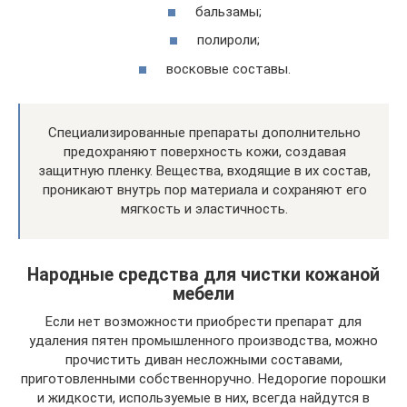
бальзамы;
полироли;
восковые составы.
Специализированные препараты дополнительно
предохраняют поверхность кожи, создавая
защитную пленку. Вещества, входящие в их состав,
проникают внутрь пор материала и сохраняют его
мягкость и эластичность.
Народные средства для чистки кожаной
мебели
Если нет возможности приобрести препарат для
удаления пятен промышленного производства, можно
прочистить диван несложными составами,
приготовленными собственноручно. Недорогие порошки
и жидкости, используемые в них, всегда найдутся в