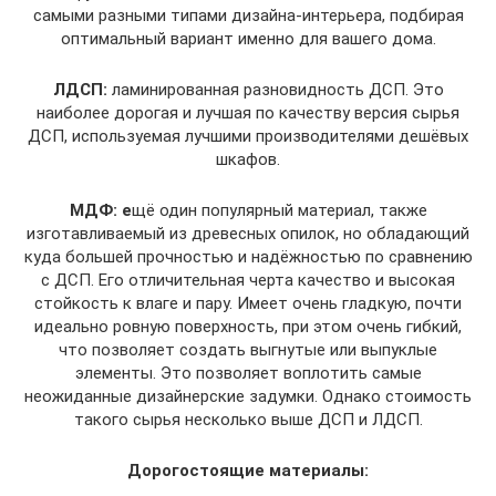
самыми разными типами дизайна-интерьера, подбирая
оптимальный вариант именно для вашего дома.
ЛДСП:
ламинированная разновидность ДСП. Это
наиболее дорогая и лучшая по качеству версия сырья
ДСП, используемая лучшими производителями дешёвых
шкафов.
МДФ: е
щё один популярный материал, также
изготавливаемый из древесных опилок, но обладающий
куда большей прочностью и надёжностью по сравнению
с ДСП. Его отличительная черта качество и высокая
стойкость к влаге и пару. Имеет очень гладкую, почти
идеально ровную поверхность, при этом очень гибкий,
что позволяет создать выгнутые или выпуклые
элементы. Это позволяет воплотить самые
неожиданные дизайнерские задумки. Однако стоимость
такого сырья несколько выше ДСП и ЛДСП.
Дорогостоящие материалы: