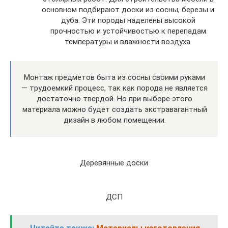
основном подбирают доски из сосны, березы и
дуба. Эти породы наделены высокой
прочностью и устойчивостью к перепадам
температуры и влажности воздуха.
Монтаж предметов быта из сосны своими руками
— трудоемкий процесс, так как порода не является
достаточно твердой. Но при выборе этого
материала можно будет создать экстравагантный
дизайн в любом помещении.
Деревянные доски
ДСП