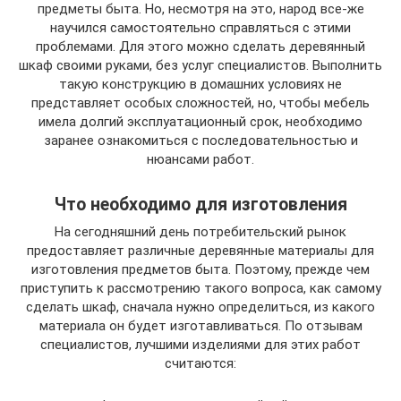
предметы быта. Но, несмотря на это, народ все-же
научился самостоятельно справляться с этими
проблемами. Для этого можно сделать деревянный
шкаф своими руками, без услуг специалистов. Выполнить
такую конструкцию в домашних условиях не
представляет особых сложностей, но, чтобы мебель
имела долгий эксплуатационный срок, необходимо
заранее ознакомиться с последовательностью и
нюансами работ.
Что необходимо для изготовления
На сегодняшний день потребительский рынок
предоставляет различные деревянные материалы для
изготовления предметов быта. Поэтому, прежде чем
приступить к рассмотрению такого вопроса, как самому
сделать шкаф, сначала нужно определиться, из какого
материала он будет изготавливаться. По отзывам
специалистов, лучшими изделиями для этих работ
считаются: