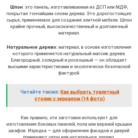
Шпон
: это панель, изготавливаемая из ДСП или МДФ,
покрытая тончайшим слоем дерева. Это дорогостоящее
сырьё, применяемое для создания элитной мебели. Шпон
крайне прочный, высококачественный и долговечный
материал.
Натуральное дерево:
материал, в основе изготовления
которого применяется натуральный массив дерева.
Благородный, солидный и роскошный — он обладает
высшими характеристиками и экологически безопасной
фактурой.
Читайте также:
Как выбрать туалетный
столик с зеркалом (14 фото)
Как правило, эти заготовки используют для
изготовления боковых панелей, пола или верхней крышки
шкафов. Изредка — для оформления фасадов и дверей
применяют шпон или натуральное дерево.