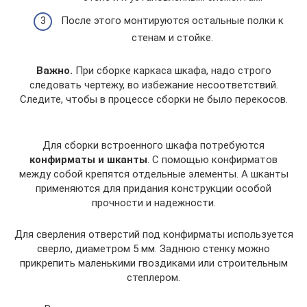
После этого монтируются остальные полки к
стенам и стойке.
Важно.
При сборке каркаса шкафа, надо строго
следовать чертежу, во избежание несоответствий.
Следите, чтобы в процессе сборки не было перекосов.
Для сборки встроенного шкафа потребуются
конфирматы и шканты
. С помощью конфирматов
между собой крепятся отдельные элементы. А шканты
применяются для придания конструкции особой
прочности и надежности.
Для сверления отверстий под конфирматы используется
сверло, диаметром 5 мм. Заднюю стенку можно
прикрепить маленькими гвоздиками или строительным
степлером.