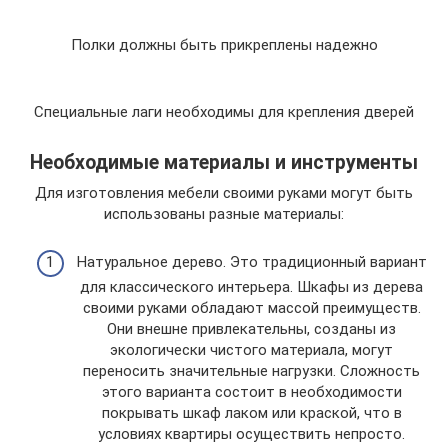
Полки должны быть прикреплены надежно
Специальные лаги необходимы для крепления дверей
Необходимые материалы и инструменты
Для изготовления мебели своими руками могут быть
использованы разные материалы:
Натуральное дерево. Это традиционный вариант
для классического интерьера. Шкафы из дерева
своими руками обладают массой преимуществ.
Они внешне привлекательны, созданы из
экологически чистого материала, могут
переносить значительные нагрузки. Сложность
этого варианта состоит в необходимости
покрывать шкаф лаком или краской, что в
условиях квартиры осуществить непросто.