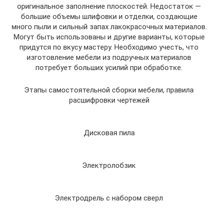
оригинальное заполнение плоскостей. Недостаток —
большие объемы шлифовки и отделки, создающие
много пыли и сильный запах лакокрасочных материалов.
Могут быть использованы и другие варианты, которые
придутся по вкусу мастеру. Необходимо учесть, что
изготовление мебели из подручных материалов
потребует больших усилий при обработке.
Этапы самостоятельной сборки мебели, правила
расшифровки чертежей
Дисковая пила
Электролобзик
Электродрель с набором сверл