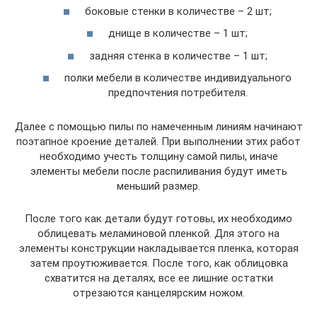
боковые стенки в количестве – 2 шт;
днище в количестве – 1 шт;
задняя стенка в количестве – 1 шт;
полки мебели в количестве индивидуального
предпочтения потребителя.
Далее с помощью пилы по намеченным линиям начинают
поэтапное кроение деталей. При выполнении этих работ
необходимо учесть толщину самой пилы, иначе
элементы мебели после распиливания будут иметь
меньший размер.
После того как детали будут готовы, их необходимо
облицевать меламиновой пленкой. Для этого на
элементы конструкции накладывается пленка, которая
затем проутюживается. После того, как облицовка
схватится на деталях, все ее лишние остатки
отрезаются канцелярским ножом.