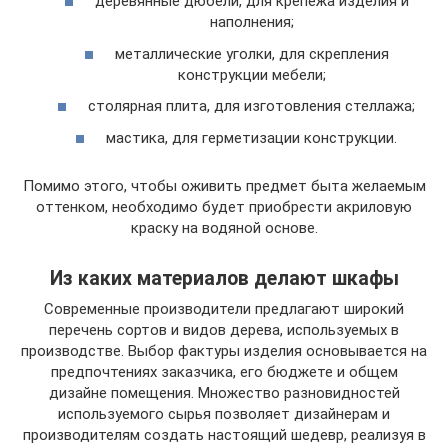
деревянные дюбели, для крепежа изделия и
наполнения;
металлические уголки, для скрепления
конструкции мебели;
столярная плита, для изготовления стеллажа;
мастика, для герметизации конструкции.
Помимо этого, чтобы оживить предмет быта желаемым
оттенком, необходимо будет приобрести акриловую
краску на водяной основе.
Из каких материалов делают шкафы
Современные производители предлагают широкий
перечень сортов и видов дерева, используемых в
производстве. Выбор фактуры изделия основывается на
предпочтениях заказчика, его бюджете и общем
дизайне помещения. Множество разновидностей
используемого сырья позволяет дизайнерам и
производителям создать настоящий шедевр, реализуя в