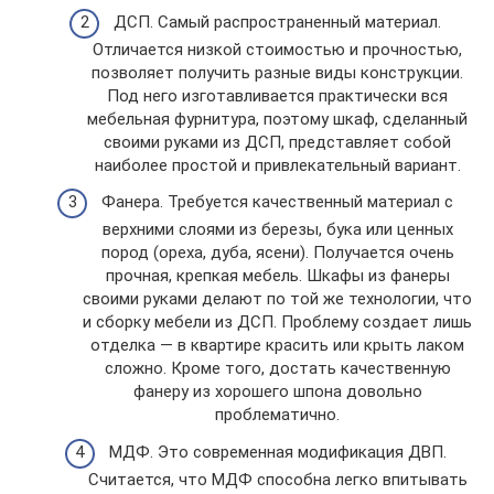
ДСП. Самый распространенный материал.
Отличается низкой стоимостью и прочностью,
позволяет получить разные виды конструкции.
Под него изготавливается практически вся
мебельная фурнитура, поэтому шкаф, сделанный
своими руками из ДСП, представляет собой
наиболее простой и привлекательный вариант.
Фанера. Требуется качественный материал с
верхними слоями из березы, бука или ценных
пород (ореха, дуба, ясени). Получается очень
прочная, крепкая мебель. Шкафы из фанеры
своими руками делают по той же технологии, что
и сборку мебели из ДСП. Проблему создает лишь
отделка — в квартире красить или крыть лаком
сложно. Кроме того, достать качественную
фанеру из хорошего шпона довольно
проблематично.
МДФ. Это современная модификация ДВП.
Считается, что МДФ способна легко впитывать