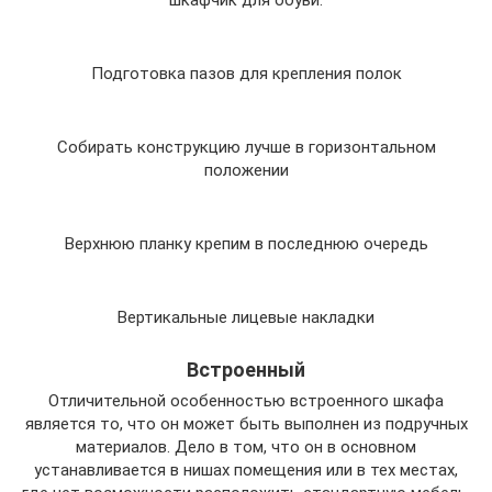
Подготовка пазов для крепления полок
Собирать конструкцию лучше в горизонтальном
положении
Верхнюю планку крепим в последнюю очередь
Вертикальные лицевые накладки
Встроенный
Отличительной особенностью встроенного шкафа
является то, что он может быть выполнен из подручных
материалов. Дело в том, что он в основном
устанавливается в нишах помещения или в тех местах,