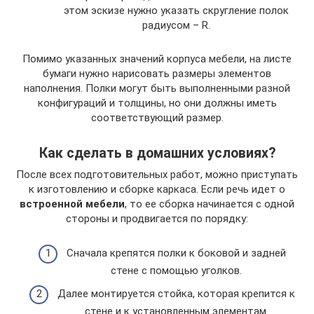
этом эскизе нужно указать скругление полок
радиусом – R.
Помимо указанных значений корпуса мебели, на листе
бумаги нужно нарисовать размеры элементов
наполнения. Полки могут быть выполненными разной
конфигураций и толщины, но они должны иметь
соответствующий размер.
Как сделать в домашних условиях?
После всех подготовительных работ, можно приступать
к изготовлению и сборке каркаса. Если речь идет о
встроенной мебели
, то ее сборка начинается с одной
стороны и продвигается по порядку:
Сначала крепятся полки к боковой и задней
стене с помощью уголков.
Далее монтируется стойка, которая крепится к
стене и к установленным элементам.