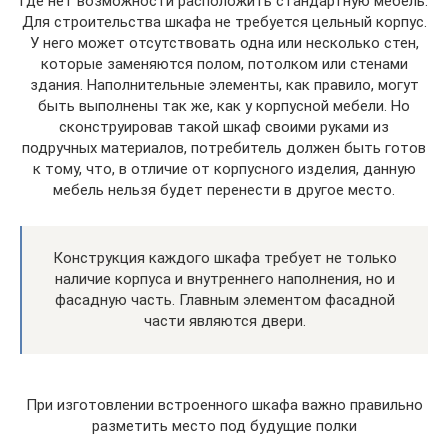
где нет возможности расположить стандартную мебель.
Для строительства шкафа не требуется цельный корпус.
У него может отсутствовать одна или несколько стен,
которые заменяются полом, потолком или стенами
здания. Наполнительные элементы, как правило, могут
быть выполнены так же, как у корпусной мебели. Но
сконструировав такой шкаф своими руками из
подручных материалов, потребитель должен быть готов
к тому, что, в отличие от корпусного изделия, данную
мебель нельзя будет перенести в другое место.
Конструкция каждого шкафа требует не только
наличие корпуса и внутреннего наполнения, но и
фасадную часть. Главным элементом фасадной
части являются двери.
При изготовлении встроенного шкафа важно правильно
разметить место под будущие полки