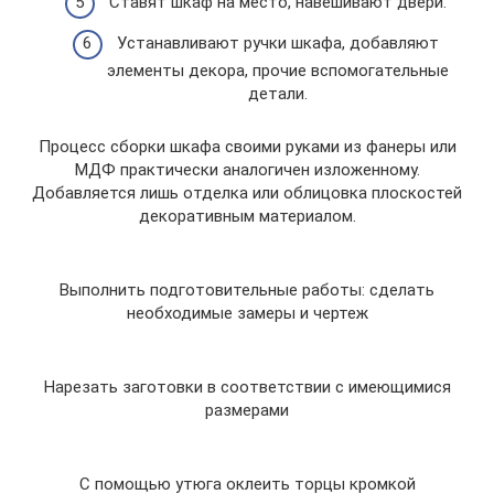
Ставят шкаф на место, навешивают двери.
Устанавливают ручки шкафа, добавляют
элементы декора, прочие вспомогательные
детали.
Процесс сборки шкафа своими руками из фанеры или
МДФ практически аналогичен изложенному.
Добавляется лишь отделка или облицовка плоскостей
декоративным материалом.
Выполнить подготовительные работы: сделать
необходимые замеры и чертеж
Нарезать заготовки в соответствии с имеющимися
размерами
С помощью утюга оклеить торцы кромкой