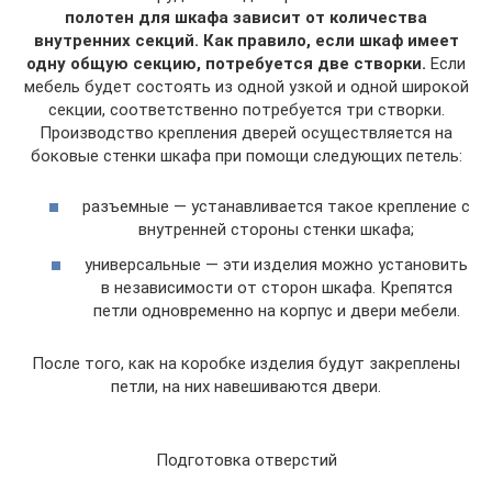
полотен для шкафа зависит от количества
внутренних секций. Как правило, если шкаф имеет
одну общую секцию, потребуется две створки.
Если
мебель будет состоять из одной узкой и одной широкой
секции, соответственно потребуется три створки.
Производство крепления дверей осуществляется на
боковые стенки шкафа при помощи следующих петель:
разъемные — устанавливается такое крепление с
внутренней стороны стенки шкафа;
универсальные — эти изделия можно установить
в независимости от сторон шкафа. Крепятся
петли одновременно на корпус и двери мебели.
После того, как на коробке изделия будут закреплены
петли, на них навешиваются двери.
Подготовка отверстий