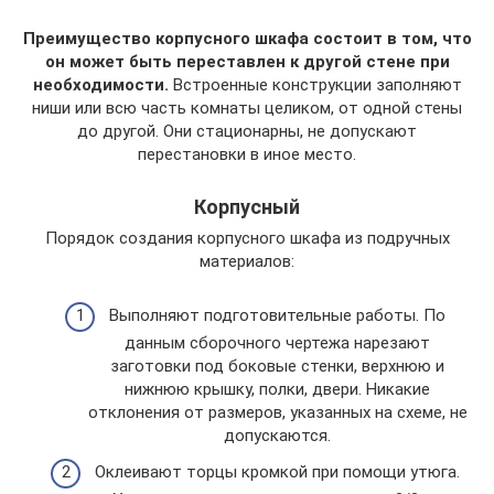
Преимущество корпусного шкафа состоит в том, что
он может быть переставлен к другой стене при
необходимости.
Встроенные конструкции заполняют
ниши или всю часть комнаты целиком, от одной стены
до другой. Они стационарны, не допускают
перестановки в иное место.
Корпусный
Порядок создания корпусного шкафа из подручных
материалов:
Выполняют подготовительные работы. По
данным сборочного чертежа нарезают
заготовки под боковые стенки, верхнюю и
нижнюю крышку, полки, двери. Никакие
отклонения от размеров, указанных на схеме, не
допускаются.
Оклеивают торцы кромкой при помощи утюга.