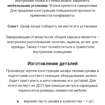
Внутренние полки и стенки можно закрепить
мебельными уголками
. Уголки крепятся саморезами.
Для придания конструкции повышенной прочности
применяются конфирматы.
Совет.
Шкаф лучше собирать на месте его установки.
Завершающим этапом после сборки каркаса является –
внутреннее расположение полочек, ящиков, штанг для
одежды. Также стоит позаботиться о грамотном
внутреннем освещении.
Изготовление деталей
Произведя чертеж конструкции шкафа своими руками и
подготовив соответствующее оборудование, можно
будет приступить к изготовлению его деталей. Для
этого на лист из ДСП при помощи метра и карандаша
переносятся размеры элементов мебели:
верхняя часть шкафа в количестве – 1 шт;