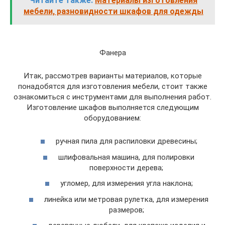
Читайте также:
Материалы изготовления
мебели, разновидности шкафов для одежды
Фанера
Итак, рассмотрев варианты материалов, которые
понадобятся для изготовления мебели, стоит также
ознакомиться с инструментами для выполнения работ.
Изготовление шкафов выполняется следующим
оборудованием:
ручная пила для распиловки древесины;
шлифовальная машина, для полировки
поверхности дерева;
угломер, для измерения угла наклона;
линейка или метровая рулетка, для измерения
размеров;