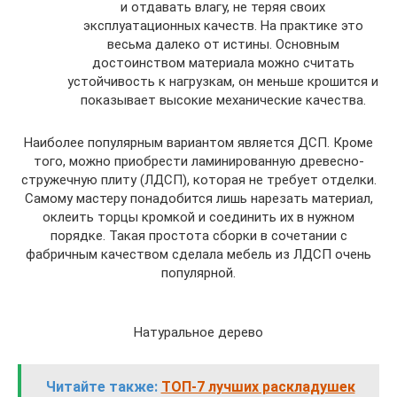
и отдавать влагу, не теряя своих
эксплуатационных качеств. На практике это
весьма далеко от истины. Основным
достоинством материала можно считать
устойчивость к нагрузкам, он меньше крошится и
показывает высокие механические качества.
Наиболее популярным вариантом является ДСП. Кроме
того, можно приобрести ламинированную древесно-
стружечную плиту (ЛДСП), которая не требует отделки.
Самому мастеру понадобится лишь нарезать материал,
оклеить торцы кромкой и соединить их в нужном
порядке. Такая простота сборки в сочетании с
фабричным качеством сделала мебель из ЛДСП очень
популярной.
Натуральное дерево
Читайте также:
ТОП-7 лучших раскладушек