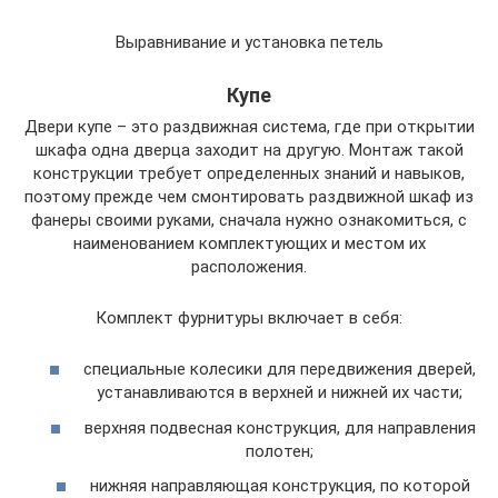
Выравнивание и установка петель
Купе
Двери купе – это раздвижная система, где при открытии
шкафа одна дверца заходит на другую. Монтаж такой
конструкции требует определенных знаний и навыков,
поэтому прежде чем смонтировать раздвижной шкаф из
фанеры своими руками, сначала нужно ознакомиться, с
наименованием комплектующих и местом их
расположения.
Комплект фурнитуры включает в себя:
специальные колесики для передвижения дверей,
устанавливаются в верхней и нижней их части;
верхняя подвесная конструкция, для направления
полотен;
нижняя направляющая конструкция, по которой