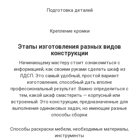
Подготовка деталей
Крепление кромки
Этапы изготовления разных видов
конструкции
Начинающему мастеру стоит ознакомиться с
информацией, как своими руками сделать шкаф из
ЛДСП. Это самый удобный, простой вариант
изготовления, способный дать вполне
профессиональный результат. Важно определиться с
тем, какой шкаф смастерить — корпусный или
встроенный. Это конструкции, предназначенные для
выполнения одинаковых задач, но имеющие разные
способы сборки.
Способы раскраски мебели, необходимые материалы,
инструменты