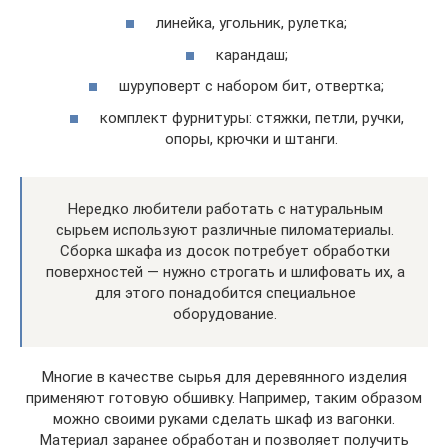
линейка, угольник, рулетка;
карандаш;
шуруповерт с набором бит, отвертка;
комплект фурнитуры: стяжки, петли, ручки,
опоры, крючки и штанги.
Нередко любители работать с натуральным
сырьем используют различные пиломатериалы.
Сборка шкафа из досок потребует обработки
поверхностей — нужно строгать и шлифовать их, а
для этого понадобится специальное
оборудование.
Многие в качестве сырья для деревянного изделия
применяют готовую обшивку. Например, таким образом
можно своими руками сделать шкаф из вагонки.
Материал заранее обработан и позволяет получить