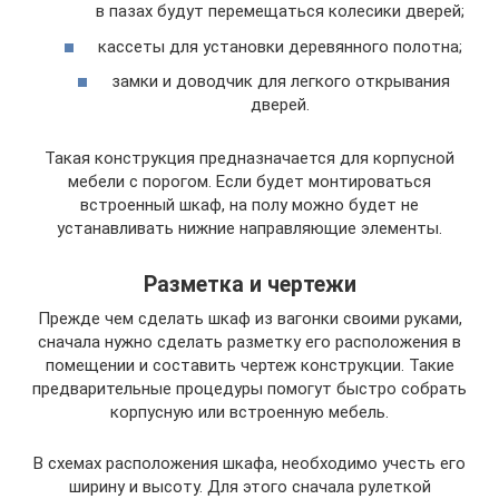
в пазах будут перемещаться колесики дверей;
кассеты для установки деревянного полотна;
замки и доводчик для легкого открывания
дверей.
Такая конструкция предназначается для корпусной
мебели с порогом. Если будет монтироваться
встроенный шкаф, на полу можно будет не
устанавливать нижние направляющие элементы.
Разметка и чертежи
Прежде чем сделать шкаф из вагонки своими руками,
сначала нужно сделать разметку его расположения в
помещении и составить чертеж конструкции. Такие
предварительные процедуры помогут быстро собрать
корпусную или встроенную мебель.
В схемах расположения шкафа, необходимо учесть его
ширину и высоту. Для этого сначала рулеткой