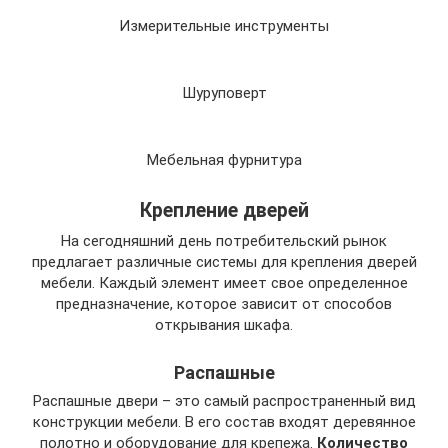
Измерительные инструменты
Шуруповерт
Мебельная фурнитура
Крепление дверей
На сегодняшний день потребительский рынок
предлагает различные системы для крепления дверей
мебели. Каждый элемент имеет свое определенное
предназначение, которое зависит от способов
открывания шкафа.
Распашные
Распашные двери – это самый распространенный вид
конструкции мебели. В его состав входят деревянное
полотно и оборудование для крепежа.
Количество