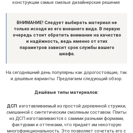
конструкции самые смелые дизайнерские решения.
ВНИМАНИЕ! Следует выбирать материал не
только исходя из его внешнего вида. В первую
очередь стоит обратить внимание на качество
и надёжность, ведь именно от этих
параметров зависит срок службы вашего
шкафа.
На сегодняшний день популярны как дорогостоящие, так
и дешёвые варианты. Предлагаем следующий обзор.
Дешёвые типы материалов:
ДСП
: изготавливаемый из простой деревянной стружки,
смешанной с синтетическим смоляным составом. Плиты
из ДСП изготавливаются с самими разными формами,
фактурами и оттенками, что придаёт им некоторую
многофункциональность. Это позволяет сочетать его с