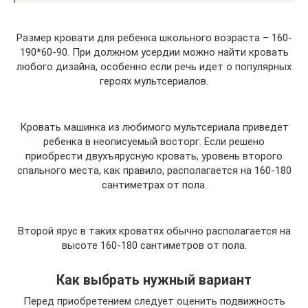
Размер кровати для ребенка школьного возраста – 160-
190*60-90. При должном усердии можно найти кровать
любого дизайна, особенно если речь идет о популярных
героях мультсериалов.
Кровать машинка из любимого мультсериала приведет
ребенка в неописуемый восторг. Если решено
приобрести двухъярусную кровать, уровень второго
спального места, как правило, располагается на 160-180
сантиметрах от пола.
Второй ярус в таких кроватях обычно располагается на
высоте 160-180 сантиметров от пола.
Как выбрать нужный вариант
Перед приобретением следует оценить подвижность