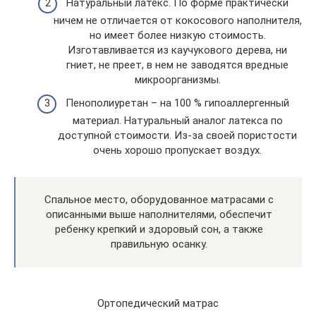
Натуральный латекс. По форме практически
ничем не отличается от кокосового наполнителя,
но имеет более низкую стоимость.
Изготавливается из каучукового дерева, ни
гниет, не преет, в нем не заводятся вредные
микроорганизмы.
Пенополиуретан – на 100 % гипоаллергенный
материал. Натуральный аналог латекса по
доступной стоимости. Из-за своей пористости
очень хорошо пропускает воздух.
Спальное место, оборудованное матрасами с
описанными выше наполнителями, обеспечит
ребенку крепкий и здоровый сон, а также
правильную осанку.
Ортопедический матрас