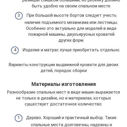
быть удобно на своем спальном месте.
При большой высоте бортов следует учесть
наличие подъемного механизма или лестницы.
Особенно это актуально для моделей в виде
пожарной машины, двухъярусных кроватей
других форм.
Изделие и матрас лучше приобретать отдельно.
Варианты конструкции выдвижной кровати для двоих
детей, порядок сборки
Материалы изготовления
Разнообразие спальных мест в виде машин выражается
не только в дизайне, но и материалах, которых
существует достаточное количество:
Дерево. Хороший и практичный выбор. Такие
спальные места долговечны, надежны и