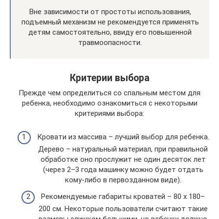
Вне зависимости от простоты использования,
подъемный механизм не рекомендуется применять
детям самостоятельно, ввиду его повышенной
травмоопасности.
Критерии выбора
Прежде чем определиться со спальным местом для
ребенка, необходимо ознакомиться с некоторыми
критериями выбора:
Кровати из массива – лучший выбор для ребенка.
Дерево – натуральный материал, при правильной
обработке оно прослужит не один десяток лет
(через 2–3 года машинку можно будет отдать
кому-либо в первозданном виде).
Рекомендуемые габариты кроватей – 80 х 180–
200 см. Некоторые пользователи считают такие
размеры слишком большими, но ребенку должно