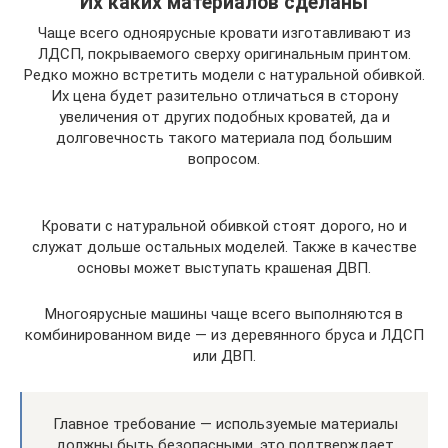
Их каких материалов сделаны
Чаще всего одноярусные кровати изготавливают из
ЛДСП, покрываемого сверху оригинальным принтом.
Редко можно встретить модели с натуральной обивкой.
Их цена будет разительно отличаться в сторону
увеличения от других подобных кроватей, да и
долговечность такого материала под большим
вопросом.
Кровати с натуральной обивкой стоят дорого, но и
служат дольше остальных моделей. Также в качестве
основы может выступать крашеная ДВП.
Многоярусные машины чаще всего выполняются в
комбинированном виде — из деревянного бруса и ЛДСП
или ДВП.
Главное требование — используемые материалы
должны быть безопасными, это подтверждает