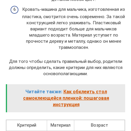
Кровать-машина для мальчика, изготовленная из
пластика, смотрится очень современно. За такой
конструкцией легко ухаживать. Пластиковый
вариант подходит больше для мальчиков
младшего возраста. Материал уступает по
прочности дереву и металлу, однако он менее
травмоопасен.
Для того чтобы сделать правильный выбор, родители
должны определить, какие критерии для них являются
основополагающими.
Читайте также:
Как обклеить стол
самоклеющейся пленкой: пошаговая
инструкция
Критерий
Материал
Возраст