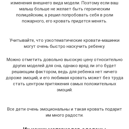
изменения внешнего вида модели. Поэтому если ваш
малыш больше не желает быть героическим
полицейским, а решил попробовать себя в роли
пожарного, его кровать придется менять.
Учитывайте, что узкотематические кровати-машинки
могут очень быстро наскучить ребенку.
Можно отметить довольно высокую цену относительно
других моделей для сна, однако вряд ли это будет
решающим фактором, ведь для ребенка нет ничего
дороже эмоций, и его любимая кровать может без труда
стать центром притяжения самых положительных
эмоций.
Все дети очень эмоциональны и такая кровать подарит
им много радости.