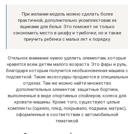
При желании модель можно сделать более
практичной, дополнительно укомплектовав ее
ящиками для белья. Это поможет не только
сэкономить место в шкафу и тумбочке, но и также
приучить ребенка с малых лет к порядку.
Отельное внимание нужно уделить элементам, которые
нравятся всем детям малого возраста. Это фары и руль,
благодаря которым получится необыкновенная машина с
подсветкой. Такие аксессуары продаются в специальных
отделах. Там же можно найти множество
дополнительных элементов: защитные бортики,
выполненные в виде спортивных спойлеров, колеса для
кровати-машины. Кроме того, существуют целые
комплекты (одеяло, плед, покрывало, подушки, матрас),
оформленные в соответствии с автомобильной
тематикой.