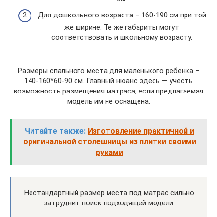
Для дошкольного возраста – 160-190 см при той
же ширине. Те же габариты могут
соответствовать и школьному возрасту.
Размеры спального места для маленького ребенка –
140-160*60-90 см. Главный нюанс здесь — учесть
возможность размещения матраса, если предлагаемая
модель им не оснащена.
Читайте также:
Изготовление практичной и
оригинальной столешницы из плитки своими
руками
Нестандартный размер места под матрас сильно
затруднит поиск подходящей модели.