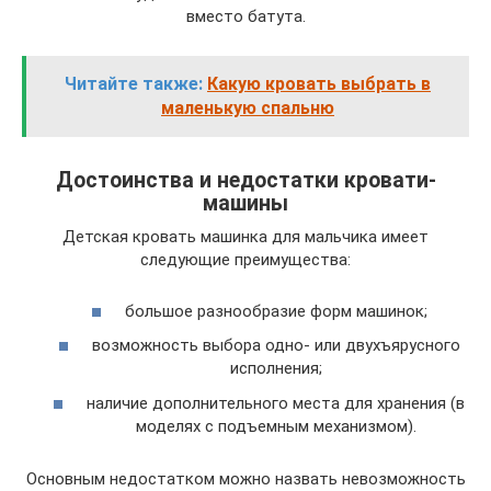
вместо батута.
Читайте также:
Какую кровать выбрать в
маленькую спальню
Достоинства и недостатки кровати-
машины
Детская кровать машинка для мальчика имеет
следующие преимущества:
большое разнообразие форм машинок;
возможность выбора одно- или двухъярусного
исполнения;
наличие дополнительного места для хранения (в
моделях с подъемным механизмом).
Основным недостатком можно назвать невозможность