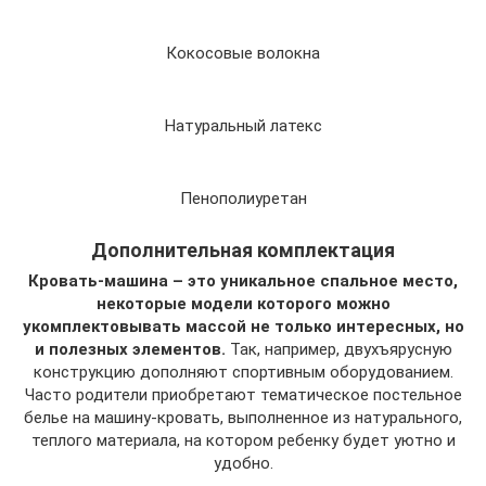
Кокосовые волокна
Натуральный латекс
Пенополиуретан
Дополнительная комплектация
Кровать-машина – это уникальное спальное место,
некоторые модели которого можно
укомплектовывать массой не только интересных, но
и полезных элементов.
Так, например, двухъярусную
конструкцию дополняют спортивным оборудованием.
Часто родители приобретают тематическое постельное
белье на машину-кровать, выполненное из натурального,
теплого материала, на котором ребенку будет уютно и
удобно.