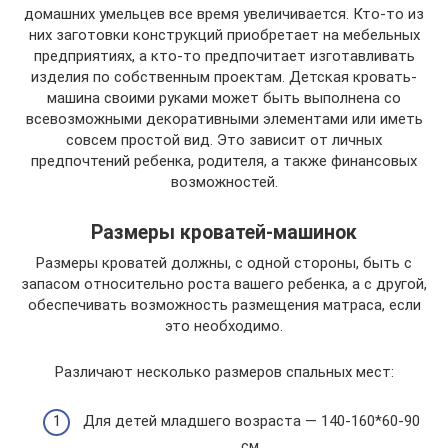
домашних умельцев все время увеличивается. Кто-то из
них заготовки конструкций приобретает на мебельных
предприятиях, а кто-то предпочитает изготавливать
изделия по собственным проектам. Детская кровать-
машина своими руками может быть выполнена со
всевозможными декоративными элементами или иметь
совсем простой вид. Это зависит от личных
предпочтений ребенка, родителя, а также финансовых
возможностей.
Размеры кроватей-машинок
Размеры кроватей должны, с одной стороны, быть с
запасом относительно роста вашего ребенка, а с другой,
обеспечивать возможность размещения матраса, если
это необходимо.
Различают несколько размеров спальных мест:
Для детей младшего возраста — 140-160*60-90
см.