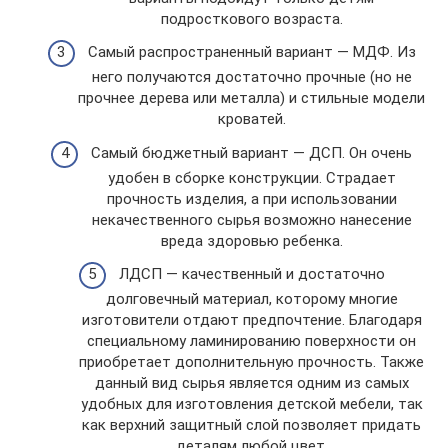
подросткового возраста.
Самый распространенный вариант — МДФ. Из
него получаются достаточно прочные (но не
прочнее дерева или металла) и стильные модели
кроватей.
Самый бюджетный вариант — ДСП. Он очень
удобен в сборке конструкции. Страдает
прочность изделия, а при использовании
некачественного сырья возможно нанесение
вреда здоровью ребенка.
ЛДСП — качественный и достаточно
долговечный материал, которому многие
изготовители отдают предпочтение. Благодаря
специальному ламинированию поверхности он
приобретает дополнительную прочность. Также
данный вид сырья является одним из самых
удобных для изготовления детской мебели, так
как верхний защитный слой позволяет придать
деталям любой цвет.