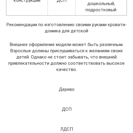
конструкции
ДСП
дошкольный,
подростковый
Рекомендации по изготовлению своими руками кровати-
домика для детской
Внешнее оформление модели может быть различным.
Взрослые должны прислушиваться к желаниям своих
детей. Однако не стоит забывать, что внешней
привлекательности должно соответствовать высокое
качество.
Дерево
ДСП
ЛДСП