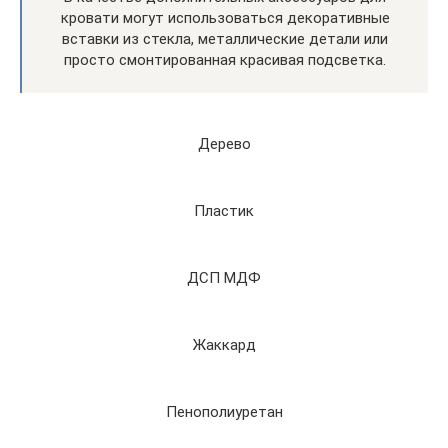
кровати могут использоваться декоративные
вставки из стекла, металлические детали или
просто смонтированная красивая подсветка.
Дерево
Пластик
ДСП МДФ
Жаккард
Пенополиуретан