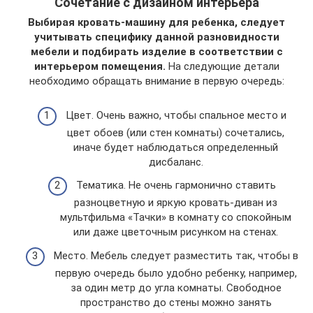
Сочетание с дизайном интерьера
Выбирая кровать-машину для ребенка, следует
учитывать специфику данной разновидности
мебели и подбирать изделие в соответствии с
интерьером помещения.
На следующие детали
необходимо обращать внимание в первую очередь:
Цвет. Очень важно, чтобы спальное место и
цвет обоев (или стен комнаты) сочетались,
иначе будет наблюдаться определенный
дисбаланс.
Тематика. Не очень гармонично ставить
разноцветную и яркую кровать-диван из
мультфильма «Тачки» в комнату со спокойным
или даже цветочным рисунком на стенах.
Место. Мебель следует разместить так, чтобы в
первую очередь было удобно ребенку, например,
за один метр до угла комнаты. Свободное
пространство до стены можно занять