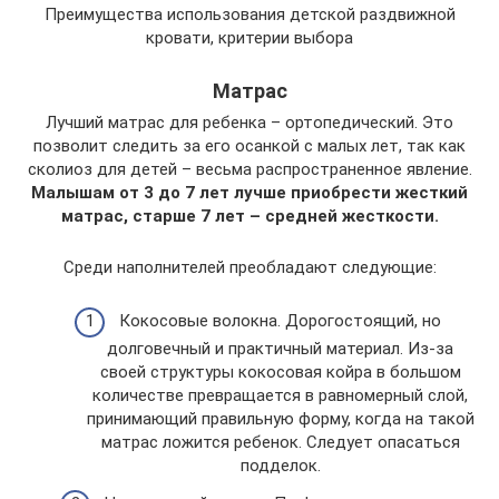
Преимущества использования детской раздвижной
кровати, критерии выбора
Матрас
Лучший матрас для ребенка – ортопедический. Это
позволит следить за его осанкой с малых лет, так как
сколиоз для детей – весьма распространенное явление.
Малышам от 3 до 7 лет лучше приобрести жесткий
матрас, старше 7 лет – средней жесткости.
Среди наполнителей преобладают следующие:
Кокосовые волокна. Дорогостоящий, но
долговечный и практичный материал. Из-за
своей структуры кокосовая койра в большом
количестве превращается в равномерный слой,
принимающий правильную форму, когда на такой
матрас ложится ребенок. Следует опасаться
подделок.