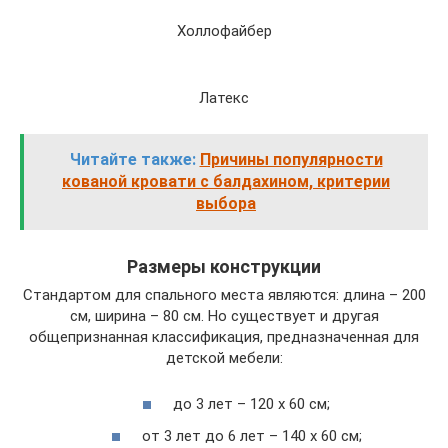
Холлофайбер
Латекс
Читайте также:
Причины популярности
кованой кровати с балдахином, критерии
выбора
Размеры конструкции
Стандартом для спального места являются: длина – 200
см, ширина – 80 см. Но существует и другая
общепризнанная классификация, предназначенная для
детской мебели:
до 3 лет – 120 х 60 см;
от 3 лет до 6 лет – 140 х 60 см;