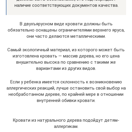
наличие соответствующих документов качества.
В двухъярусном виде кровати должны быть
обязательно оснащены ограничителями верхнего яруса,
они часто делаются металлическими.
Самый экологичный материал, из которого может быть
изготовлена кровать — массив дерева, но его цена
внушительно высока по сравнению с такими же
вариантами из других видов.
Если у ребенка имеется склонность к возникновению
аллергических реакций, лучше остановить свой выбор на
необработанном дереве, по крайней мере в отношении
внутренней обивки кровати.
Кровати из натурального дерева подойдут детям-
аллергикам.