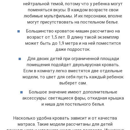
нейтральной темой, потому что у ребенка могут
поменяться вкусы. В каждом возрасте свои
любимые мультфильмы. И их персонажи, вполне
могут присутствовать на постельном белье.
Большинство кроваток-машин рассчитано на
возраст от 1,5 лет. В длину такой экземпляр
может быть до 1,9 метра и на ней поместится
даже подросток.
Для двоих детей при ограниченной площади
помещения подойдет двухъярусная кровать.
Если в комнату легко вместятся две отдельные
модели, то цвет для себя пусть каждый ребенок
выберет сам.
Большое значение имеют дополнительные
аксессуары: светящиеся фары, откидная крышка
и ниша для постельного белья.
Насколько удобна кровать зависит и от качества
матраса. Такие модели рассчитаны для детей