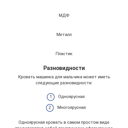
МДФ
Металл
Пластик
Разновидности
Кровать машинка для мальчика может иметь
следующие разновидности:
Одноярусная.
Многоярусная.
Одноярусная кровать в самом простом виде