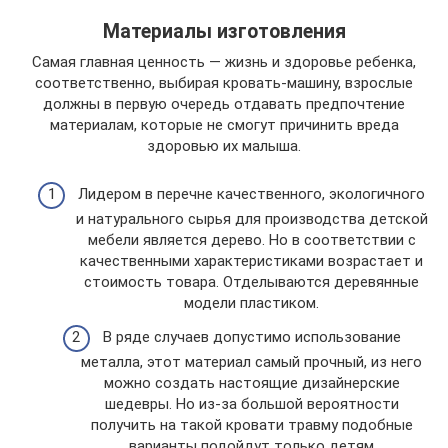
Материалы изготовления
Самая главная ценность — жизнь и здоровье ребенка,
соответственно, выбирая кровать-машину, взрослые
должны в первую очередь отдавать предпочтение
материалам, которые не смогут причинить вреда
здоровью их малыша.
Лидером в перечне качественного, экологичного
и натурального сырья для производства детской
мебели является дерево. Но в соответствии с
качественными характеристиками возрастает и
стоимость товара. Отделываются деревянные
модели пластиком.
В ряде случаев допустимо использование
металла, этот материал самый прочный, из него
можно создать настоящие дизайнерские
шедевры. Но из-за большой вероятности
получить на такой кровати травму подобные
варианты подойдут только детям