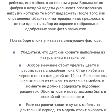
ребенка, его любовь к активным играм. Большинство
фабрик к каждой модели указывают определенную
нагрузку, которую те могут выдержать.После того, как
определены габариты и материалы, надо предложить
детям сделать выбор из заранее отобранных и
одобренных вами фото вариантов.
При выборе стоит учитывать следующие факторы:
Убедиться, что детские кровати выполнены из
натуральных материалов.
Особое внимание стоит уделить цвету, и
рассмотреть спокойные тона. Стоит избегать
черного цвета для детей до 10 лет. Если постель
насыщенных оттенков, то остальная мебель в
комнате не должна содержать подобных
расцветок. Обои, шторы и ковер должны быть в
спокойной тональности.
Если вы рассчитываете купить мебель на
длительный период, то модель стоит выбрать с