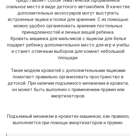
представляет собой тематически оформленное
спальное место в виде детского автомобиля. В качестве
дополнительных аксессуаров могут выступать
встроенные ящики и полки для хранения. С их помощью
можно удобно организовать хранение постельных
принадлежностей и личных вещей ребенка.
Кровать машинка для мальчиков с ящиком для белья
подарит ребенку дополнительное место для игр и учебы
и станет отличным выбором для комнат небольшой
площади.
Такие модели кроватей с дополнительными ящиками
помогают правильно организовать пространство в
детской. При наличии подъемного механизма в кровати,
он может быть выполнен с применением пружин или
амортизаторов.
Подъемный механизм в кроватях-машинках, как правило,
выполняется при помощи амортизаторов и пружин.