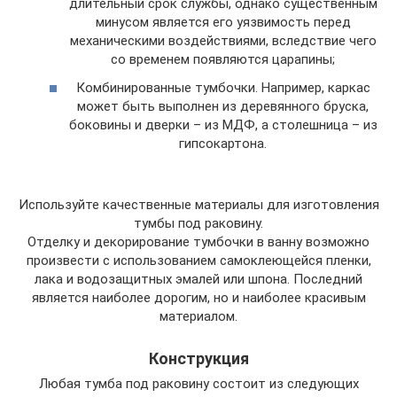
длительный срок службы, однако существенным
минусом является его уязвимость перед
механическими воздействиями, вследствие чего
со временем появляются царапины;
Комбинированные тумбочки. Например, каркас
может быть выполнен из деревянного бруска,
боковины и дверки – из МДФ, а столешница – из
гипсокартона.
Используйте качественные материалы для изготовления
тумбы под раковину.
Отделку и декорирование тумбочки в ванну возможно
произвести с использованием самоклеющейся пленки,
лака и водозащитных эмалей или шпона. Последний
является наиболее дорогим, но и наиболее красивым
материалом.
Конструкция
Любая тумба под раковину состоит из следующих