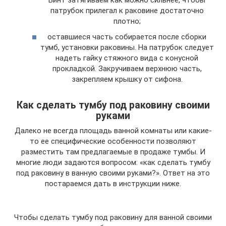
патрубок прилегал к раковине достаточно
плотно;
оставшиеся часть собирается после сборки
тумб, установки раковины. На патрубок следует
надеть гайку стяжного вида с конусной
прокладкой. Закручиваем верхнюю часть,
закрепляем крышку от сифона.
Как сделать тумбу под раковину своими
руками
Далеко не всегда площадь ванной комнаты или какие-
то ее специфические особенности позволяют
разместить там предлагаемые в продаже тумбы. И
многие люди задаются вопросом: «как сделать тумбу
под раковину в ванную своими руками?». Ответ на это
постараемся дать в инструкции ниже.
Чтобы сделать тумбу под раковину для ванной своими