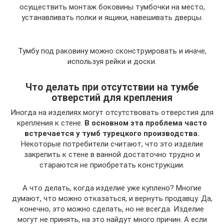
осуществить монтаж боковины тумбочки на место,
устанавливать полки и ящики, навешивать дверцы.
Тумбу под раковину можно сконструировать и иначе,
используя рейки и доски.
Что делать при отсутствии на тумбе
отверстий для крепления
Иногда на изделиях могут отсутствовать отверстия для
крепления к стене.
В основном эта проблема часто
встречается у тумб турецкого производства.
Некоторые потребители считают, что это изделие
закрепить к стене в ванной достаточно трудно и
стараются не приобретать конструкции.
А что делать, когда изделие уже куплено? Многие
думают, что можно отказаться, и вернуть продавцу. Да,
конечно, это можно сделать, но не всегда. Изделие
могут не принять, на это найдут много причин. А если