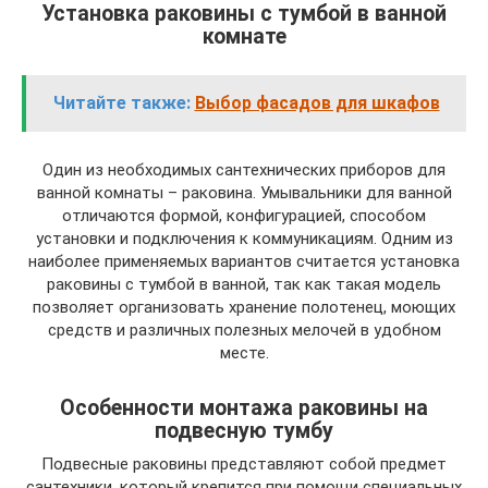
Установка раковины с тумбой в ванной
комнате
Читайте также:
Выбор фасадов для шкафов
Один из необходимых сантехнических приборов для
ванной комнаты – раковина. Умывальники для ванной
отличаются формой, конфигурацией, способом
установки и подключения к коммуникациям. Одним из
наиболее применяемых вариантов считается установка
раковины с тумбой в ванной, так как такая модель
позволяет организовать хранение полотенец, моющих
средств и различных полезных мелочей в удобном
месте.
Особенности монтажа раковины на
подвесную тумбу
Подвесные раковины представляют собой предмет
сантехники, который крепится при помощи специальных