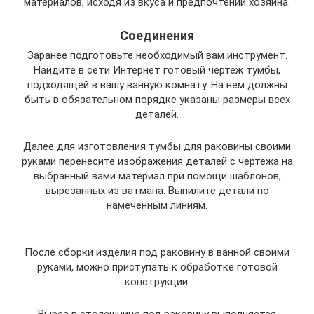
материалов, исходя из вкуса и предпочтений хозяина.
Соединения
Заранее подготовьте необходимый вам инструмент.
Найдите в сети Интернет готовый чертеж тумбы,
подходящей в вашу ванную комнату. На нем должны
быть в обязательном порядке указаны размеры всех
деталей.
Далее для изготовления тумбы для раковины своими
руками перенесите изображения деталей с чертежа на
выбранный вами материал при помощи шаблонов,
вырезанных из ватмана. Выпилите детали по
намеченным линиям.
После сборки изделия под раковину в ванной своими
руками, можно приступать к обработке готовой
конструкции.