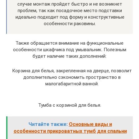
случае монтаж пройдет быстро и не возникнет
проблем, так как посадочное место подставки
идеально подходит под форму и конструктивные
особенности раковины.
Также обращается внимание на функциональные
особенности шкафчика под умывальник. Полезным
будет наличие таких дополнений:
Корзина для белья, закрепленная на дверце, позволит
дополнительно сэкономить пространство в
малогабаритной ванной.
Тумба с корзиной для белья.
Читайте также:
Основные виды и
особенности прикроватных тумб для спальни