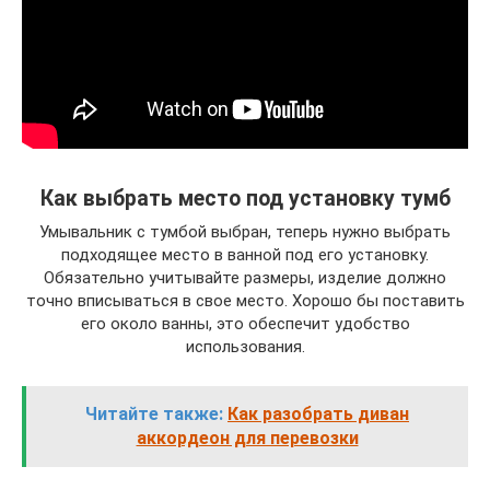
Как выбрать место под установку тумб
Умывальник с тумбой выбран, теперь нужно выбрать
подходящее место в ванной под его установку.
Обязательно учитывайте размеры, изделие должно
точно вписываться в свое место. Хорошо бы поставить
его около ванны, это обеспечит удобство
использования.
Читайте также:
Как разобрать диван
аккордеон для перевозки