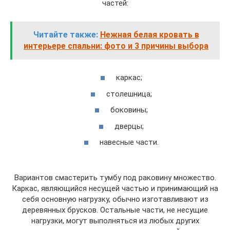
частей:
Читайте также:
Нежная белая кровать в
интерьере спальни: фото и 3 причины выбора
каркас;
столешница;
боковины;
дверцы;
навесные части.
Вариантов смастерить тумбу под раковину множество.
Каркас, являющийся несущей частью и принимающий на
себя основную нагрузку, обычно изготавливают из
деревянных брусков. Остальные части, не несущие
нагрузки, могут выполняться из любых других