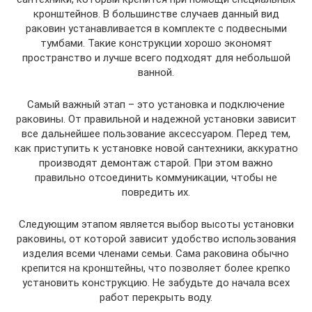
кронштейнов. В большинстве случаев данный вид
раковин устанавливается в комплекте с подвесными
тумбами. Такие конструкции хорошо экономят
пространство и лучше всего подходят для небольшой
ванной.
Самый важный этап – это установка и подключение
раковины. От правильной и надежной установки зависит
все дальнейшее пользование аксессуаром. Перед тем,
как приступить к установке новой сантехники, аккуратно
производят демонтаж старой. При этом важно
правильно отсоединить коммуникации, чтобы не
повредить их.
Следующим этапом является выбор высоты установки
раковины, от которой зависит удобство использования
изделия всеми членами семьи. Сама раковина обычно
крепится на кронштейны, что позволяет более крепко
установить конструкцию. Не забудьте до начала всех
работ перекрыть воду.