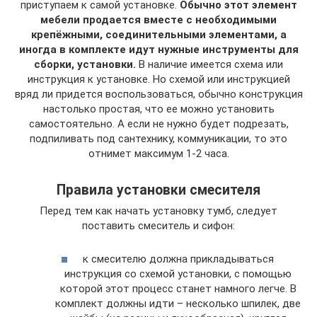
приступаем к самой установке.
Обычно этот элемент
мебели продается вместе с необходимыми
крепёжными, соединительными элементами, а
иногда в комплекте идут нужные инструменты для
сборки, установки.
В наличие имеется схема или
инструкция к установке. Но схемой или инструкцией
вряд ли придется воспользоваться, обычно конструкция
настолько простая, что ее можно установить
самостоятельно. А если не нужно будет подрезать,
подпиливать под сантехнику, коммуникации, то это
отнимет максимум 1-2 часа.
Правила установки смесителя
Перед тем как начать установку тумб, следует
поставить смеситель и сифон:
к смесителю должна прикладываться
инструкция со схемой установки, с помощью
которой этот процесс станет намного легче. В
комплект должны идти – несколько шпилек, две