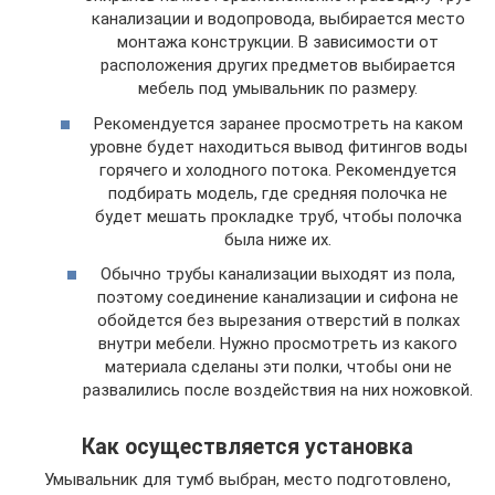
канализации и водопровода, выбирается место
монтажа конструкции. В зависимости от
расположения других предметов выбирается
мебель под умывальник по размеру.
Рекомендуется заранее просмотреть на каком
уровне будет находиться вывод фитингов воды
горячего и холодного потока. Рекомендуется
подбирать модель, где средняя полочка не
будет мешать прокладке труб, чтобы полочка
была ниже их.
Обычно трубы канализации выходят из пола,
поэтому соединение канализации и сифона не
обойдется без вырезания отверстий в полках
внутри мебели. Нужно просмотреть из какого
материала сделаны эти полки, чтобы они не
развалились после воздействия на них ножовкой.
Как осуществляется установка
Умывальник для тумб выбран, место подготовлено,