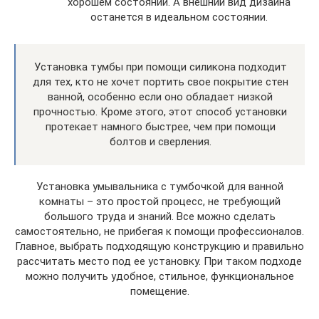
хорошем состоянии. А внешний вид дизайна
останется в идеальном состоянии.
Установка тумбы при помощи силикона подходит
для тех, кто не хочет портить свое покрытие стен
ванной, особенно если оно обладает низкой
прочностью. Кроме этого, этот способ установки
протекает намного быстрее, чем при помощи
болтов и сверления.
Установка умывальника с тумбочкой для ванной
комнаты – это простой процесс, не требующий
большого труда и знаний. Все можно сделать
самостоятельно, не прибегая к помощи профессионалов.
Главное, выбрать подходящую конструкцию и правильно
рассчитать место под ее установку. При таком подходе
можно получить удобное, стильное, функциональное
помещение.