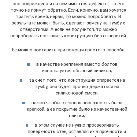
оно повреждено и на нем имеются дефекты, то его
точно не примут обратно. Если, конечно, вам хочется
тратить время, нервы, то можно попробовать. В
результате может быть, сделают замену на тумбу с
отверстиями. А если не получится, то можно
попробовать поставить конструкцию без отверстий.
Ее можно поставить при помощи простого способа:
в качестве крепления вместо болтов
используется обычный силикон;
за счет того, что конструкция опирается на
тумбу, она будет прочно держаться на
силиконовой смеси;
важно чтобы стеновая поверхность была
крепкой, а ее покрытие было из качественной
плитки;
в этом случае не нужно просверливать
поверхность стен, оставляя их в прочности и