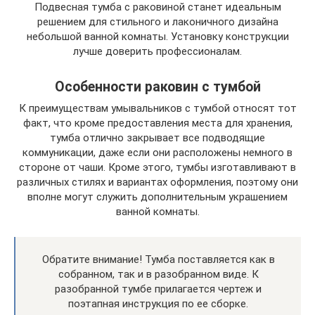
Подвесная тумба с раковиной станет идеальным
решением для стильного и лаконичного дизайна
небольшой ванной комнаты. Установку конструкции
лучше доверить профессионалам.
Особенности раковин с тумбой
К преимуществам умывальников с тумбой относят тот
факт, что кроме предоставления места для хранения,
тумба отлично закрывает все подводящие
коммуникации, даже если они расположены немного в
стороне от чаши. Кроме этого, тумбы изготавливают в
различных стилях и вариантах оформления, поэтому они
вполне могут служить дополнительным украшением
ванной комнаты.
Обратите внимание! Тумба поставляется как в
собранном, так и в разобранном виде. К
разобранной тумбе прилагается чертеж и
поэтапная инструкция по ее сборке.