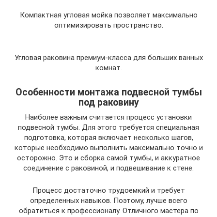
Компактная угловая мойка позволяет максимально
оптимизировать пространство.
Угловая раковина премиум-класса для больших ванных
комнат.
Особенности монтажа подвесной тумбы
под раковину
Наиболее важным считается процесс установки
подвесной тумбы. Для этого требуется специальная
подготовка, которая включает несколько шагов,
которые необходимо выполнить максимально точно и
осторожно. Это и сборка самой тумбы, и аккуратное
соединение с раковиной, и подвешивание к стене.
Процесс достаточно трудоемкий и требует
определенных навыков. Поэтому, лучше всего
обратиться к профессионалу. Отличного мастера по