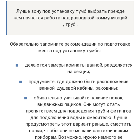
Лучше зону под установку тумб выбрать прежде
чем начнется работа над разводкой коммуникаций
, труб .
Обязательно запомните рекомендации по подготовке
места под установку тумбы:
делаются замеры комнаты ванной, разделяется
на секции;
продумайте, где должно быть расположение
ванной, душевой кабины, раковины;
обязательно учитывайте наличие полок,
выдвижных ящиков. Они могут стать
препятствием для подведения труб и фитингов
для подключения воды к смесителю. Лучше
предусмотреть этот вариант раньше, сместить
полки, чтобы они не мешали сантехническим
приборам. Возможно, нужно немного ее