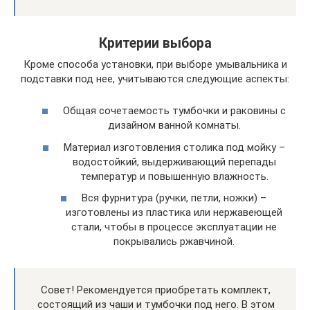
Критерии выбора
Кроме способа установки, при выборе умывальника и
подставки под нее, учитываются следующие аспекты:
Общая сочетаемость тумбочки и раковины с
дизайном ванной комнаты.
Материал изготовления столика под мойку –
водостойкий, выдерживающий перепады
температур и повышенную влажность.
Вся фурнитура (ручки, петли, ножки) –
изготовлены из пластика или нержавеющей
стали, чтобы в процессе эксплуатации не
покрывались ржавчиной.
Совет! Рекомендуется приобретать комплект,
состоящий из чаши и тумбочки под него. В этом