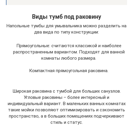
Виды тумб под раковину
Напольные тумбы для умывальника можно разделить на
два вида по типу конструкции:
Прямоугольные: считаются классикой и наиболее
распространенным вариантом. Подходят для ванной
комнаты любого размера.
Компактная прямоугольная раковина.
Широкая раковина с тумбой для больших санузлов.
Угловые раковины – более интересный и
индивидуальный вариант. В маленьких ванных комнатах
такие мойки позволяют оптимизировать и сэкономить
пространство, а в больших помещениях подчеркивают
стиль и статус.