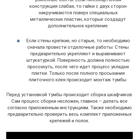
конструкция слабая, то гайки с двух сторон
накручиваются поверх специальных
металлических пластин, которые создадут
дополнительное крепление.
Если стены крепкие, но старые, то необходимо
сначала провести отделочные работы. Стены
предварительно укрепляют и выравнивают
штукатуркой. Поверхность должна полностью
просохнуть, после чего идет процесс укладки
плитки. Только после полного просыхания
плиточного клея происходит монтаж тумбы.
Перед установкой тумбы происходит сборка шкафчиков.
Сам процесс сборки несложен, главное – делать все
согласно приложенным инструкциям. Также необходимо
предварительно проверить весь комплект приложенных
крепежей и полок.