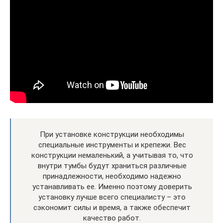
При установке конструкции необходимы
специальные инструменты и крепежи. Вес
конструкции немаленький, а учитывая то, что
внутри тумбы будут храниться различные
принадлежности, необходимо надежно
устанавливать ее. Именно поэтому доверить
установку лучше всего специалисту – это
сэкономит силы и время, а также обеспечит
качество работ.