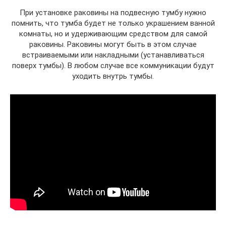
При установке раковины на подвесную тумбу нужно
помнить, что тумба будет не только украшением ванной
комнаты, но и удерживающим средством для самой
раковины. Раковины могут быть в этом случае
встраиваемыми или накладными (устанавливаться
поверх тумбы). В любом случае все коммуникации будут
уходить внутрь тумбы.