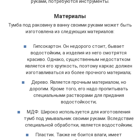
руками, потребуются инструменты.
Материалы
Тумба под раковину в ванну своими руками может быть
изготовлена из следующих материалов:
Гипсокартон. Он недорого стоит, бывает
водостойким, а изделия из него смотрятся
красиво. Однако, существенным недостатком
является его хрупкость, поэтому каркас должен
изготавливаться из более прочного материала;
Дерево. Является прочным материалом, но
дорогим. Кроме того, его надо пропитывать
специальными растворами для придания
водостойкости;
МДФ. Широко используется для изготовления
тумб под умывальник своими руками. Вследствие
специальной обработки, является водостойким;
Пластик. Также не боится влаги, имеет