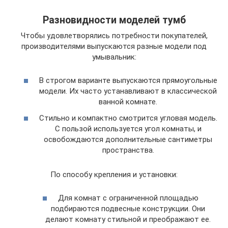
Разновидности моделей тумб
Чтобы удовлетворялись потребности покупателей,
производителями выпускаются разные модели под
умывальник:
В строгом варианте выпускаются прямоугольные
модели. Их часто устанавливают в классической
ванной комнате.
Стильно и компактно смотрится угловая модель.
С пользой используется угол комнаты, и
освобождаются дополнительные сантиметры
пространства.
По способу крепления и установки:
Для комнат с ограниченной площадью
подбираются подвесные конструкции. Они
делают комнату стильной и преображают ее.