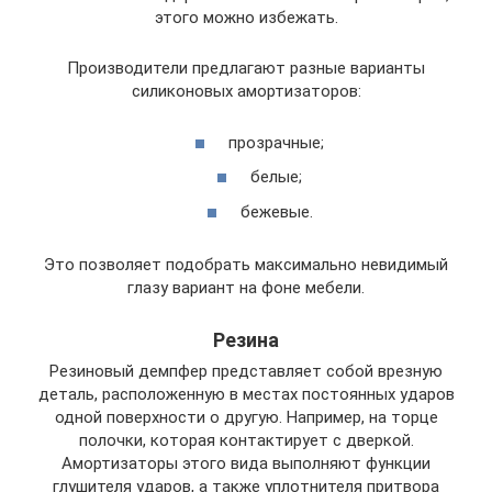
этого можно избежать.
Производители предлагают разные варианты
силиконовых амортизаторов:
прозрачные;
белые;
бежевые.
Это позволяет подобрать максимально невидимый
глазу вариант на фоне мебели.
Резина
Резиновый демпфер представляет собой врезную
деталь, расположенную в местах постоянных ударов
одной поверхности о другую. Например, на торце
полочки, которая контактирует с дверкой.
Амортизаторы этого вида выполняют функции
глушителя ударов, а также уплотнителя притвора