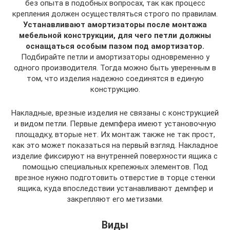
без опыта в подобных вопросах, так как процесс
крепления должен осуществляться строго по правилам.
Устанавливают амортизаторы после монтажа
мебельной конструкции, для чего петли должны
оснащаться особым пазом под амортизатор.
Подбирайте петли и амортизаторы одновременно у
одного производителя. Тогда можно быть уверенным в
том, что изделия надежно соединятся в единую
конструкцию.
Накладные, врезные изделия не связаны с конструкцией
и видом петли. Первые демпфера имеют установочную
площадку, вторые нет. Их монтаж также не так прост,
как это может показаться на первый взгляд. Накладное
изделие фиксируют на внутренней поверхности ящика с
помощью специальных крепежных элементов. Под
врезное нужно подготовить отверстие в торце стенки
ящика, куда впоследствии устанавливают демпфер и
закрепляют его метизами.
Виды