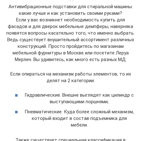
Антивибрационные подставки для стиральной машины:
какие лучше и как установить своими руками?
Если у вас возникнет необходимость купить для
фасадов и для дверок мебельные демпферы, наверняка
появятся вопросы касательно того, что именно выбрать.
Ведь существует внушительный ассортимент различных
конструкций. Просто пройдитесь по магазинам
мебельной фурнитуры в Москве или посетите Леруа
Мерлен. Вы удивитесь, как много есть разных МД.
Если опираться на механизм работы элементов, то их
делят на 2 категории:
Гидравлические. Внешне выглядят как цилиндр с
выступающими поршнями;
Пневматические. Куда более сложный механизм,
который входит в состав подъемника для
мебели.
Также существует специальная классификация в