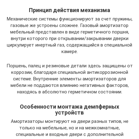
Принцип действия механизма
Механические системы функционируют за счет пружины,
газовые же устроены сложнее. Газовый амортизатор
мебельный представлен в виде герметичного поршня,
внутри которого при открывании/закрывании дверки
циркулирует инертный газ, содержащийся в специальной
камере.
Поршень, палец и резиновые детали здесь защищены от
коррозии, благодаря специальной антикоррозионной
системе. Внутренние элементы амортизаторов для
мебели не поддаются влиянию негативных факторов,
находясь в абсолютно герметичном состоянии.
Особенности монтажа демпферных
устройств
Амортизаторы монтируют на двери разных типов, не
только на мебельные, но и на межкомнатные,
специальные и входные двери с дополнительной