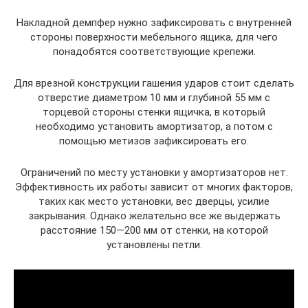
Накладной демпфер нужно зафиксировать с внутренней
стороны поверхности мебельного ящика, для чего
понадобятся соответствующие крепежи.
Для врезной конструкции гашения ударов стоит сделать
отверстие диаметром 10 мм и глубиной 55 мм с
торцевой стороны стенки ящичка, в который
необходимо установить амортизатор, а потом с
помощью метизов зафиксировать его.
Ограничений по месту установки у амортизаторов нет.
Эффективность их работы зависит от многих факторов,
таких как место установки, вес дверцы, усилие
закрывания. Однако желательно все же выдержать
расстояние 150—200 мм от стенки, на которой
установлены петли.