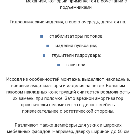
механизм, который применяется в сочетании с
подъемниками.
Гидравлические изделия, в свою очередь, делятся на:
стабилизаторы потоков;
изделия пульсаций;
глушители гидроудара;
гасители.
Исходя из особенностей монтажа, выделяют накладные,
врезные амортизаторы и изделия на петле. Большим
плюсом накладных конструкций считается возможность
их замены при поломке. Зато врезной амортизатор
практически незаметен, что делает мебель
привлекательнее с эстетической стороны.
Различают также демпферы для узких и широких
мебельных фасадов. Например, дверку шириной до 50 см