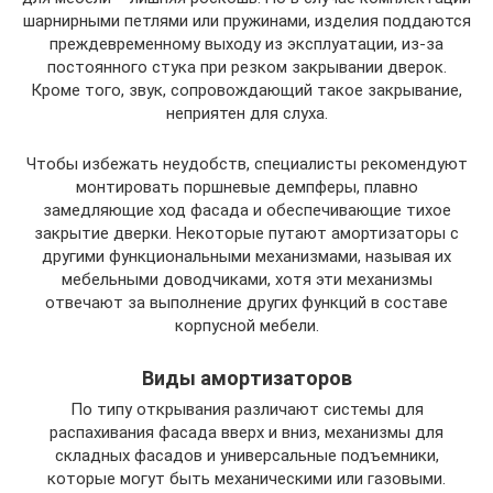
шарнирными петлями или пружинами, изделия поддаются
преждевременному выходу из эксплуатации, из-за
постоянного стука при резком закрывании дверок.
Кроме того, звук, сопровождающий такое закрывание,
неприятен для слуха.
Чтобы избежать неудобств, специалисты рекомендуют
монтировать поршневые демпферы, плавно
замедляющие ход фасада и обеспечивающие тихое
закрытие дверки. Некоторые путают амортизаторы с
другими функциональными механизмами, называя их
мебельными доводчиками, хотя эти механизмы
отвечают за выполнение других функций в составе
корпусной мебели.
Виды амортизаторов
По типу открывания различают системы для
распахивания фасада вверх и вниз, механизмы для
складных фасадов и универсальные подъемники,
которые могут быть механическими или газовыми.