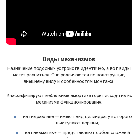
Виды механизмов
Назначение подобных устройств идентично, а вот виды
могут разниться. Они различаются по конструкции,
внешнему виду и особенностям монтажа.
Классифицируют мебельные амортизаторы, исходя из их
механизма функционирования:
на гидравлике — имеют вид цилиндра, у которого
выступают поршни;
на пневматике — представляют собой сложный