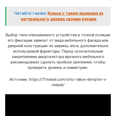
Читайте также:
Комод с тремя ящиками из
натурального дерева своими руками
Выбор типа описываемого устройства и точной позиции
его фиксации зависит от вида мебельного фасада или
дверной конструкции: ее ширины, веса, дополнительно
используемой фурнитуры. Перед окончательным
закреплением амортизатора врезного мебельного
рекомендовано сделать пробное крепление, чтобы
проверить уровень и симметрию.
Источник: https://71mebel.com/chto-takoe-dempfer-v-
mebeli/