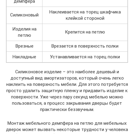
демпфера
Наклеивается на торец шкафчика
Силиконовый
клейкой стороной
Изделия на
Крепится на петлю
петлю
Врезные
Врезается в поверхность полки
Накладные
Устанавливается на торец полки
Силиконовое изделие – это наиболее дешевый и
доступный вид амортизаторов, который очень легко
наклеить на поверхность мебели. Для этого потребуется
просто удалить защитную пленку и придавить изделие к
поверхности. Уже через пару секунд мебелью можно
пользоваться, а процесс закрывания дверцы будет
практически беззвучным.
Монтаж мебельного демпфера на петлю для мебельных
дверок может вызвать некоторые трудности у человека