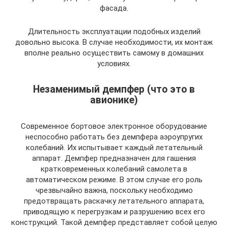
фасада.
Длительность эксплуатации подобных изделий
довольно высока. В случае необходимости, их монтаж
вполне реально осуществить самому в домашних
условиях.
Незаменимый демпфер (что это в
авионике)
Современное бортовое электронное оборудование
неспособно работать без демпфера аэроупругих
колебаний. Их испытывает каждый летательный
аппарат. Демпфер предназначен для гашения
кратковременных колебаний самолета в
автоматическом режиме. В этом случае его роль
чрезвычайно важна, поскольку необходимо
предотвращать раскачку летательного аппарата,
приводящую к перегрузкам и разрушению всех его
конструкций. Такой демпфер представляет собой целую