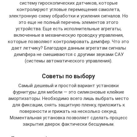
систему гироскопических датчиков, которые
контролируют угловые перемещения самолета,
электронную схему обработки и усиления сигналов. Но
это еще не полный перечень элементов этого
устройства. Еще есть исполнительные агрегаты,
включенные в механическую проводку управления,
которые позволяют контролировать демпфер. Что это
дает летчику? Благодаря данным агрегатам сигналы
демпфера не смешиваются с другими звуками САУ
(системы автоматического управления).
Советы по выбору
Самый дешевый и простой вариант установки
фурнитуры для мебели — это силиконовые клейкие
амортизаторы. Необходимо всего лишь выбрать место
для фиксации, снять защитную пленку, приложить к
поверхности и прижать на несколько секунд.
Моментальная установка позволяет сделать процесс
закрытия дверок фактически бесшумным.