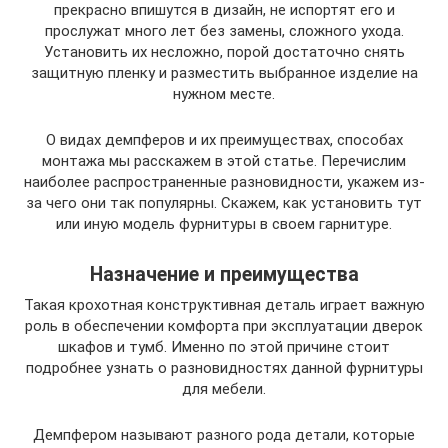
прекрасно впишутся в дизайн, не испортят его и
прослужат много лет без замены, сложного ухода.
Установить их несложно, порой достаточно снять
защитную пленку и разместить выбранное изделие на
нужном месте.
О видах демпферов и их преимуществах, способах
монтажа мы расскажем в этой статье. Перечислим
наиболее распространенные разновидности, укажем из-
за чего они так популярны. Скажем, как установить тут
или иную модель фурнитуры в своем гарнитуре.
Назначение и преимущества
Такая крохотная конструктивная деталь играет важную
роль в обеспечении комфорта при эксплуатации дверок
шкафов и тумб. Именно по этой причине стоит
подробнее узнать о разновидностях данной фурнитуры
для мебели.
Демпфером называют разного рода детали, которые