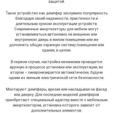
защитой.
Такое устройство как демпфер заслужило популярность
благодаря своей надежности, практичности и
длительным сроком эксплуатации устройств.
Современные амортизаторы для мебели могут
устанавливаться автономно на внешнюю или
внутреннюю дверь в жилом помещении или же
дополнять общую охранную систему помещения или
здания, в целом.
В первом случае, настройка механизма проводится
вручную в процессе установки или эксплуатации, во
втором – синхронизируется автоматически, будучи
одним из звеньев электрической сети безопасности.
Монтируют демпферы, врезая или накладывая на фасад
или дверку. Для последних моделей демпферов
приобретают специальный адаптер вместе с мебельным
амортизатором, установка которого зависит от
дополнительных элементов.