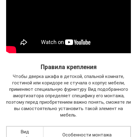
Правила крепления
Чтобы дверка шкафа в детской, спальной комнате,
гостиной или коридоре не стучала о корпус мебели,
применяют специальную фурнитуру. Вид подобранного
амортизатора определяет специфику его монтажа,
поэтому перед приобретением важно понять, сможете ли
вы самостоятельно установить такой элемент на
мебель.
Вид
Особенности монтажа