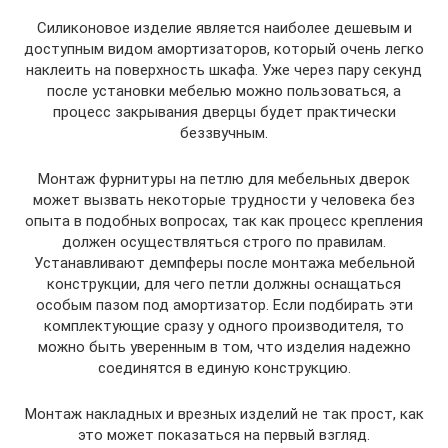
Силиконовое изделие является наиболее дешевым и
доступным видом амортизаторов, который очень легко
наклеить на поверхность шкафа. Уже через пару секунд
после установки мебелью можно пользоваться, а
процесс закрывания дверцы будет практически
беззвучным.
Монтаж фурнитуры на петлю для мебельных дверок
может вызвать некоторые трудности у человека без
опыта в подобных вопросах, так как процесс крепления
должен осуществляться строго по правилам.
Устанавливают демпферы после монтажа мебельной
конструкции, для чего петли должны оснащаться
особым пазом под амортизатор. Если подбирать эти
комплектующие сразу у одного производителя, то
можно быть уверенным в том, что изделия надежно
соединятся в единую конструкцию.
Монтаж накладных и врезных изделий не так прост, как
это может показаться на первый взгляд.