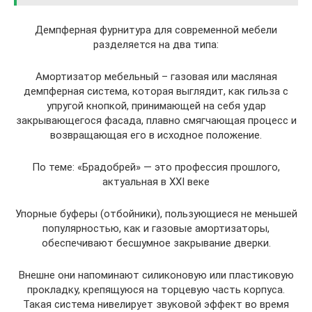
Демпферная фурнитура для современной мебели
разделяется на два типа:
Амортизатор мебельный – газовая или масляная
демпферная система, которая выглядит, как гильза с
упругой кнопкой, принимающей на себя удар
закрывающегося фасада, плавно смягчающая процесс и
возвращающая его в исходное положение.
По теме: «Брадобрей» — это профессия прошлого,
актуальная в XXI веке
Упорные буферы (отбойники), пользующиеся не меньшей
популярностью, как и газовые амортизаторы,
обеспечивают бесшумное закрывание дверки.
Внешне они напоминают силиконовую или пластиковую
прокладку, крепящуюся на торцевую часть корпуса.
Такая система нивелирует звуковой эффект во время