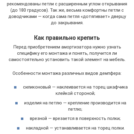
рекомендованы петли с расширенным углом открывания
(до 180 градусов). Так же, весьма комфортны петли с
доводчиками — когда сама петля «дотягивает» дверцу
до закрывания.
Как правильно крепить
Перед приобретением амортизатора нужно узнать
специфику его монтажа и понять, получится ли
самостоятельно установить такой элемент на мебель.
Особенности монтажа различных видов демпфера:
силиконовый — наклеивается на торец шкафчика
клейкой стороной;
изделия на петлю — крепление производится на
петлю;
врезной — врезается в поверхность полки;
накладной — устанавливается на торец полки.