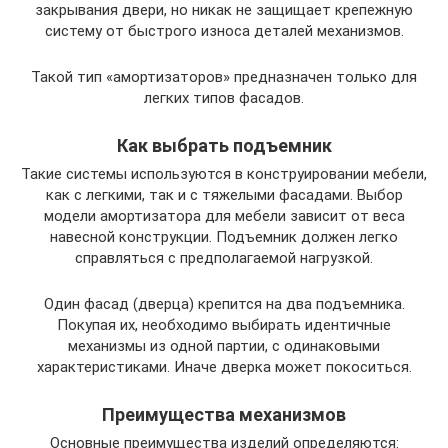
закрывания двери, но никак не защищает крепежную
систему от быстрого износа деталей механизмов.
Такой тип «амортизаторов» предназначен только для
легких типов фасадов.
Как выбрать подъемник
Такие системы используются в конструировании мебели,
как с легкими, так и с тяжелыми фасадами. Выбор
модели амортизатора для мебели зависит от веса
навесной конструкции. Подъемник должен легко
справляться с предполагаемой нагрузкой.
Один фасад (дверца) крепится на два подъемника.
Покупая их, необходимо выбирать идентичные
механизмы из одной партии, с одинаковыми
характеристиками. Иначе дверка может покоситься.
Преимущества механизмов
Основные преимущества изделий определяются: