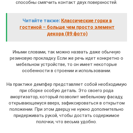
способны смягчить контакт двух поверхностей.
Читайте также:
Классические горки в
гостиной – больше чем просто элемент
декора (89 фото)
Иными словами, так можно назвать даже обычную
резиновую прокладку. Если же речь идет конкретно о
мебельном устройстве, то он имеет некоторые
особенности в строении и использовании.
На практике демпфер представляет собой необходимую
при сборке особую деталь. Это своего рода
амортизатор, который позволит мебельному фасаду,
открывающемуся вверх, зафиксироваться в открытом
положении. При этом дверцу не нужно дополнительно
придерживать рукой, чтобы достать содержимое
полочки, что весьма удобно.