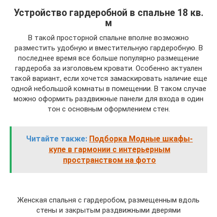
Устройство гардеробной в спальне 18 кв.
м
В такой просторной спальне вполне возможно
разместить удобную и вместительную гардеробную. В
последнее время все больше популярно размещение
гардероба за изголовьем кровати. Особенно актуален
такой вариант, если хочется замаскировать наличие еще
одной небольшой комнаты в помещении. В таком случае
можно оформить раздвижные панели для входа в один
тон с основным оформлением стен.
Читайте также:
Подборка Модные шкафы-
купе в гармонии с интерьерным
пространством на фото
Женская спальня с гардеробом, размещенным вдоль
стены и закрытым раздвижными дверями