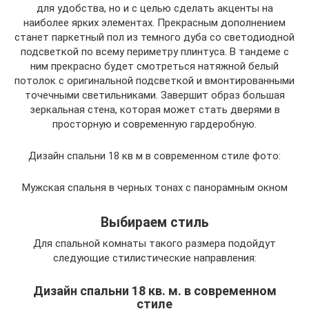
для удобства, но и с целью сделать акценты на
наиболее ярких элементах. Прекрасным дополнением
станет паркетный пол из темного дуба со светодиодной
подсветкой по всему периметру плинтуса. В тандеме с
ним прекрасно будет смотреться натяжной белый
потолок с оригинальной подсветкой и вмонтированными
точечными светильниками. Завершит образ большая
зеркальная стена, которая может стать дверями в
просторную и современную гардеробную.
Дизайн спальни 18 кв м в современном стиле фото:
Мужская спальня в черных тонах с панорамным окном
Выбираем стиль
Для спальной комнаты такого размера подойдут
следующие стилистические направления:
Дизайн спальни 18 кв. м. в современном
стиле