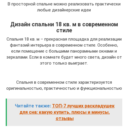
В просторной спальне можно реализовать практически
любые дизайнерские идеи
Дизайн спальни 18 кв. м в современном
стиле
Спальня 18 кв. м – прекрасная площадка для реализации
фантазий интерьера в современном стиле. Особенно,
если помещение с большими панорамными окнами и
зеркалами. Если в комнате будет много света, дизайн от
этого только выиграет.
Спальня в современном стиле характеризуется
оригинальностью, практичностью и функциональностью
Читайте также:
ТОП-7 лучших раскладушек
для сна: какую купить, плюсы и минусы,
отзывы