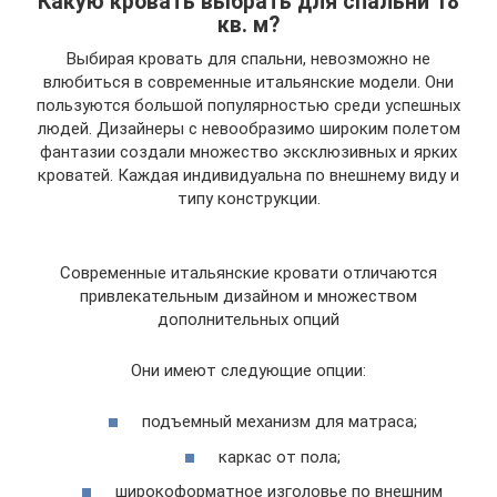
Какую кровать выбрать для спальни 18
кв. м?
Выбирая кровать для спальни, невозможно не
влюбиться в современные итальянские модели. Они
пользуются большой популярностью среди успешных
людей. Дизайнеры с невообразимо широким полетом
фантазии создали множество эксклюзивных и ярких
кроватей. Каждая индивидуальна по внешнему виду и
типу конструкции.
Современные итальянские кровати отличаются
привлекательным дизайном и множеством
дополнительных опций
Они имеют следующие опции:
подъемный механизм для матраса;
каркас от пола;
широкоформатное изголовье по внешним