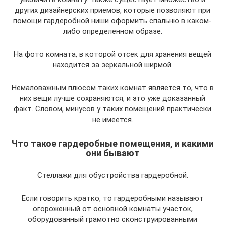
других дизайнерских приемов, которые позволяют при
помощи гардеробной ниши оформить спальню в каком-
либо определенном образе.
На фото комната, в которой отсек для хранения вещей
находится за зеркальной ширмой.
Немаловажным плюсом таких комнат является то, что в
них вещи лучше сохраняются, и это уже доказанный
факт. Словом, минусов у таких помещений практически
не имеется.
Что такое гардеробные помещения, и какими
они бывают
Стеллажи для обустройства гардеробной.
Если говорить кратко, то гардеробными называют
огороженный от основной комнаты участок,
оборудованный грамотно сконструированными