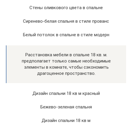
Стены оливкового цвета в спальне
Сиренево-белая спальня в стиле прованс
Белый потолок в спальне в стиле модерн
Расстановка мебели в спальне 18 кв. м.
предполагает только самые необходимые
элементы в комнате, чтобы сэкономить
драгоценное пространство.
Дизайн спальни 18 кв м красный
Бежево-зеленая спальня
Дизайн спальни 18 кв м