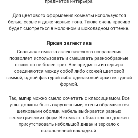
предметов интерьера.
Для цветового оформления комнаты используются
белые, серые и даже черные тона. Также очень красиво
будет смотреться в молочном и шоколадном оттенке.
Яркая эклектика
Спальная комната эклектического направления
позволяет использовать и смешивать разнообразные
стили, но не более трех. Все предметы интерьера
соединяются между собой либо схожей цветовой
гаммой, одной фактурой либо одинаковой архитектурной
формой.
Так, ампир можно смело сочетать с классицизмом. Все
углы должны быть округленными, стены обрамляются
шелковыми обоями, мебель выбирается разных
геометрических форм. В комнате обязательно должен
присутствовать небольшой диван и зеркало с
позолоченной накладкой.