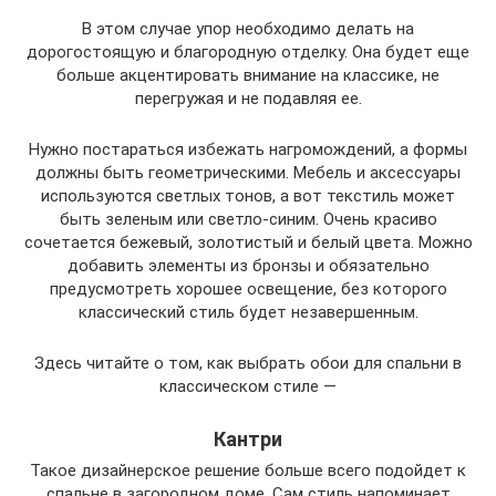
В этом случае упор необходимо делать на
дорогостоящую и благородную отделку. Она будет еще
больше акцентировать внимание на классике, не
перегружая и не подавляя ее.
Нужно постараться избежать нагромождений, а формы
должны быть геометрическими. Мебель и аксессуары
используются светлых тонов, а вот текстиль может
быть зеленым или светло-синим. Очень красиво
сочетается бежевый, золотистый и белый цвета. Можно
добавить элементы из бронзы и обязательно
предусмотреть хорошее освещение, без которого
классический стиль будет незавершенным.
Здесь читайте о том, как выбрать обои для спальни в
классическом стиле —
Кантри
Такое дизайнерское решение больше всего подойдет к
спальне в загородном доме. Сам стиль напоминает