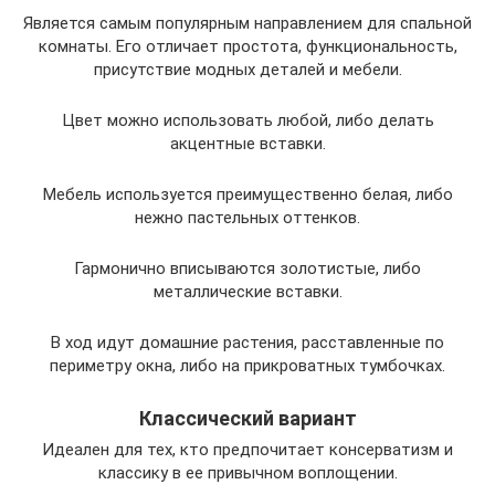
Является самым популярным направлением для спальной
комнаты. Его отличает простота, функциональность,
присутствие модных деталей и мебели.
Цвет можно использовать любой, либо делать
акцентные вставки.
Мебель используется преимущественно белая, либо
нежно пастельных оттенков.
Гармонично вписываются золотистые, либо
металлические вставки.
В ход идут домашние растения, расставленные по
периметру окна, либо на прикроватных тумбочках.
Классический вариант
Идеален для тех, кто предпочитает консерватизм и
классику в ее привычном воплощении.