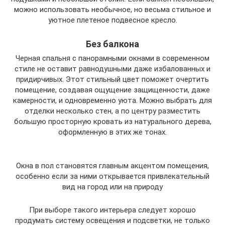
можно использовать необычное, но весьма стильное и
уютное плетеное подвесное кресло.
Без балкона
Черная спальня с панорамными окнами в современном
стиле не оставит равнодушными даже избалованных и
придирчивых. Этот стильный цвет поможет очертить
помещение, создавая ощущение защищенности, даже
камерности, и одновременно уюта. Можно выбрать для
отделки несколько стен, а по центру разместить
большую просторную кровать из натурального дерева,
оформленную в этих же тонах.
Окна в пол становятся главным акцентом помещения,
особенно если за ними открывается привлекательный
вид на город или на природу
При выборе такого интерьера следует хорошо
продумать систему освещения и подсветки, не только