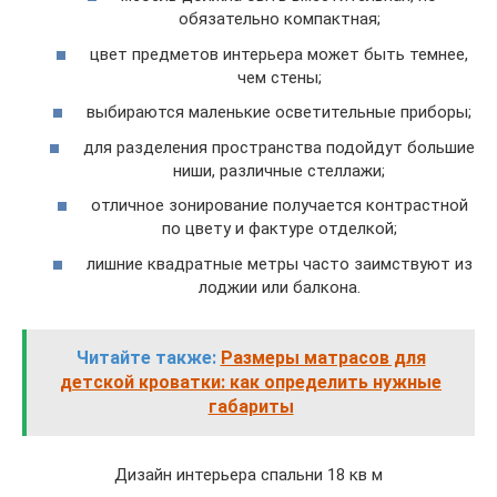
обязательно компактная;
цвет предметов интерьера может быть темнее,
чем стены;
выбираются маленькие осветительные приборы;
для разделения пространства подойдут большие
ниши, различные стеллажи;
отличное зонирование получается контрастной
по цвету и фактуре отделкой;
лишние квадратные метры часто заимствуют из
лоджии или балкона.
Читайте также:
Размеры матрасов для
детской кроватки: как определить нужные
габариты
Дизайн интерьера спальни 18 кв м