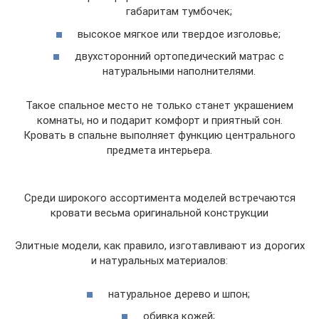
габаритам тумбочек;
высокое мягкое или твердое изголовье;
двухсторонний ортопедический матрас с
натуральными наполнителями.
Такое спальное место не только станет украшением
комнаты, но и подарит комфорт и приятный сон.
Кровать в спальне выполняет функцию центрального
предмета интерьера.
Среди широкого ассортимента моделей встречаются
кровати весьма оригинальной конструкции
Элитные модели, как правило, изготавливают из дорогих
и натуральных материалов:
натуральное дерево и шпон;
обивка кожей;