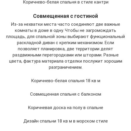
Коричнево-белая спальня в стиле кантри
Совмещенная с гостиной
Из-за нехватки места часто соединяют две важные
комнаты в доме в одну. Чтобы не загромождать
площадь, для спальной зоны выбирают функциональный
раскладной диван с крепким механизмом. Если
позволяет планировка, две территории делят
раздвижными перегородками или шторами. Разные
цвета, фактура материала отделки послужит хорошим
разграничением.
Коричнево-белая спальня 18 кв м
Совмещенная спальня с балконом
Коричневая доска на полу в спальне
Дизайн спальни 18 кв м в морском стиле