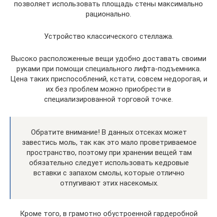
позволяет использовать площадь стены максимально
рационально.
Устройство классического стеллажа.
Высоко расположенные вещи удобно доставать своими
руками при помощи специального лифта-подъемника.
Цена таких приспособлений, кстати, совсем недорогая, и
их без проблем можно приобрести в
специализированной торговой точке.
Обратите внимание! В данных отсеках может
завестись моль, так как это мало проветриваемое
пространство, поэтому при хранении вещей там
обязательно следует использовать кедровые
вставки с запахом смолы, которые отлично
отпугивают этих насекомых.
Кроме того, в грамотно обустроенной гардеробной