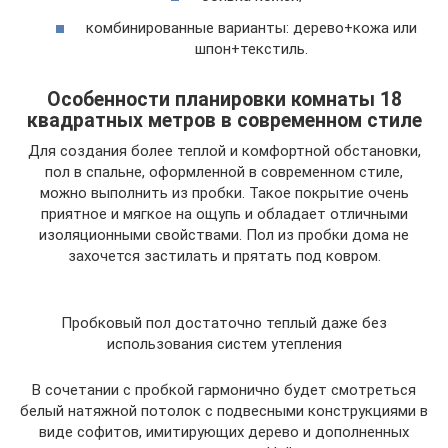
комбинированные варианты: дерево+кожа или
шпон+текстиль.
Особенности планировки комнаты 18
квадратных метров в современном стиле
Для создания более теплой и комфортной обстановки,
пол в спальне, оформленной в современном стиле,
можно выполнить из пробки. Такое покрытие очень
приятное и мягкое на ощупь и обладает отличными
изоляционными свойствами. Пол из пробки дома не
захочется застилать и прятать под ковром.
Пробковый пол достаточно теплый даже без
использования систем утепления
В сочетании с пробкой гармонично будет смотреться
белый натяжной потолок с подвесными конструкциями в
виде софитов, имитирующих дерево и дополненных