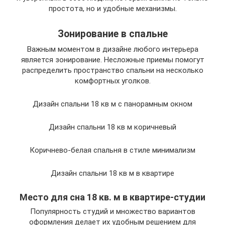
простота, но и удобные механизмы.
Зонирование в спальне
Важным моментом в дизайне любого интерьера
является зонирование. Несложные приемы помогут
распределить пространство спальни на несколько
комфортных уголков.
Дизайн спальни 18 кв м с панорамным окном
Дизайн спальни 18 кв м коричневый
Коричнево-белая спальня в стиле минимализм
Дизайн спальни 18 кв м в квартире
Место для сна 18 кв. м в квартире-студии
Популярность студий и множество вариантов
оформления делает их удобным решением для