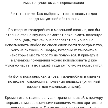
имеется участок для переодевания.
Читать также: Как выбрать шторы в спальню для
создания уютной обстановки
Во-вторых, гардеробная в маленькой спальне, как бы
странно это не звучало, помогает сэкономить полезную
площадь, так как она позволяет рационально
использовать любое по своей сложности пространство,
чего не скажешь о шкафах, которые установить в
некоторые места просто не получится. К примеру, в
маленьком помещении можно использовать даже
угловую часть, а вот шкаф туда уж точно не поместится.
На фото показано, как угловая гардеробная в спальне
позволяет сэкономить полезную площадь (отличный
вариант для маленьких спален).
Кроме того, отделив зону для хранения вещей, к примеру,
зеркальными раздвижными панелями, можно зрительно
увеличить комнату. Также существует множество и