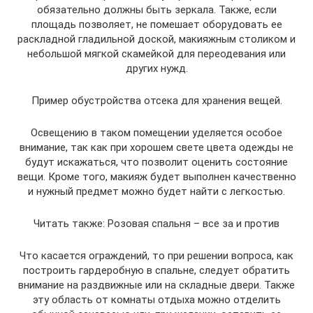
обязательно должны быть зеркала. Также, если
площадь позволяет, не помешает оборудовать ее
раскладной гладильной доской, макияжным столиком и
небольшой мягкой скамейкой для переодевания или
других нужд.
Пример обустройства отсека для хранения вещей.
Освещению в таком помещении уделяется особое
внимание, так как при хорошем свете цвета одежды не
будут искажаться, что позволит оценить состояние
вещи. Кроме того, макияж будет выполнен качественно
и нужный предмет можно будет найти с легкостью.
Читать также: Розовая спальня – все за и против
Что касается ограждений, то при решении вопроса, как
построить гардеробную в спальне, следует обратить
внимание на раздвижные или на складные двери. Также
эту область от комнаты отдыха можно отделить