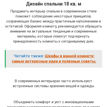
Дизайн спальни 18 кв. м
Продумать интерьер спальни в современном стиле
поможет соблюдение некоторых принципов,
сохраняющих баланс между практичным наполнением и
эстетикой. Оформляя комнату, рекомендуется обращать
внимание на актуальные тенденции и современные
материалы, которые помогут подчеркнуть
принадлежность комнаты к сегодняшнему дню.
Читайте также:
Шкафы в ванной комнате:
самые интересные идеи и полезные советы.
В современных интерьерах часто используют
встроенные системы хранения вещей и одежды
Объединить комфорт и уют с инновационными
решениями и материалами позволяет интерьер в стиле