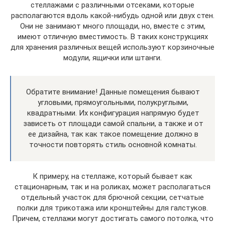
стеллажами с различными отсеками, которые
располагаются вдоль какой-нибудь одной или двух стен.
Они не занимают много площади, но, вместе с этим,
имеют отличную вместимость. В таких конструкциях
для хранения различных вещей используют корзиночные
модули, ящички или штанги.
Обратите внимание! Данные помещения бывают
угловыми, прямоугольными, полукруглыми,
квадратными. Их конфигурация напрямую будет
зависеть от площади самой спальни, а также и от
ее дизайна, так как такое помещение должно в
точности повторять стиль основной комнаты.
К примеру, на стеллаже, который бывает как
стационарным, так и на роликах, может располагаться
отдельный участок для брючной секции, сетчатые
полки для трикотажа или кронштейны для галстуков.
Причем, стеллажи могут достигать самого потолка, что