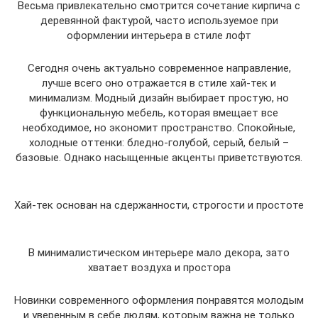
Весьма привлекательно смотрится сочетание кирпича с
деревянной фактурой, часто используемое при
оформлении интерьера в стиле лофт
Сегодня очень актуально современное направление,
лучше всего оно отражается в стиле хай-тек и
минимализм. Модный дизайн выбирает простую, но
функциональную мебель, которая вмещает все
необходимое, но экономит пространство. Спокойные,
холодные оттенки: бледно-голубой, серый, белый –
базовые. Однако насыщенные акценты приветствуются.
Хай-тек основан на сдержанности, строгости и простоте
В минималистическом интерьере мало декора, зато
хватает воздуха и простора
Новинки современного оформления понравятся молодым
и уверенным в себе людям, которым важна не только