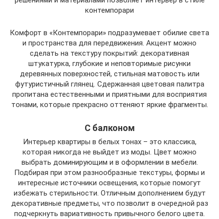
контемпорари
Комфорт в «Контемпорари» подразумевает обилие света
и пространства для передвижения. Акцент можно
сделать на текстуру покрытий: декоративная
штукатурка, глубокие и неповторимые рисунки
деревянных поверхностей, стильная матовость или
футуристичный глянец. Сдержанная цветовая палитра
пропитана естественными и приятными для восприятия
тонами, которые прекрасно оттеняют яркие фрагменты.
С балконом
Интерьер квартиры в белых тонах – это классика,
которая никогда не выйдет из моды. Цвет можно
выбрать доминирующим и в оформлении в мебели.
Подбирая при этом разнообразные текстуры, формы и
интересные источники освещения, которые помогут
избежать стерильности. Отличным дополнением будут
декоративные предметы, что позволит в очередной раз
подчеркнуть вариативность привычного белого цвета.