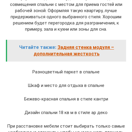
совмещения спальни с местом для приема гостей или
рабочей зоной. Оформляя такую квартиру, лучше
придерживаться одного выбранного стиля. Хорошим
решением будет перегородка для разграничения, к
примеру, зала и кухни или зоны для сна.
Читайте также:
Задняя стенка модуля –
дополнительная жесткость
Разноцветный паркет в спальне
Шкаф и место для отдыха в спальне
Бежево-красная спальня в стиле кантри
Дизайн спальни 18 кв м в стиле ар деко
При расстановке мебели стоит выбирать только самые