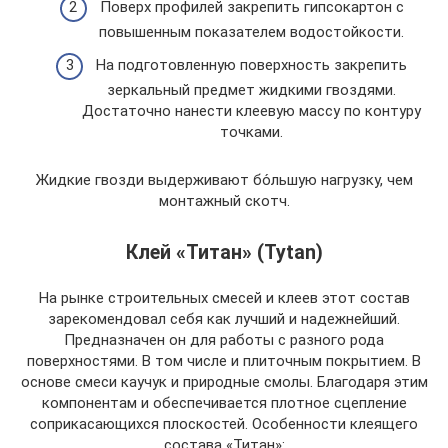
Поверх профилей закрепить гипсокартон с
повышенным показателем водостойкости.
На подготовленную поверхность закрепить
зеркальный предмет жидкими гвоздями.
Достаточно нанести клеевую массу по контуру
точками.
Жидкие гвозди выдерживают бо́льшую нагрузку, чем
монтажный скотч.
Клей «Титан» (Tytan)
На рынке строительных смесей и клеев этот состав
зарекомендовал себя как лучший и надежнейший.
Предназначен он для работы с разного рода
поверхностями. В том числе и плиточным покрытием. В
основе смеси каучук и природные смолы. Благодаря этим
компонентам и обеспечивается плотное сцепление
соприкасающихся плоскостей. Особенности клеящего
состава «Титан»: