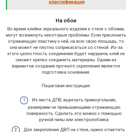
классификация
На обои
Во время клейки зеркального изделия к стене с обоями,
могут возникнуть некоторые проблемы. Если прислонить
отражающую пластину к ней, на всю свою площадь, то
она может не плотно соприкасаться со стеной. Из-за
этого целостность соединения будет нарушена, клей не
сможет крепко соединить материалы. Одним из
вариантов создания прочного скрепления является
подготовка основания.
Пошаговая инструкция:
Из листа ДПВ, вырезать прямоугольник,
размерами не превышающими отражающую
поверхность. Сделать это можно с помощью
ручной пилы или электролобзика.
Для закрепления ДВП на стене, нужно отметить