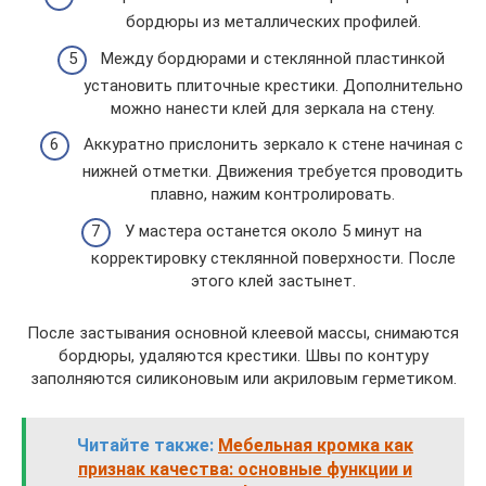
бордюры из металлических профилей.
Между бордюрами и стеклянной пластинкой
установить плиточные крестики. Дополнительно
можно нанести клей для зеркала на стену.
Аккуратно прислонить зеркало к стене начиная с
нижней отметки. Движения требуется проводить
плавно, нажим контролировать.
У мастера останется около 5 минут на
корректировку стеклянной поверхности. После
этого клей застынет.
После застывания основной клеевой массы, снимаются
бордюры, удаляются крестики. Швы по контуру
заполняются силиконовым или акриловым герметиком.
Читайте также:
Мебельная кромка как
признак качества: основные функции и