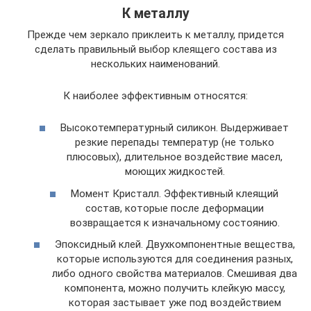
К металлу
Прежде чем зеркало приклеить к металлу, придется
сделать правильный выбор клеящего состава из
нескольких наименований.
К наиболее эффективным относятся:
Высокотемпературный силикон. Выдерживает
резкие перепады температур (не только
плюсовых), длительное воздействие масел,
моющих жидкостей.
Момент Кристалл. Эффективный клеящий
состав, которые после деформации
возвращается к изначальному состоянию.
Эпоксидный клей. Двухкомпонентные вещества,
которые используются для соединения разных,
либо одного свойства материалов. Смешивая два
компонента, можно получить клейкую массу,
которая застывает уже под воздействием