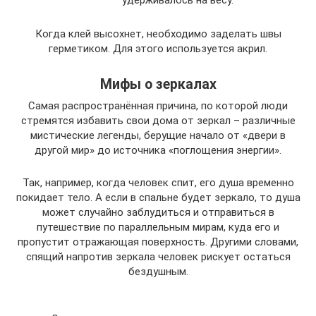
Когда клей высохнет, необходимо заделать швы
герметиком. Для этого используется акрил.
Мифы о зеркалах
Самая распространённая причина, по которой люди
стремятся избавить свои дома от зеркал – различные
мистические легенды, берущие начало от «двери в
другой мир» до источника «поглощения энергии».
Так, например, когда человек спит, его душа временно
покидает тело. А если в спальне будет зеркало, то душа
может случайно заблудиться и отправиться в
путешествие по параллельным мирам, куда его и
пропустит отражающая поверхность. Другими словами,
спящий напротив зеркала человек рискует остаться
бездушным.