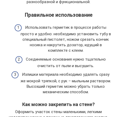
разнообразной и функциональной.
Правильное использование
Использовать герметик в процессе работы
просто и удобно: необходимо установить тубу в
специальный пистолет, ножом срезать кончик
носика и накрутить дозатор, идущий в
комплекте с клеем.
Соединяемые основания нужно тщательно
очистить от пыли и высушить.
Излишки материала необходимо удалять сразу
же мокрой тряпкой, с рук – мыльным раствором.
Высохший герметик можно убрать только
механическим способом.
Как можно закрепить на стене?
Оформить участок стены маленькими, легкими