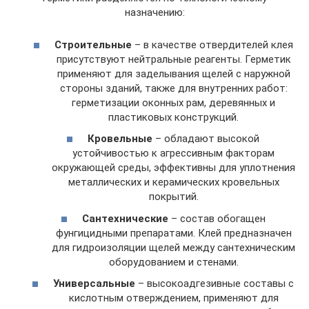
назначению:
Строительные
– в качестве отвердителей клея
присутствуют нейтральные реагенты. Герметик
применяют для заделывания щелей с наружной
стороны зданий, также для внутренних работ:
герметизации оконных рам, деревянных и
пластиковых конструкций.
Кровельные
– обладают высокой
устойчивостью к агрессивным факторам
окружающей среды, эффективны для уплотнения
металлических и керамических кровельных
покрытий.
Сантехнические
– состав обогащен
фунгицидными препаратами. Клей предназначен
для гидроизоляции щелей между сантехническим
оборудованием и стенами.
Универсальные
– высокоадгезивные составы с
кислотным отверждением, применяют для