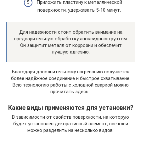
Приложить пластину к металлической
поверхности, удерживать 5-10 минут.
Для надежности стоит обратить внимание на
предварительную обработку эпоксидным грунтом.
Он защитит металл от коррозии и обеспечит
лучшую адгезию.
Благодаря дополнительному нагреванию получается
более надёжное соединение и быстрое схватывание.
Всю технологию работы с холодной сваркой можно
прочитать здесь .
Какие виды применяются для установки?
В зависимости от свойств поверхности, на которую
будет установлен декоративный элемент, все клеи
можно разделить на несколько видов: