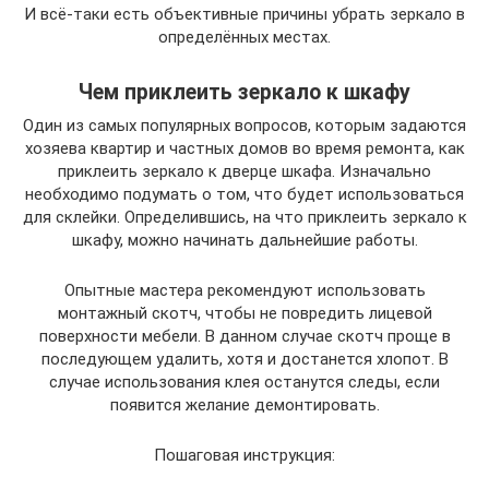
И всё-таки есть объективные причины убрать зеркало в
определённых местах.
Чем приклеить зеркало к шкафу
Один из самых популярных вопросов, которым задаются
хозяева квартир и частных домов во время ремонта, как
приклеить зеркало к дверце шкафа. Изначально
необходимо подумать о том, что будет использоваться
для склейки. Определившись, на что приклеить зеркало к
шкафу, можно начинать дальнейшие работы.
Опытные мастера рекомендуют использовать
монтажный скотч, чтобы не повредить лицевой
поверхности мебели. В данном случае скотч проще в
последующем удалить, хотя и достанется хлопот. В
случае использования клея останутся следы, если
появится желание демонтировать.
Пошаговая инструкция: