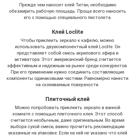
Прежде чем наносит клей Титан, необходимо
обезжирить рабочую площадь. Проще всего наносить
его с помощью специального пистолета.
Клей Loclite
Чтобы приклеить зеркало к кафелю, можно
использовать двухкомпонентный клей Loclite. Он
представляет собой смесь акрилового эфира и
активатора. Этот американский бренд считается
эффективным и надежным на рынке среди конкурентов.
При его применении нужно соединить составляющие
компоненты одинаковыми частями. Равномерно нанести
на склеиваемые поверхности.
Плиточный клей
Можно попробовать приклеить зеркало в ванной
комнате с помощью плиточного клея. Этот способ
считается необычным, даже оригинальным. Во время
выбора сухой смеси, важно прочитать рекомендации
указанные на упаковке. Если на ней не указано что клей