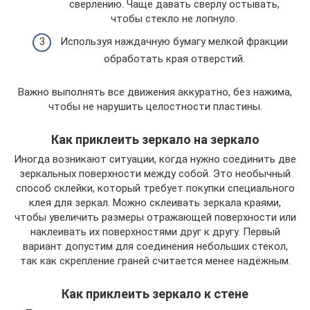
сверлению. Чаще давать сверлу остывать,
чтобы стекло не лопнуло.
Используя наждачную бумагу мелкой фракции
обработать края отверстий.
Важно выполнять все движения аккуратно, без нажима,
чтобы не нарушить целостности пластины.
Как приклеить зеркало на зеркало
Иногда возникают ситуации, когда нужно соединить две
зеркальных поверхности между собой. Это необычный
способ склейки, который требует покупки специального
клея для зеркал. Можно склеивать зеркала краями,
чтобы увеличить размеры отражающей поверхности или
наклеивать их поверхностями друг к другу. Первый
вариант допустим для соединения небольших стекол,
так как скрепление граней считается менее надёжным.
Как приклеить зеркало к стене