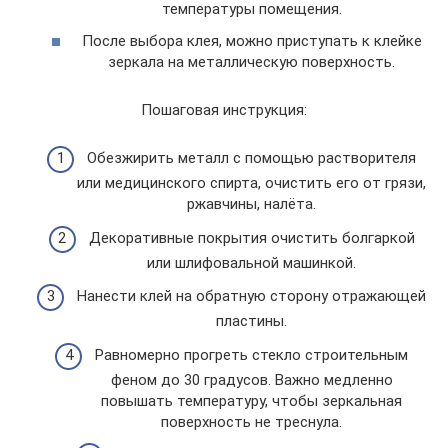
температуры помещения.
После выбора клея, можно приступать к клейке
зеркала на металлическую поверхность.
Пошаговая инструкция:
Обезжирить металл с помощью растворителя
или медицинского спирта, очистить его от грязи,
ржавчины, налёта.
Декоративные покрытия очистить болгаркой
или шлифовальной машинкой.
Нанести клей на обратную сторону отражающей
пластины.
Равномерно прогреть стекло строительным
феном до 30 градусов. Важно медленно
повышать температуру, чтобы зеркальная
поверхность не треснула.