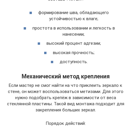
формирование шва, обладающего
устойчивостью к влаге;
простота в использовании и легкость в
нанесении;
высокий процент адгезии;
высокая прочность;
доступность.
Механический метод крепления
Если мастер не смог найти на что приклеить зеркало к
стене, он может воспользоваться метизами. Для этого
нужно подобрать крепёж в зависимости от веса
стеклянной пластины. Такой вид монтажа подходит для
закрепления больших зеркал.
Порядок действий: