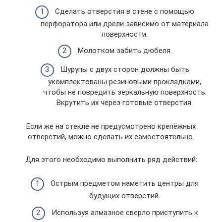
Сделать отверстия в стене с помощью
перфоратора или дрели зависимо от материала
поверхности.
Молотком забить дюбеля.
Шурупы с двух сторон должны быть
укомплектованы резиновыми прокладками,
чтобы не повредить зеркальную поверхность.
Вкрутить их через готовые отверстия.
Если же на стекле не предусмотрено крепёжных
отверстий, можно сделать их самостоятельно.
Для этого необходимо выполнить ряд действий:
Острым предметом наметить центры для
будущих отверстий.
Используя алмазное сверло приступить к