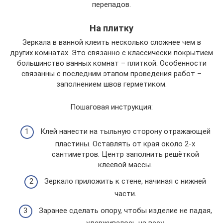
перепадов.
На плитку
Зеркала в ванной клеить несколько сложнее чем в
других комнатах. Это связанно с классически покрытием
большинство ванных комнат – плиткой. Особенности
связанны с последним этапом проведения работ –
заполнением швов герметиком.
Пошаговая инструкция:
Клей нанести на тыльную сторону отражающей
пластины. Оставлять от края около 2-х
сантиметров. Центр заполнить решёткой
клеевой массы.
Зеркало приложить к стене, начиная с нижней
части.
Заранее сделать опору, чтобы изделие не падая,
удерживалось на весу.