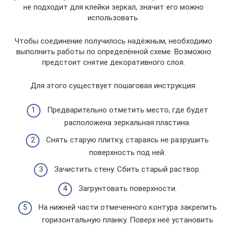
не подходит для клейки зеркал, значит его можно
использовать.
Чтобы соединение получилось надёжным, необходимо
выполнить работы по определённой схеме. Возможно
предстоит снятие декоративного слоя.
Для этого существует пошаговая инструкция:
Предварительно отметить место, где будет
расположена зеркальная пластина.
Снять старую плитку, стараясь не разрушить
поверхность под ней.
Зачистить стену. Сбить старый раствор.
Загрунтовать поверхности.
На нижней части отмеченного контура закрепить
горизонтальную планку. Поверх неё установить