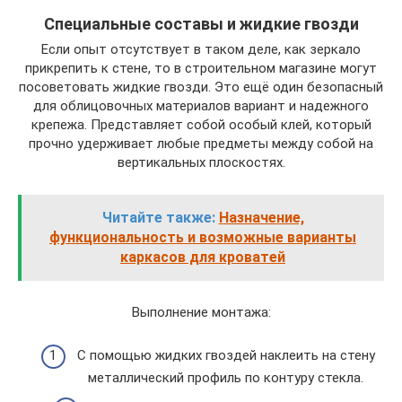
Специальные составы и жидкие гвозди
Если опыт отсутствует в таком деле, как зеркало
прикрепить к стене, то в строительном магазине могут
посоветовать жидкие гвозди. Это ещё один безопасный
для облицовочных материалов вариант и надежного
крепежа. Представляет собой особый клей, который
прочно удерживает любые предметы между собой на
вертикальных плоскостях.
Читайте также:
Назначение,
функциональность и возможные варианты
каркасов для кроватей
Выполнение монтажа:
С помощью жидких гвоздей наклеить на стену
металлический профиль по контуру стекла.