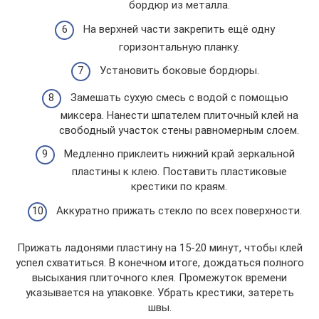
бордюр из металла.
На верхней части закрепить ещё одну
горизонтальную планку.
Установить боковые бордюры.
Замешать сухую смесь с водой с помощью
миксера. Нанести шпателем плиточный клей на
свободный участок стены равномерным слоем.
Медленно приклеить нижний край зеркальной
пластины к клею. Поставить пластиковые
крестики по краям.
Аккуратно прижать стекло по всех поверхности.
Прижать ладонями пластину на 15-20 минут, чтобы клей
успел схватиться. В конечном итоге, дождаться полного
высыхания плиточного клея. Промежуток времени
указывается на упаковке. Убрать крестики, затереть
швы.