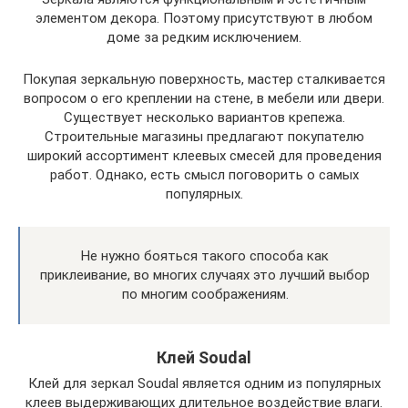
элементом декора. Поэтому присутствуют в любом
доме за редким исключением.
Покупая зеркальную поверхность, мастер сталкивается
вопросом о его креплении на стене, в мебели или двери.
Существует несколько вариантов крепежа.
Строительные магазины предлагают покупателю
широкий ассортимент клеевых смесей для проведения
работ. Однако, есть смысл поговорить о самых
популярных.
Не нужно бояться такого способа как
приклеивание, во многих случаях это лучший выбор
по многим соображениям.
Клей Soudal
Клей для зеркал Soudal является одним из популярных
клеев выдерживающих длительное воздействие влаги.