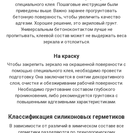
специального клея. Пошаговые инструкции были
приведены выше. Важно заранее прогрунтовать
бетонную поверхность, чтобы увеличить качество
адгезии. Хорошее решение, это акриловый грунт.
Универсальным бетоноконтактом лучше не
пропитывать, клеевой состав может не выдержать веса
зеркала и отслоиться.
На краску
Чтобы закрепить зеркало на окрашенной поверхности с
помощью специального клея, необходимо провести
подготовку. Она заключается в снятии декоративного
слоя, очистке и обезжиривании рабочей поверхности.
Необходимо грунтование составом глубокого
проникновения, либо рекомендуется грунтовка с
повышенными адгезивными характеристиками.
Классификация силиконовых герметиков
В зависимости от различий в химическом составе все
герметики разделяются по технологическому