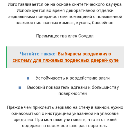
Изготавливается он на основе синтетического каучука.
Используется во время декоративной отделки
зеркальными поверхностями помещений с повышенной
влажностью: ванных комнат, кухонь, бассейнов.
Преимущества клея Соудал:
Читайте также:
Выбираем раздвижную
систему для тяжелых подвесных дверей-купе
Устойчивость к воздействию влаги.
Высокий показатель адгезии к большинству
поверхностей.
Прежде чем приклеить зеркало на стену в ванной, нужно
ознакомиться с инструкцией указанной на упаковке
средства. При монтаже учитывать, что этот клей
содержит в своём составе растворитель.