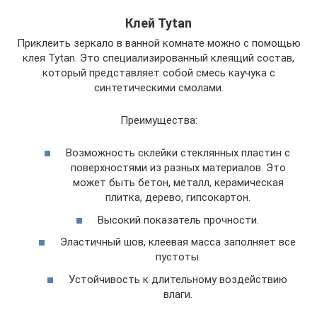
Клей Tytan
Приклеить зеркало в ванной комнате можно с помощью
клея Tytan. Это специализированный клеящий состав,
который представляет собой смесь каучука с
синтетическими смолами.
Преимущества:
Возможность склейки стеклянных пластин с
поверхностями из разных материалов. Это
может быть бетон, металл, керамическая
плитка, дерево, гипсокартон.
Высокий показатель прочности.
Эластичный шов, клеевая масса заполняет все
пустоты.
Устойчивость к длительному воздействию
влаги.