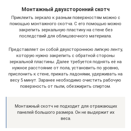
Монтажный двухсторонний скотч
Приклеить зеркало к разным поверхностям можно с
помощью монтажного скотча. С его помощью можно
закрепить зеркальную пластину на стене без
последствий для облицовочного материала.
Представляет он собой двухстороннюю липкую ленту,
которую нужно закрепить с обратной стороны
зеркальной пластины. Далее требуется поднять её на
нужное расстояние от пола, установить по уровню,
прислонить к стене, прижать ладонями, удерживать на
весу 5 минут. Заранее необходимо очистить рабочую
поверхность от пыли, обезжирить спиртом.
Монтажный скотч не подходит для отражающих
панелей большого размера. Он не выдержит их
веса.