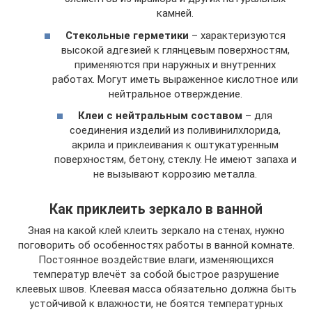
камней.
Стекольные герметики
– характеризуются
высокой адгезией к глянцевым поверхностям,
применяются при наружных и внутренних
работах. Могут иметь выраженное кислотное или
нейтральное отверждение.
Клеи с нейтральным составом
– для
соединения изделий из поливинилхлорида,
акрила и приклеивания к оштукатуренным
поверхностям, бетону, стеклу. Не имеют запаха и
не вызывают коррозию металла.
Как приклеить зеркало в ванной
Зная на какой клей клеить зеркало на стенах, нужно
поговорить об особенностях работы в ванной комнате.
Постоянное воздействие влаги, изменяющихся
температур влечёт за собой быстрое разрушение
клеевых швов. Клеевая масса обязательно должна быть
устойчивой к влажности, не боятся температурных