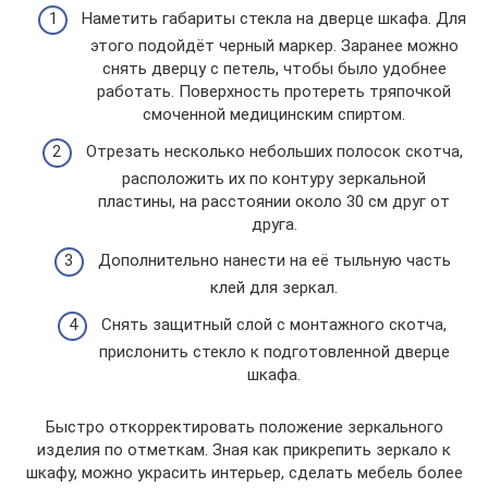
Наметить габариты стекла на дверце шкафа. Для
этого подойдёт черный маркер. Заранее можно
снять дверцу с петель, чтобы было удобнее
работать. Поверхность протереть тряпочкой
смоченной медицинским спиртом.
Отрезать несколько небольших полосок скотча,
расположить их по контуру зеркальной
пластины, на расстоянии около 30 см друг от
друга.
Дополнительно нанести на её тыльную часть
клей для зеркал.
Снять защитный слой с монтажного скотча,
прислонить стекло к подготовленной дверце
шкафа.
Быстро откорректировать положение зеркального
изделия по отметкам. Зная как прикрепить зеркало к
шкафу, можно украсить интерьер, сделать мебель более