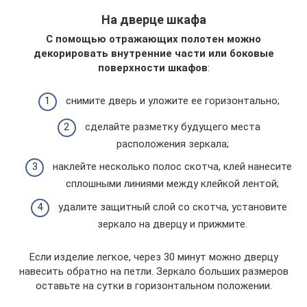
На дверце шкафа
С помощью отражающих полотен можно
декорировать внутренние части или боковые
поверхности шкафов
:
снимите дверь и уложите ее горизонтально;
сделайте разметку будущего места
расположения зеркала;
наклейте несколько полос скотча, клей нанесите
сплошными линиями между клейкой лентой;
удалите защитный слой со скотча, установите
зеркало на дверцу и прижмите.
Если изделие легкое, через 30 минут можно дверцу
навесить обратно на петли. Зеркало больших размеров
оставьте на сутки в горизонтальном положении.